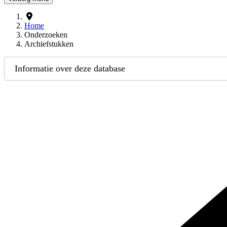
Home
Onderzoeken
Archiefstukken
Informatie over deze database