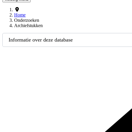
Home
Onderzoeken
Archiefstukken
Informatie over deze database