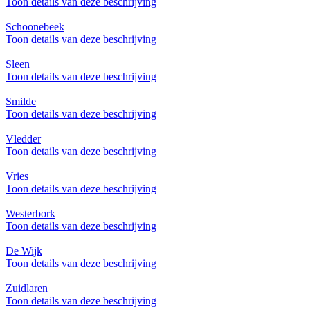
Toon details van deze beschrijving
Schoonebeek
Toon details van deze beschrijving
Sleen
Toon details van deze beschrijving
Smilde
Toon details van deze beschrijving
Vledder
Toon details van deze beschrijving
Vries
Toon details van deze beschrijving
Westerbork
Toon details van deze beschrijving
De Wijk
Toon details van deze beschrijving
Zuidlaren
Toon details van deze beschrijving