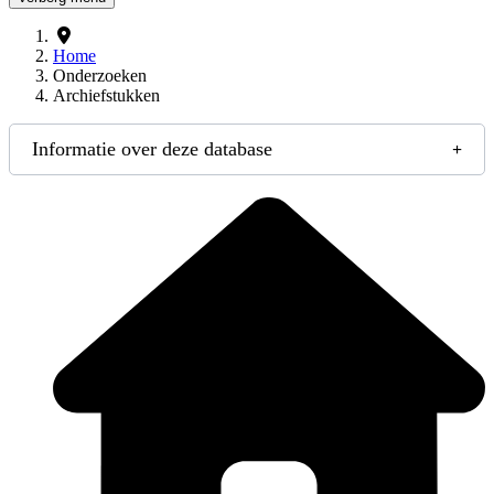
Home
Onderzoeken
Archiefstukken
Informatie over deze database