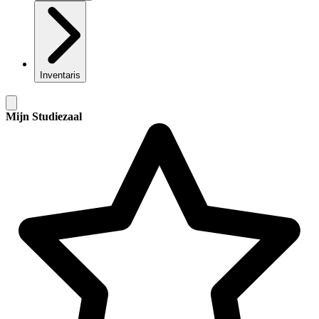
Inventaris
Mijn Studiezaal