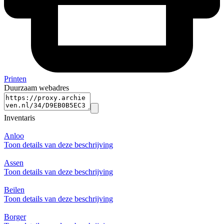
Printen
Duurzaam webadres
Inventaris
Anloo
Toon details van deze beschrijving
Assen
Toon details van deze beschrijving
Beilen
Toon details van deze beschrijving
Borger