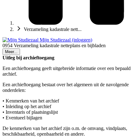
Verzameling kadastrale nett...
Mijn Studiezaal (inloggen)
0954 Verzameling kadastrale netteplans en bijbladen
Meer...
Uitleg bij archieftoegang
Een archieftoegang geeft uitgebreide informatie over een bepaald
archief.
Een archieftoegang bestaat over het algemeen uit de navolgende
onderdelen:
• Kenmerken van het archief
• Inleiding op het archief
• Inventaris of plaatsingslijst
• Eventueel bijlagen
De kenmerken van het archief zijn o.m. de omvang, vindplaats,
beschikbaarheid, openbaarheid en andere.