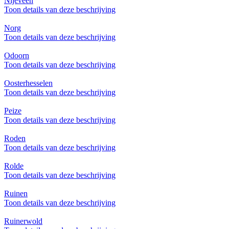
Nijeveen
Toon details van deze beschrijving
Norg
Toon details van deze beschrijving
Odoorn
Toon details van deze beschrijving
Oosterhesselen
Toon details van deze beschrijving
Peize
Toon details van deze beschrijving
Roden
Toon details van deze beschrijving
Rolde
Toon details van deze beschrijving
Ruinen
Toon details van deze beschrijving
Ruinerwold