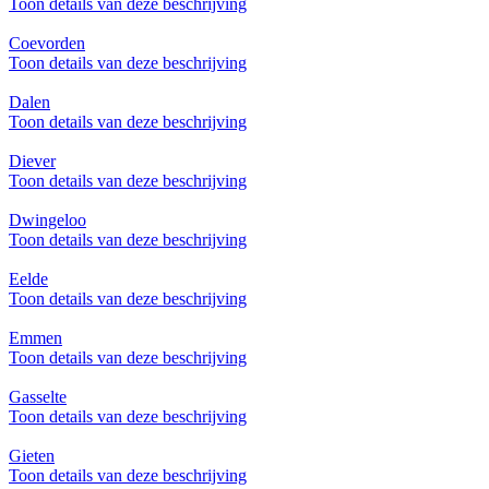
Toon details van deze beschrijving
Coevorden
Toon details van deze beschrijving
Dalen
Toon details van deze beschrijving
Diever
Toon details van deze beschrijving
Dwingeloo
Toon details van deze beschrijving
Eelde
Toon details van deze beschrijving
Emmen
Toon details van deze beschrijving
Gasselte
Toon details van deze beschrijving
Gieten
Toon details van deze beschrijving