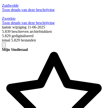
Zuidwolde
Toon details van deze beschrijving
Zweeloo
Toon details van deze beschrijving
laatste wijziging 11-06-2025
5.839 beschreven archiefstukken
5.829 gedigitaliseerd
totaal 5.829 bestanden
Mijn Studiezaal