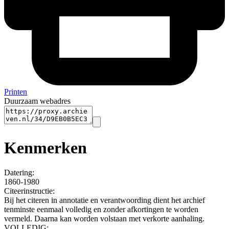
Printen
Duurzaam webadres
Kenmerken
Datering
:
1860-1980
Citeerinstructie:
Bij het citeren in annotatie en verantwoording dient het archief
tenminste eenmaal volledig en zonder afkortingen te worden
vermeld. Daarna kan worden volstaan met verkorte aanhaling.
VOLLEDIG: