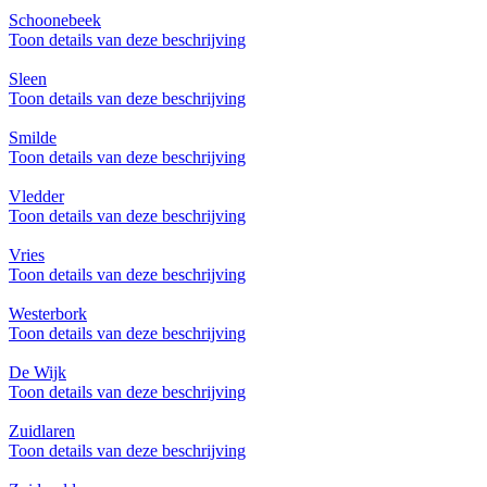
Schoonebeek
Toon details van deze beschrijving
Sleen
Toon details van deze beschrijving
Smilde
Toon details van deze beschrijving
Vledder
Toon details van deze beschrijving
Vries
Toon details van deze beschrijving
Westerbork
Toon details van deze beschrijving
De Wijk
Toon details van deze beschrijving
Zuidlaren
Toon details van deze beschrijving