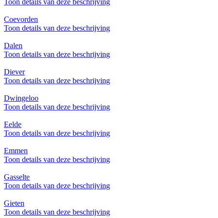
Toon details van deze beschrijving
Coevorden
Toon details van deze beschrijving
Dalen
Toon details van deze beschrijving
Diever
Toon details van deze beschrijving
Dwingeloo
Toon details van deze beschrijving
Eelde
Toon details van deze beschrijving
Emmen
Toon details van deze beschrijving
Gasselte
Toon details van deze beschrijving
Gieten
Toon details van deze beschrijving