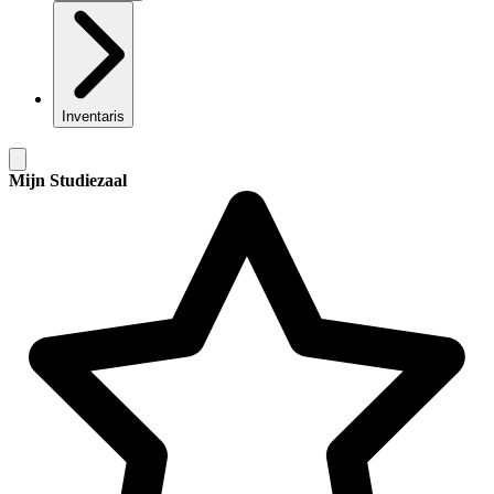
Inventaris
Mijn Studiezaal