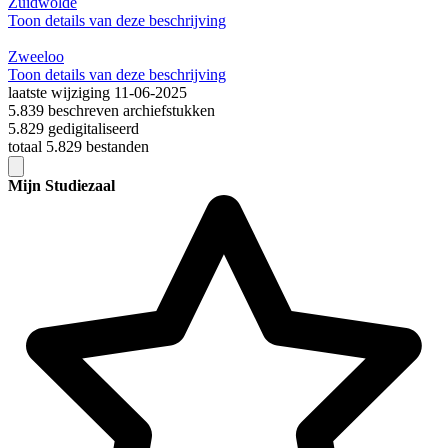
Zuidwolde
Toon details van deze beschrijving
Zweeloo
Toon details van deze beschrijving
laatste wijziging 11-06-2025
5.839 beschreven archiefstukken
5.829 gedigitaliseerd
totaal 5.829 bestanden
Mijn Studiezaal