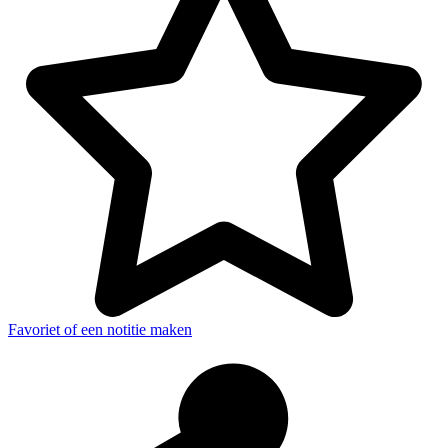
Favoriet of een notitie maken