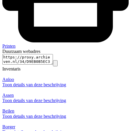
Printen
Duurzaam webadres
Inventaris
Anloo
Toon details van deze beschrijving
Assen
Toon details van deze beschrijving
Beilen
Toon details van deze beschrijving
Borger