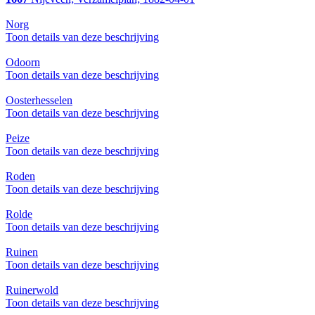
Norg
Toon details van deze beschrijving
Odoorn
Toon details van deze beschrijving
Oosterhesselen
Toon details van deze beschrijving
Peize
Toon details van deze beschrijving
Roden
Toon details van deze beschrijving
Rolde
Toon details van deze beschrijving
Ruinen
Toon details van deze beschrijving
Ruinerwold
Toon details van deze beschrijving