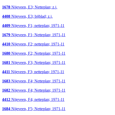
1678
Nijeveen, E3; Netteplan; z.j.
4408
Nijeveen, E3; bijblad; z.j.
4409
Nijeveen, F1; netteplan; 1971-11
1679
Nijeveen, F1; Netteplan; 1971-11
4410
Nijeveen, F2; netteplan; 1971-11
1680
Nijeveen, F2; Netteplan; 1971-11
1681
Nijeveen, F3; Netteplan; 1971-11
4411
Nijeveen, F3; netteplan; 1971-11
1683
Nijeveen, F4; Netteplan; 1971-11
1682
Nijeveen, F4; Netteplan; 1971-11
4412
Nijeveen, F4; netteplan; 1971-11
1684
Nijeveen, F5; Netteplan; 1971-11