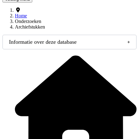
Home
Onderzoeken
Archiefstukken
Informatie over deze database