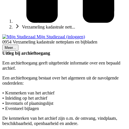
Verzameling kadastrale nett...
Mijn Studiezaal (inloggen)
0954 Verzameling kadastrale netteplans en bijbladen
Meer...
Uitleg bij archieftoegang
Een archieftoegang geeft uitgebreide informatie over een bepaald
archief.
Een archieftoegang bestaat over het algemeen uit de navolgende
onderdelen:
• Kenmerken van het archief
• Inleiding op het archief
• Inventaris of plaatsingslijst
• Eventueel bijlagen
De kenmerken van het archief zijn o.m. de omvang, vindplaats,
beschikbaarheid, openbaarheid en andere.