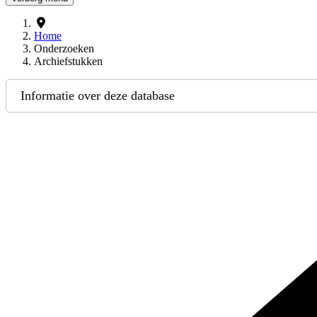
Home
Onderzoeken
Archiefstukken
Informatie over deze database