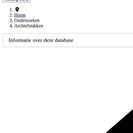
Home
Onderzoeken
Archiefstukken
Informatie over deze database