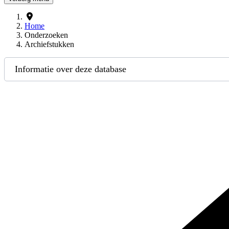
Home
Onderzoeken
Archiefstukken
Informatie over deze database