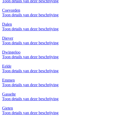
Toon details van deze beschrijving
Coevorden
Toon details van deze beschrijving
Dalen
Toon details van deze beschrijving
Diever
Toon details van deze beschrijving
Dwingeloo
Toon details van deze beschrijving
Eelde
Toon details van deze beschrijving
Emmen
Toon details van deze beschrijving
Gasselte
Toon details van deze beschrijving
Gieten
Toon details van deze beschrijving