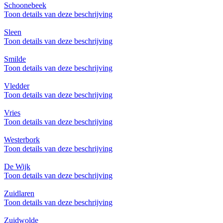
Schoonebeek
Toon details van deze beschrijving
Sleen
Toon details van deze beschrijving
Smilde
Toon details van deze beschrijving
Vledder
Toon details van deze beschrijving
Vries
Toon details van deze beschrijving
Westerbork
Toon details van deze beschrijving
De Wijk
Toon details van deze beschrijving
Zuidlaren
Toon details van deze beschrijving
Zuidwolde