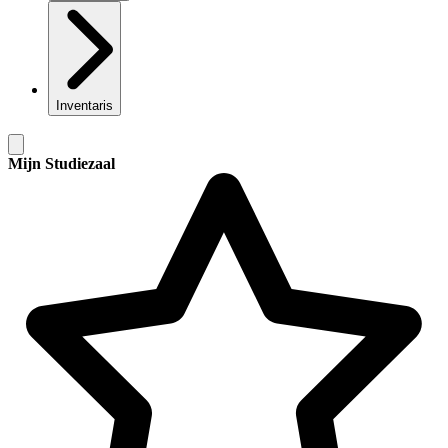
Inventaris
Mijn Studiezaal