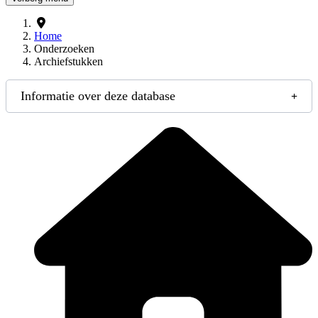
Home
Onderzoeken
Archiefstukken
Informatie over deze database