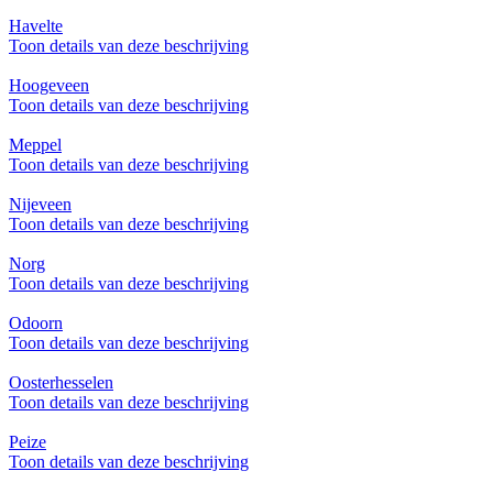
Havelte
Toon details van deze beschrijving
Hoogeveen
Toon details van deze beschrijving
Meppel
Toon details van deze beschrijving
Nijeveen
Toon details van deze beschrijving
Norg
Toon details van deze beschrijving
Odoorn
Toon details van deze beschrijving
Oosterhesselen
Toon details van deze beschrijving
Peize
Toon details van deze beschrijving