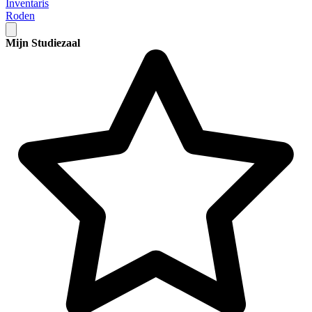
Inventaris
Roden
Mijn Studiezaal