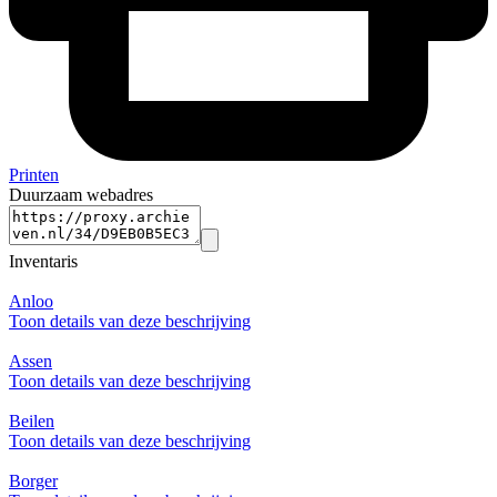
Printen
Duurzaam webadres
Inventaris
Anloo
Toon details van deze beschrijving
Assen
Toon details van deze beschrijving
Beilen
Toon details van deze beschrijving
Borger