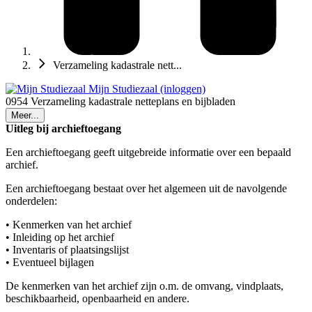
Verzameling kadastrale nett...
Mijn Studiezaal (inloggen)
0954 Verzameling kadastrale netteplans en bijbladen
Meer...
Uitleg bij archieftoegang
Een archieftoegang geeft uitgebreide informatie over een bepaald
archief.
Een archieftoegang bestaat over het algemeen uit de navolgende
onderdelen:
• Kenmerken van het archief
• Inleiding op het archief
• Inventaris of plaatsingslijst
• Eventueel bijlagen
De kenmerken van het archief zijn o.m. de omvang, vindplaats,
beschikbaarheid, openbaarheid en andere.