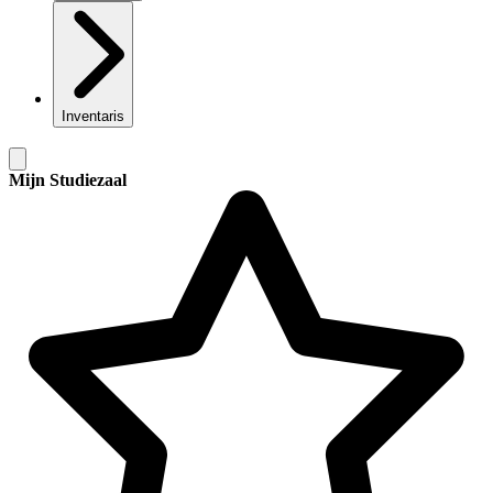
Inventaris
Mijn Studiezaal