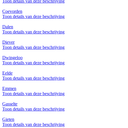
Toon details van deze beschrijving
Coevorden
Toon details van deze beschrijving
Dalen
Toon details van deze beschrijving
Diever
Toon details van deze beschrijving
Dwingeloo
Toon details van deze beschrijving
Eelde
Toon details van deze beschrijving
Emmen
Toon details van deze beschrijving
Gasselte
Toon details van deze beschrijving
Gieten
Toon details van deze beschrijving