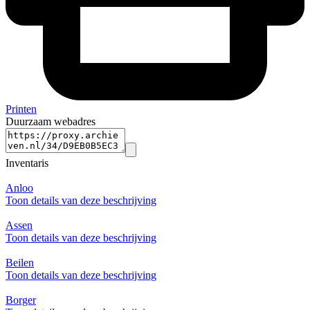
Printen
Duurzaam webadres
Inventaris
Anloo
Toon details van deze beschrijving
Assen
Toon details van deze beschrijving
Beilen
Toon details van deze beschrijving
Borger