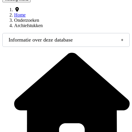
Home
Onderzoeken
Archiefstukken
Informatie over deze database