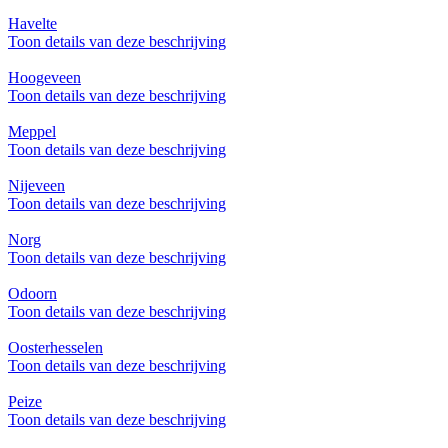
Havelte
Toon details van deze beschrijving
Hoogeveen
Toon details van deze beschrijving
Meppel
Toon details van deze beschrijving
Nijeveen
Toon details van deze beschrijving
Norg
Toon details van deze beschrijving
Odoorn
Toon details van deze beschrijving
Oosterhesselen
Toon details van deze beschrijving
Peize
Toon details van deze beschrijving