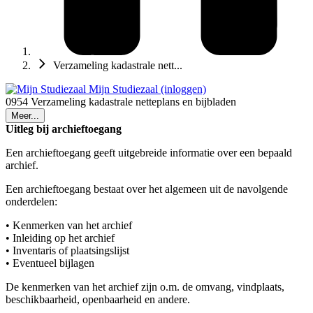
Verzameling kadastrale nett...
Mijn Studiezaal (inloggen)
0954 Verzameling kadastrale netteplans en bijbladen
Meer...
Uitleg bij archieftoegang
Een archieftoegang geeft uitgebreide informatie over een bepaald
archief.
Een archieftoegang bestaat over het algemeen uit de navolgende
onderdelen:
• Kenmerken van het archief
• Inleiding op het archief
• Inventaris of plaatsingslijst
• Eventueel bijlagen
De kenmerken van het archief zijn o.m. de omvang, vindplaats,
beschikbaarheid, openbaarheid en andere.