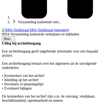
Verzameling kadastrale nett...
Mijn Studiezaal (inloggen)
0954 Verzameling kadastrale netteplans en bijbladen
Meer...
Uitleg bij archieftoegang
Een archieftoegang geeft uitgebreide informatie over een bepaald
archief.
Een archieftoegang bestaat over het algemeen uit de navolgende
onderdelen:
• Kenmerken van het archief
• Inleiding op het archief
• Inventaris of plaatsingslijst
• Eventueel bijlagen
De kenmerken van het archief zijn o.m. de omvang, vindplaats,
beschikbaarheid, openbaarheid en andere.