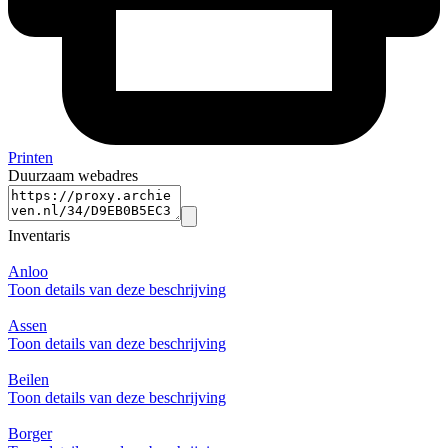
Printen
Duurzaam webadres
Inventaris
Anloo
Toon details van deze beschrijving
Assen
Toon details van deze beschrijving
Beilen
Toon details van deze beschrijving
Borger