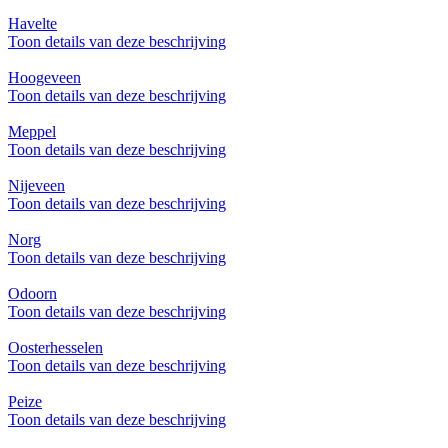
Havelte
Toon details van deze beschrijving
Hoogeveen
Toon details van deze beschrijving
Meppel
Toon details van deze beschrijving
Nijeveen
Toon details van deze beschrijving
Norg
Toon details van deze beschrijving
Odoorn
Toon details van deze beschrijving
Oosterhesselen
Toon details van deze beschrijving
Peize
Toon details van deze beschrijving