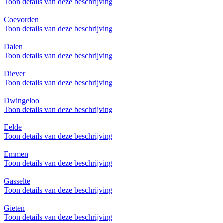
Toon details van deze beschrijving
Coevorden
Toon details van deze beschrijving
Dalen
Toon details van deze beschrijving
Diever
Toon details van deze beschrijving
Dwingeloo
Toon details van deze beschrijving
Eelde
Toon details van deze beschrijving
Emmen
Toon details van deze beschrijving
Gasselte
Toon details van deze beschrijving
Gieten
Toon details van deze beschrijving