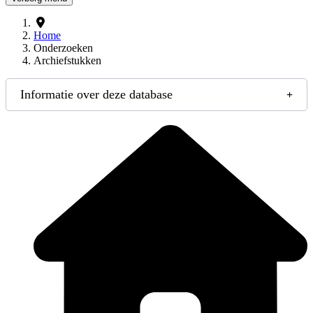
Home
Onderzoeken
Archiefstukken
Informatie over deze database