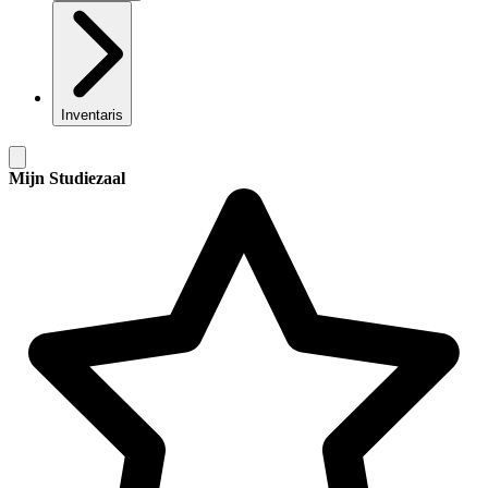
Inventaris
Mijn Studiezaal