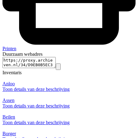
Printen
Duurzaam webadres
Inventaris
Anloo
Toon details van deze beschrijving
Assen
Toon details van deze beschrijving
Beilen
Toon details van deze beschrijving
Borger