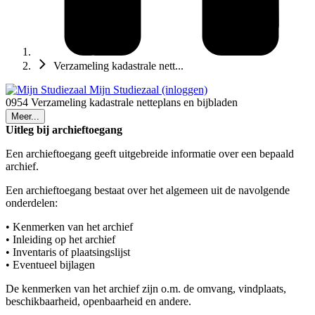
Verzameling kadastrale nett...
Mijn Studiezaal (inloggen)
0954 Verzameling kadastrale netteplans en bijbladen
Meer...
Uitleg bij archieftoegang
Een archieftoegang geeft uitgebreide informatie over een bepaald
archief.
Een archieftoegang bestaat over het algemeen uit de navolgende
onderdelen:
• Kenmerken van het archief
• Inleiding op het archief
• Inventaris of plaatsingslijst
• Eventueel bijlagen
De kenmerken van het archief zijn o.m. de omvang, vindplaats,
beschikbaarheid, openbaarheid en andere.