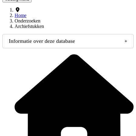
Home
Onderzoeken
Archiefstukken
Informatie over deze database