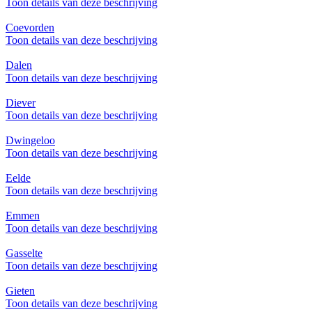
Toon details van deze beschrijving
Coevorden
Toon details van deze beschrijving
Dalen
Toon details van deze beschrijving
Diever
Toon details van deze beschrijving
Dwingeloo
Toon details van deze beschrijving
Eelde
Toon details van deze beschrijving
Emmen
Toon details van deze beschrijving
Gasselte
Toon details van deze beschrijving
Gieten
Toon details van deze beschrijving