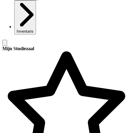
Inventaris
Mijn Studiezaal