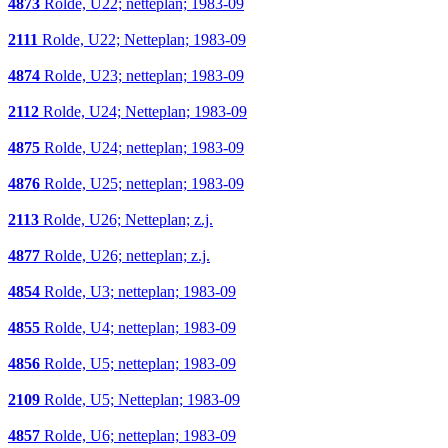
4873
Rolde, U22; netteplan; 1983-09
2111
Rolde, U22; Netteplan; 1983-09
4874
Rolde, U23; netteplan; 1983-09
2112
Rolde, U24; Netteplan; 1983-09
4875
Rolde, U24; netteplan; 1983-09
4876
Rolde, U25; netteplan; 1983-09
2113
Rolde, U26; Netteplan; z.j.
4877
Rolde, U26; netteplan; z.j.
4854
Rolde, U3; netteplan; 1983-09
4855
Rolde, U4; netteplan; 1983-09
4856
Rolde, U5; netteplan; 1983-09
2109
Rolde, U5; Netteplan; 1983-09
4857
Rolde, U6; netteplan; 1983-09