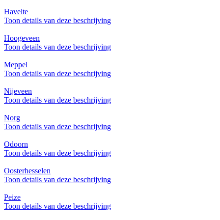
Havelte
Toon details van deze beschrijving
Hoogeveen
Toon details van deze beschrijving
Meppel
Toon details van deze beschrijving
Nijeveen
Toon details van deze beschrijving
Norg
Toon details van deze beschrijving
Odoorn
Toon details van deze beschrijving
Oosterhesselen
Toon details van deze beschrijving
Peize
Toon details van deze beschrijving