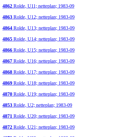
4862
Rolde, U11; netteplan; 1983-09
4863
Rolde, U12; netteplan; 1983-09
4864
Rolde, U13; netteplan; 1983-09
4865
Rolde, U14; netteplan; 1983-09
4866
Rolde, U15; netteplan; 1983-09
4867
Rolde, U16; netteplan; 1983-09
4868
Rolde, U17; netteplan; 1983-09
4869
Rolde, U18; netteplan; 1983-09
4870
Rolde, U19; netteplan; 1983-09
4853
Rolde, U2; netteplan; 1983-09
4871
Rolde, U20; netteplan; 1983-09
4872
Rolde, U21; netteplan; 1983-09