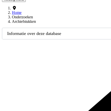
Home
Onderzoeken
Archiefstukken
Informatie over deze database