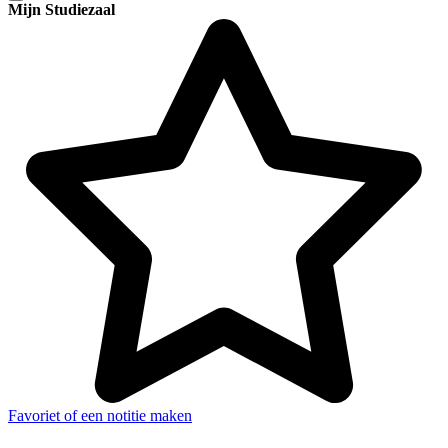
Mijn Studiezaal
Favoriet of een notitie maken