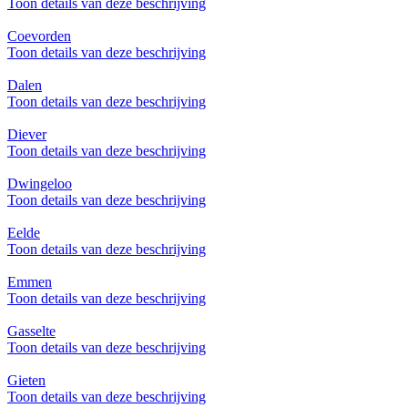
Toon details van deze beschrijving
Coevorden
Toon details van deze beschrijving
Dalen
Toon details van deze beschrijving
Diever
Toon details van deze beschrijving
Dwingeloo
Toon details van deze beschrijving
Eelde
Toon details van deze beschrijving
Emmen
Toon details van deze beschrijving
Gasselte
Toon details van deze beschrijving
Gieten
Toon details van deze beschrijving