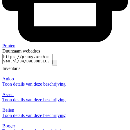
Printen
Duurzaam webadres
Inventaris
Anloo
Toon details van deze beschrijving
Assen
Toon details van deze beschrijving
Beilen
Toon details van deze beschrijving
Borger