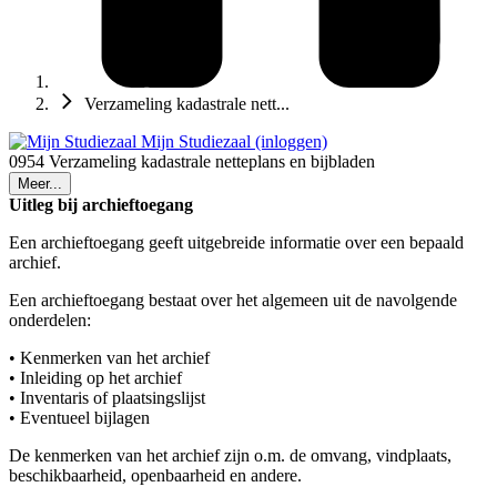
Verzameling kadastrale nett...
Mijn Studiezaal (inloggen)
0954 Verzameling kadastrale netteplans en bijbladen
Meer...
Uitleg bij archieftoegang
Een archieftoegang geeft uitgebreide informatie over een bepaald
archief.
Een archieftoegang bestaat over het algemeen uit de navolgende
onderdelen:
• Kenmerken van het archief
• Inleiding op het archief
• Inventaris of plaatsingslijst
• Eventueel bijlagen
De kenmerken van het archief zijn o.m. de omvang, vindplaats,
beschikbaarheid, openbaarheid en andere.