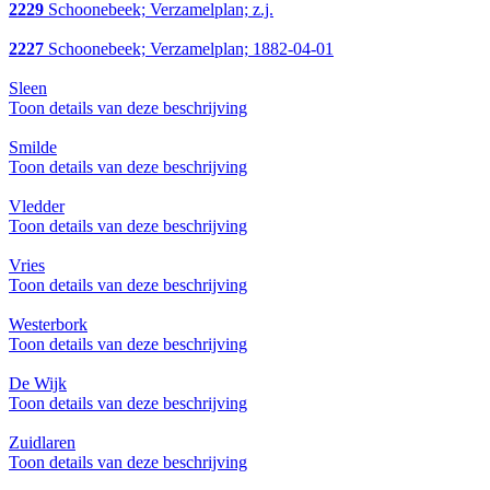
2229
Schoonebeek; Verzamelplan; z.j.
2227
Schoonebeek; Verzamelplan; 1882-04-01
Sleen
Toon details van deze beschrijving
Smilde
Toon details van deze beschrijving
Vledder
Toon details van deze beschrijving
Vries
Toon details van deze beschrijving
Westerbork
Toon details van deze beschrijving
De Wijk
Toon details van deze beschrijving
Zuidlaren
Toon details van deze beschrijving