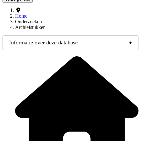
Home
Onderzoeken
Archiefstukken
Informatie over deze database