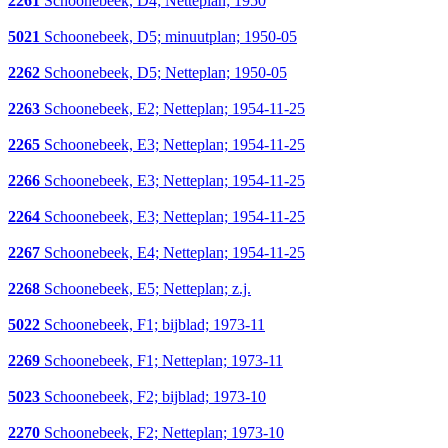
2261
Schoonebeek, D4; Netteplan; 1950
5021
Schoonebeek, D5; minuutplan; 1950-05
2262
Schoonebeek, D5; Netteplan; 1950-05
2263
Schoonebeek, E2; Netteplan; 1954-11-25
2265
Schoonebeek, E3; Netteplan; 1954-11-25
2266
Schoonebeek, E3; Netteplan; 1954-11-25
2264
Schoonebeek, E3; Netteplan; 1954-11-25
2267
Schoonebeek, E4; Netteplan; 1954-11-25
2268
Schoonebeek, E5; Netteplan; z.j.
5022
Schoonebeek, F1; bijblad; 1973-11
2269
Schoonebeek, F1; Netteplan; 1973-11
5023
Schoonebeek, F2; bijblad; 1973-10
2270
Schoonebeek, F2; Netteplan; 1973-10