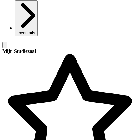
Inventaris
Mijn Studiezaal