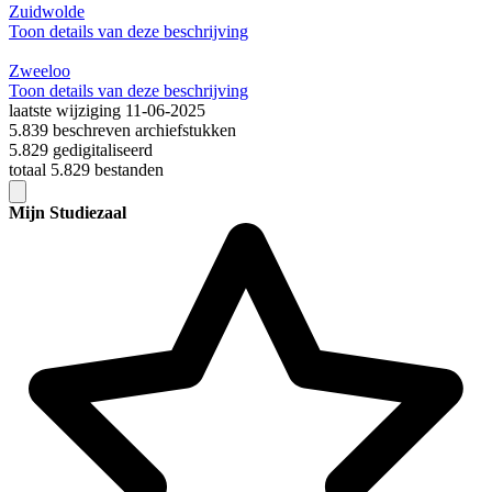
Zuidwolde
Toon details van deze beschrijving
Zweeloo
Toon details van deze beschrijving
laatste wijziging 11-06-2025
5.839 beschreven archiefstukken
5.829 gedigitaliseerd
totaal 5.829 bestanden
Mijn Studiezaal