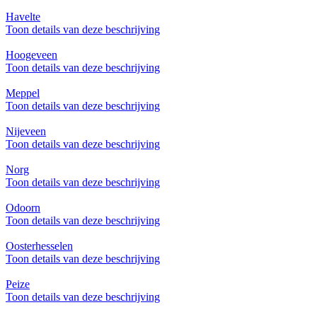
Havelte
Toon details van deze beschrijving
Hoogeveen
Toon details van deze beschrijving
Meppel
Toon details van deze beschrijving
Nijeveen
Toon details van deze beschrijving
Norg
Toon details van deze beschrijving
Odoorn
Toon details van deze beschrijving
Oosterhesselen
Toon details van deze beschrijving
Peize
Toon details van deze beschrijving