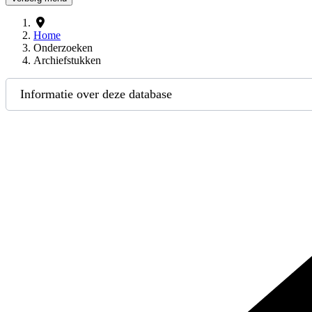
Home
Onderzoeken
Archiefstukken
Informatie over deze database