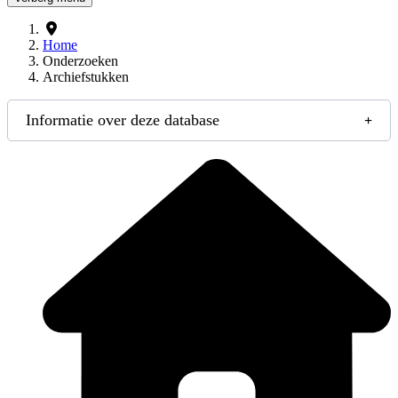
Home
Onderzoeken
Archiefstukken
Informatie over deze database