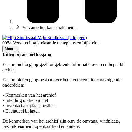
Verzameling kadastrale nett...
Mijn Studiezaal (inloggen)
0954 Verzameling kadastrale netteplans en bijbladen
Meer...
Uitleg bij archieftoegang
Een archieftoegang geeft uitgebreide informatie over een bepaald
archief.
Een archieftoegang bestaat over het algemeen uit de navolgende
onderdelen:
• Kenmerken van het archief
• Inleiding op het archief
• Inventaris of plaatsingslijst
• Eventueel bijlagen
De kenmerken van het archief zijn o.m. de omvang, vindplaats,
beschikbaarheid, openbaarheid en andere.