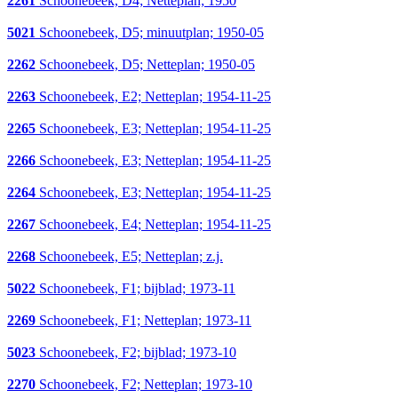
2261
Schoonebeek, D4; Netteplan; 1950
5021
Schoonebeek, D5; minuutplan; 1950-05
2262
Schoonebeek, D5; Netteplan; 1950-05
2263
Schoonebeek, E2; Netteplan; 1954-11-25
2265
Schoonebeek, E3; Netteplan; 1954-11-25
2266
Schoonebeek, E3; Netteplan; 1954-11-25
2264
Schoonebeek, E3; Netteplan; 1954-11-25
2267
Schoonebeek, E4; Netteplan; 1954-11-25
2268
Schoonebeek, E5; Netteplan; z.j.
5022
Schoonebeek, F1; bijblad; 1973-11
2269
Schoonebeek, F1; Netteplan; 1973-11
5023
Schoonebeek, F2; bijblad; 1973-10
2270
Schoonebeek, F2; Netteplan; 1973-10