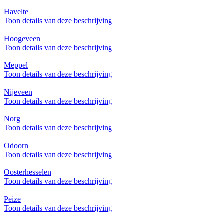
Havelte
Toon details van deze beschrijving
Hoogeveen
Toon details van deze beschrijving
Meppel
Toon details van deze beschrijving
Nijeveen
Toon details van deze beschrijving
Norg
Toon details van deze beschrijving
Odoorn
Toon details van deze beschrijving
Oosterhesselen
Toon details van deze beschrijving
Peize
Toon details van deze beschrijving