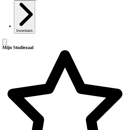
Inventaris
Mijn Studiezaal