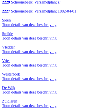
2229
Schoonebeek; Verzamelplan; z.j.
2227
Schoonebeek; Verzamelplan; 1882-04-01
Sleen
Toon details van deze beschrijving
Smilde
Toon details van deze beschrijving
Vledder
Toon details van deze beschrijving
Vries
Toon details van deze beschrijving
Westerbork
Toon details van deze beschrijving
De Wijk
Toon details van deze beschrijving
Zuidlaren
Toon details van deze beschrijving