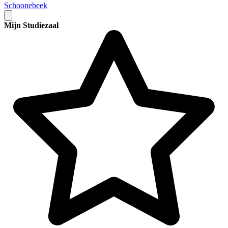
Schoonebeek
Mijn Studiezaal