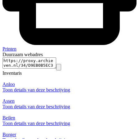
Printen
Duurzaam webadres
Inventaris
Anloo
Toon details van deze beschrijving
Assen
Toon details van deze beschrijving
Beilen
Toon details van deze beschrijving
Borger