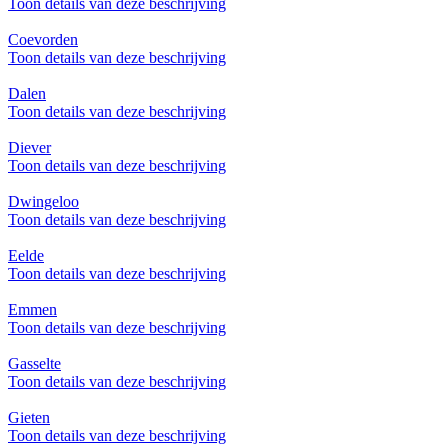
Toon details van deze beschrijving
Coevorden
Toon details van deze beschrijving
Dalen
Toon details van deze beschrijving
Diever
Toon details van deze beschrijving
Dwingeloo
Toon details van deze beschrijving
Eelde
Toon details van deze beschrijving
Emmen
Toon details van deze beschrijving
Gasselte
Toon details van deze beschrijving
Gieten
Toon details van deze beschrijving