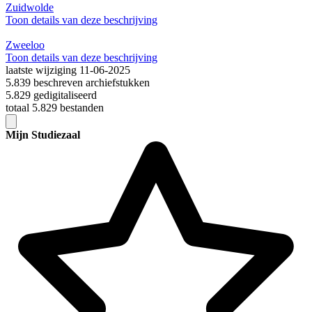
Zuidwolde
Toon details van deze beschrijving
Zweeloo
Toon details van deze beschrijving
laatste wijziging 11-06-2025
5.839 beschreven archiefstukken
5.829 gedigitaliseerd
totaal 5.829 bestanden
Mijn Studiezaal