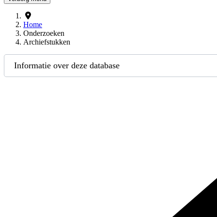
Home
Onderzoeken
Archiefstukken
Informatie over deze database