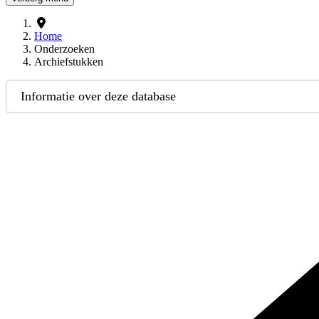
Home
Onderzoeken
Archiefstukken
Informatie over deze database