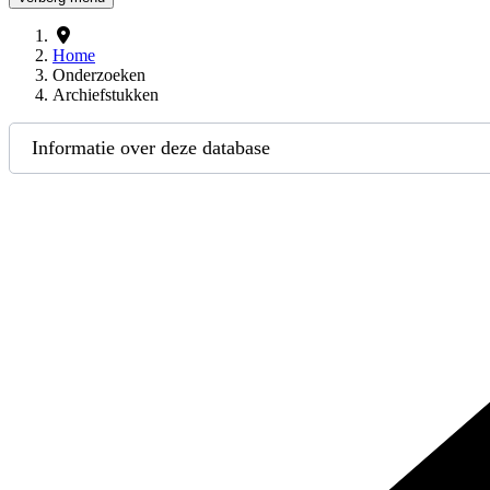
Home
Onderzoeken
Archiefstukken
Informatie over deze database