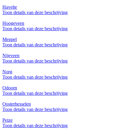
Havelte
Toon details van deze beschrijving
Hoogeveen
Toon details van deze beschrijving
Meppel
Toon details van deze beschrijving
Nijeveen
Toon details van deze beschrijving
Norg
Toon details van deze beschrijving
Odoorn
Toon details van deze beschrijving
Oosterhesselen
Toon details van deze beschrijving
Peize
Toon details van deze beschrijving