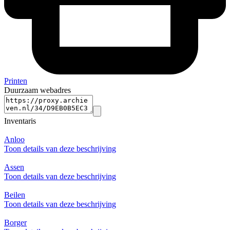
Printen
Duurzaam webadres
Inventaris
Anloo
Toon details van deze beschrijving
Assen
Toon details van deze beschrijving
Beilen
Toon details van deze beschrijving
Borger