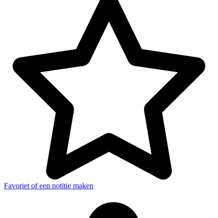
Favoriet of een notitie maken