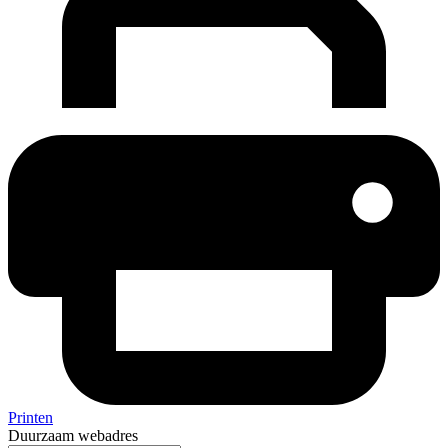
Printen
Duurzaam webadres