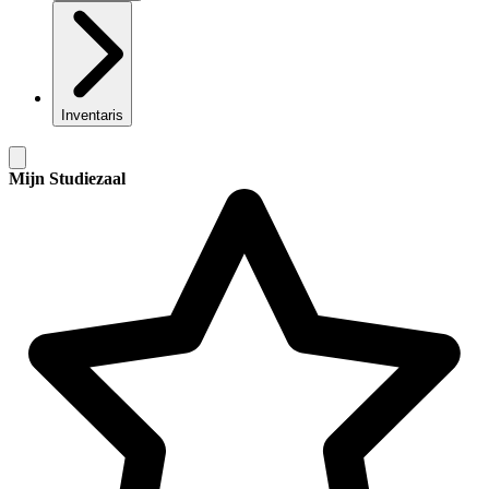
Inventaris
Mijn Studiezaal