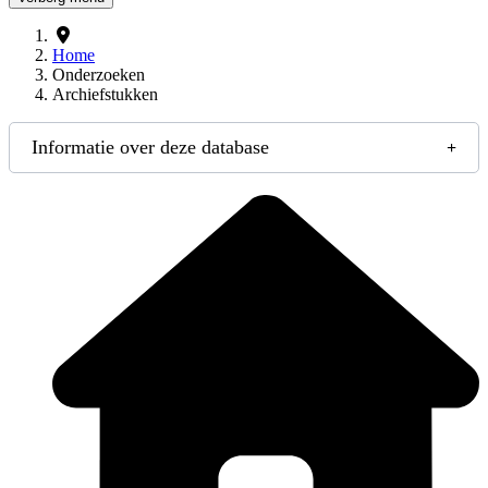
Home
Onderzoeken
Archiefstukken
Informatie over deze database