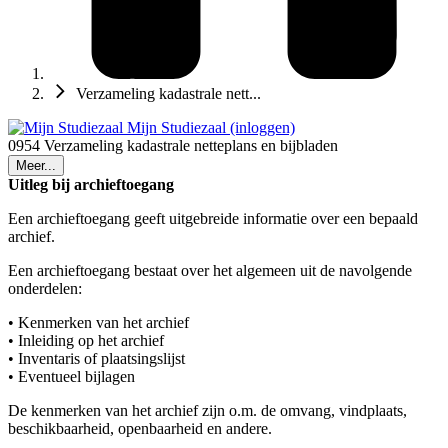
Verzameling kadastrale nett...
Mijn Studiezaal (inloggen)
0954 Verzameling kadastrale netteplans en bijbladen
Meer...
Uitleg bij archieftoegang
Een archieftoegang geeft uitgebreide informatie over een bepaald
archief.
Een archieftoegang bestaat over het algemeen uit de navolgende
onderdelen:
• Kenmerken van het archief
• Inleiding op het archief
• Inventaris of plaatsingslijst
• Eventueel bijlagen
De kenmerken van het archief zijn o.m. de omvang, vindplaats,
beschikbaarheid, openbaarheid en andere.