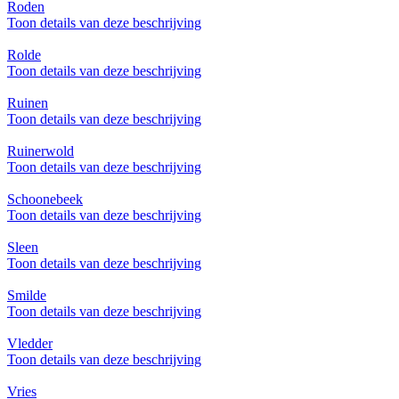
Roden
Toon details van deze beschrijving
Rolde
Toon details van deze beschrijving
Ruinen
Toon details van deze beschrijving
Ruinerwold
Toon details van deze beschrijving
Schoonebeek
Toon details van deze beschrijving
Sleen
Toon details van deze beschrijving
Smilde
Toon details van deze beschrijving
Vledder
Toon details van deze beschrijving
Vries