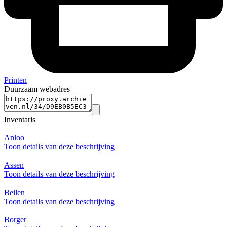
Printen
Duurzaam webadres
Inventaris
Anloo
Toon details van deze beschrijving
Assen
Toon details van deze beschrijving
Beilen
Toon details van deze beschrijving
Borger