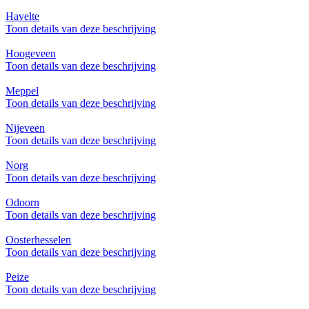
Havelte
Toon details van deze beschrijving
Hoogeveen
Toon details van deze beschrijving
Meppel
Toon details van deze beschrijving
Nijeveen
Toon details van deze beschrijving
Norg
Toon details van deze beschrijving
Odoorn
Toon details van deze beschrijving
Oosterhesselen
Toon details van deze beschrijving
Peize
Toon details van deze beschrijving