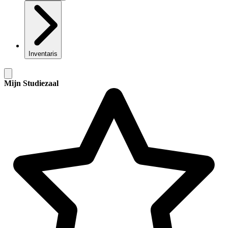
Inventaris
Mijn Studiezaal