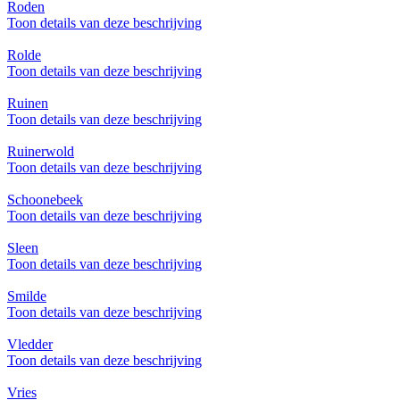
Roden
Toon details van deze beschrijving
Rolde
Toon details van deze beschrijving
Ruinen
Toon details van deze beschrijving
Ruinerwold
Toon details van deze beschrijving
Schoonebeek
Toon details van deze beschrijving
Sleen
Toon details van deze beschrijving
Smilde
Toon details van deze beschrijving
Vledder
Toon details van deze beschrijving
Vries