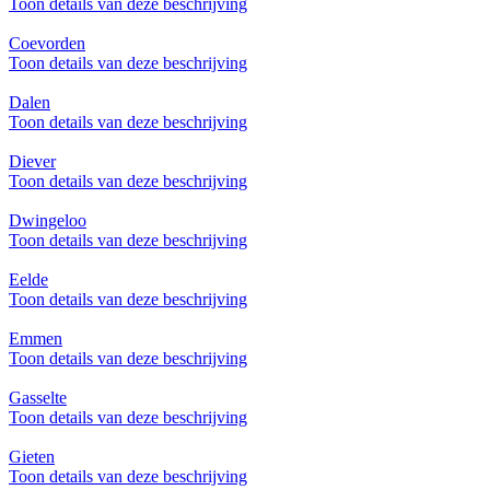
Toon details van deze beschrijving
Coevorden
Toon details van deze beschrijving
Dalen
Toon details van deze beschrijving
Diever
Toon details van deze beschrijving
Dwingeloo
Toon details van deze beschrijving
Eelde
Toon details van deze beschrijving
Emmen
Toon details van deze beschrijving
Gasselte
Toon details van deze beschrijving
Gieten
Toon details van deze beschrijving