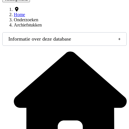
Home
Onderzoeken
Archiefstukken
Informatie over deze database