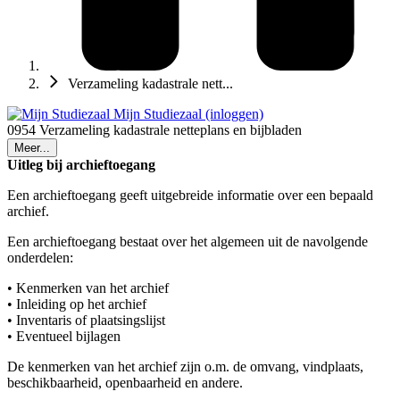
Verzameling kadastrale nett...
Mijn Studiezaal (inloggen)
0954 Verzameling kadastrale netteplans en bijbladen
Meer...
Uitleg bij archieftoegang
Een archieftoegang geeft uitgebreide informatie over een bepaald
archief.
Een archieftoegang bestaat over het algemeen uit de navolgende
onderdelen:
• Kenmerken van het archief
• Inleiding op het archief
• Inventaris of plaatsingslijst
• Eventueel bijlagen
De kenmerken van het archief zijn o.m. de omvang, vindplaats,
beschikbaarheid, openbaarheid en andere.