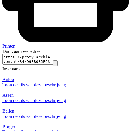
Printen
Duurzaam webadres
Inventaris
Anloo
Toon details van deze beschrijving
Assen
Toon details van deze beschrijving
Beilen
Toon details van deze beschrijving
Borger