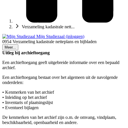
Verzameling kadastrale nett...
Mijn Studiezaal (inloggen)
0954 Verzameling kadastrale netteplans en bijbladen
Meer...
Uitleg bij archieftoegang
Een archieftoegang geeft uitgebreide informatie over een bepaald
archief.
Een archieftoegang bestaat over het algemeen uit de navolgende
onderdelen:
• Kenmerken van het archief
• Inleiding op het archief
• Inventaris of plaatsingslijst
• Eventueel bijlagen
De kenmerken van het archief zijn o.m. de omvang, vindplaats,
beschikbaarheid, openbaarheid en andere.