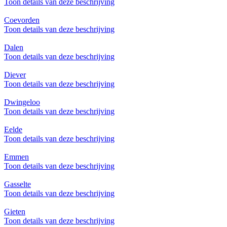
Toon details van deze beschrijving
Coevorden
Toon details van deze beschrijving
Dalen
Toon details van deze beschrijving
Diever
Toon details van deze beschrijving
Dwingeloo
Toon details van deze beschrijving
Eelde
Toon details van deze beschrijving
Emmen
Toon details van deze beschrijving
Gasselte
Toon details van deze beschrijving
Gieten
Toon details van deze beschrijving