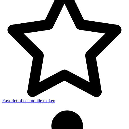
Favoriet of een notitie maken