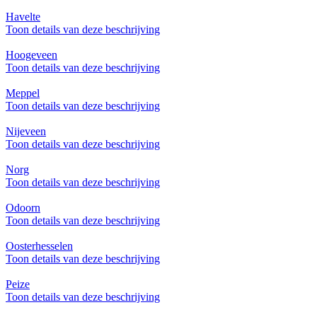
Havelte
Toon details van deze beschrijving
Hoogeveen
Toon details van deze beschrijving
Meppel
Toon details van deze beschrijving
Nijeveen
Toon details van deze beschrijving
Norg
Toon details van deze beschrijving
Odoorn
Toon details van deze beschrijving
Oosterhesselen
Toon details van deze beschrijving
Peize
Toon details van deze beschrijving