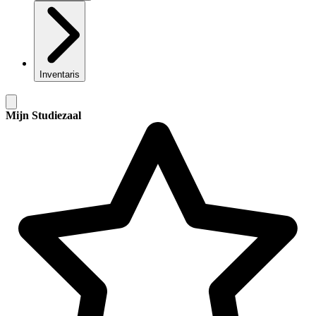
Inventaris
Mijn Studiezaal