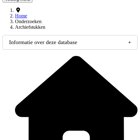
Home
Onderzoeken
Archiefstukken
Informatie over deze database