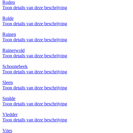
Roden
Toon details van deze beschrijving
Rolde
Toon details van deze beschrijving
Ruinen
Toon details van deze beschrijving
Ruinerwold
Toon details van deze beschrijving
Schoonebeek
Toon details van deze beschrijving
Sleen
Toon details van deze beschrijving
Smilde
Toon details van deze beschrijving
Vledder
Toon details van deze beschrijving
Vries