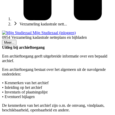
Verzameling kadastrale nett...
Mijn Studiezaal (inloggen)
0954 Verzameling kadastrale netteplans en bijbladen
Meer...
Uitleg bij archieftoegang
Een archieftoegang geeft uitgebreide informatie over een bepaald
archief.
Een archieftoegang bestaat over het algemeen uit de navolgende
onderdelen:
• Kenmerken van het archief
• Inleiding op het archief
• Inventaris of plaatsingslijst
• Eventueel bijlagen
De kenmerken van het archief zijn o.m. de omvang, vindplaats,
beschikbaarheid, openbaarheid en andere.