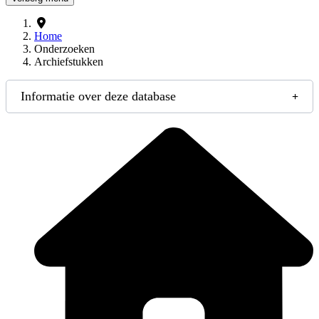
Home
Onderzoeken
Archiefstukken
Informatie over deze database