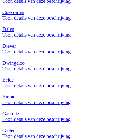
Toon details van deze beschrijving
Coevorden
Toon details van deze beschrijving
Dalen
Toon details van deze beschrijving
Diever
Toon details van deze beschrijving
Dwingeloo
Toon details van deze beschrijving
Eelde
Toon details van deze beschrijving
Emmen
Toon details van deze beschrijving
Gasselte
Toon details van deze beschrijving
Gieten
Toon details van deze beschrijving