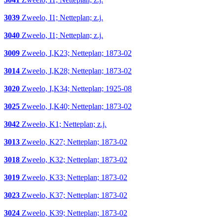
3039
Zweelo, I1; Netteplan; z.j.
3040
Zweelo, I1; Netteplan; z.j.
3009
Zweelo, I,K23; Netteplan; 1873-02
3014
Zweelo, I,K28; Netteplan; 1873-02
3020
Zweelo, I,K34; Netteplan; 1925-08
3025
Zweelo, I,K40; Netteplan; 1873-02
3042
Zweelo, K1; Netteplan; z.j.
3013
Zweelo, K27; Netteplan; 1873-02
3018
Zweelo, K32; Netteplan; 1873-02
3019
Zweelo, K33; Netteplan; 1873-02
3023
Zweelo, K37; Netteplan; 1873-02
3024
Zweelo, K39; Netteplan; 1873-02