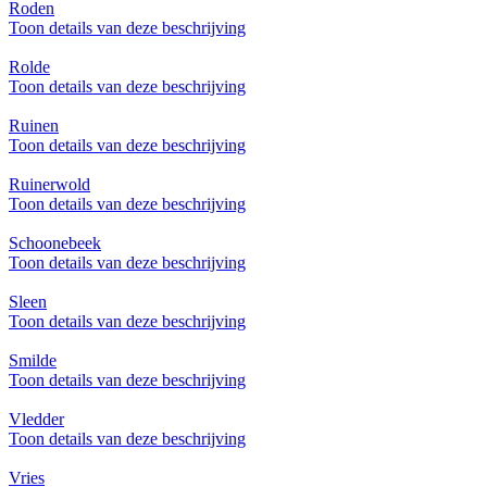
Roden
Toon details van deze beschrijving
Rolde
Toon details van deze beschrijving
Ruinen
Toon details van deze beschrijving
Ruinerwold
Toon details van deze beschrijving
Schoonebeek
Toon details van deze beschrijving
Sleen
Toon details van deze beschrijving
Smilde
Toon details van deze beschrijving
Vledder
Toon details van deze beschrijving
Vries