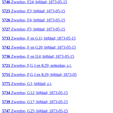
5746
Zweeloo, F24; bijblad; 1873-05-15
5725
Zweeloo, F3; bijblad; 1873-05-15
5726
Zweeloo, F4; bijblad; 1873-05-15
5727
Zweeloo, F5; bijblad; 1873-05-15
5733
Zweeloo, F en G11; bijblad; 1873-05-15
5742
Zweeloo, F en G20; bijblad; 1873-05-15
5736
Zweeloo, F en I14; bijblad; 1873-05-15
5721
Zweeloo, F,G,I en K29; netteplan; z.j.
5751
Zweeloo, F,G,I en K29; bijblad; 1873-05
5775
Zweeloo, G1; bijblad; z.j.
5734
Zweeloo, G12; bijblad; 1873-05-15
5739
Zweeloo, G17; bijblad; 1873-05-15
5747
Zweeloo, G25; bijblad; 1873-05-15