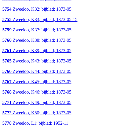
5754
Zweeloo, K32; bijblad; 1873-05
5755
Zweeloo, K33; bijblad; 1873-05-15
5759
Zweeloo, K37; bijblad; 1873-05
5760
Zweeloo, K38; bijblad; 1873-05
5761
Zweeloo, K39; bijblad; 1873-05
5765
Zweeloo, K43; bijblad; 1873-05
5766
Zweeloo, K44; bijblad; 1873-05
5767
Zweeloo, K45; bijblad; 1873-05
5768
Zweeloo, K46; bijblad; 1873-05
5771
Zweeloo, K49; bijblad; 1873-05
5772
Zweeloo, K50; bijblad; 1873-05
5778
Zweeloo, L1; bijblad; 1952-11