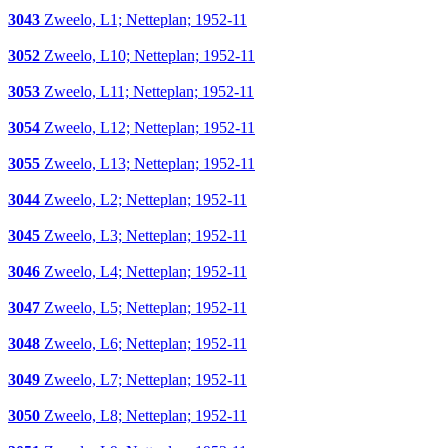
3043
Zweelo, L1; Netteplan; 1952-11
3052
Zweelo, L10; Netteplan; 1952-11
3053
Zweelo, L11; Netteplan; 1952-11
3054
Zweelo, L12; Netteplan; 1952-11
3055
Zweelo, L13; Netteplan; 1952-11
3044
Zweelo, L2; Netteplan; 1952-11
3045
Zweelo, L3; Netteplan; 1952-11
3046
Zweelo, L4; Netteplan; 1952-11
3047
Zweelo, L5; Netteplan; 1952-11
3048
Zweelo, L6; Netteplan; 1952-11
3049
Zweelo, L7; Netteplan; 1952-11
3050
Zweelo, L8; Netteplan; 1952-11