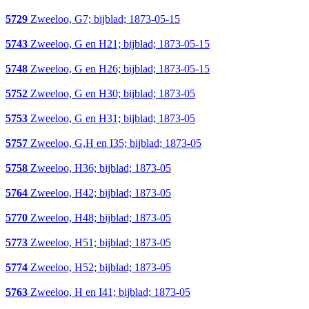
5729
Zweeloo, G7; bijblad; 1873-05-15
5743
Zweeloo, G en H21; bijblad; 1873-05-15
5748
Zweeloo, G en H26; bijblad; 1873-05-15
5752
Zweeloo, G en H30; bijblad; 1873-05
5753
Zweeloo, G en H31; bijblad; 1873-05
5757
Zweeloo, G,H en I35; bijblad; 1873-05
5758
Zweeloo, H36; bijblad; 1873-05
5764
Zweeloo, H42; bijblad; 1873-05
5770
Zweeloo, H48; bijblad; 1873-05
5773
Zweeloo, H51; bijblad; 1873-05
5774
Zweeloo, H52; bijblad; 1873-05
5763
Zweeloo, H en I41; bijblad; 1873-05