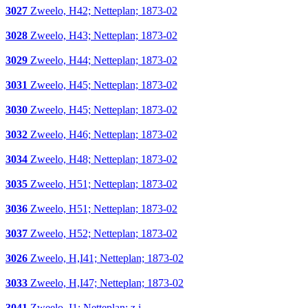
3027
Zweelo, H42; Netteplan; 1873-02
3028
Zweelo, H43; Netteplan; 1873-02
3029
Zweelo, H44; Netteplan; 1873-02
3031
Zweelo, H45; Netteplan; 1873-02
3030
Zweelo, H45; Netteplan; 1873-02
3032
Zweelo, H46; Netteplan; 1873-02
3034
Zweelo, H48; Netteplan; 1873-02
3035
Zweelo, H51; Netteplan; 1873-02
3036
Zweelo, H51; Netteplan; 1873-02
3037
Zweelo, H52; Netteplan; 1873-02
3026
Zweelo, H,I41; Netteplan; 1873-02
3033
Zweelo, H,I47; Netteplan; 1873-02
3041
Zweelo, I1; Netteplan; z.j.