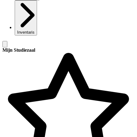
Inventaris
Mijn Studiezaal