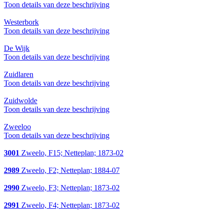
Toon details van deze beschrijving
Westerbork
Toon details van deze beschrijving
De Wijk
Toon details van deze beschrijving
Zuidlaren
Toon details van deze beschrijving
Zuidwolde
Toon details van deze beschrijving
Zweeloo
Toon details van deze beschrijving
3001
Zweelo, F15; Netteplan; 1873-02
2989
Zweelo, F2; Netteplan; 1884-07
2990
Zweelo, F3; Netteplan; 1873-02
2991
Zweelo, F4; Netteplan; 1873-02