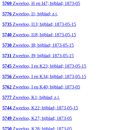
5769
Zweeloo, H en I47; bijblad; 1873-05
5776
Zweeloo, I1; bijblad; z.j.
5735
Zweeloo, I13; bijblad; 1873-05-15
5740
Zweeloo, I18; bijblad; 1873-05-15
5730
Zweeloo, I8; bijblad; 1873-05-15
5731
Zweeloo, I9; bijblad; 1873-05-15
5745
Zweeloo, I en K23; bijblad; 1873-05-15
5756
Zweeloo, I en K34; bijblad; 1873-05-15
5762
Zweeloo, I en K40; bijblad; 1873-05
5777
Zweeloo, K1; bijblad; z.j.
5744
Zweeloo, K22; bijblad; 1873-05-15
5749
Zweeloo, K27; bijblad; 1873-05
5750
Zweeloo, K28; bijblad; 1873-05