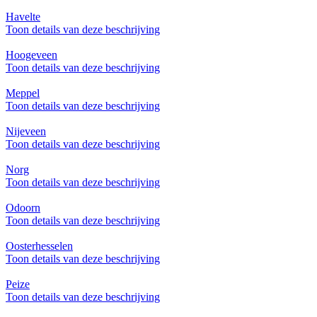
Havelte
Toon details van deze beschrijving
Hoogeveen
Toon details van deze beschrijving
Meppel
Toon details van deze beschrijving
Nijeveen
Toon details van deze beschrijving
Norg
Toon details van deze beschrijving
Odoorn
Toon details van deze beschrijving
Oosterhesselen
Toon details van deze beschrijving
Peize
Toon details van deze beschrijving