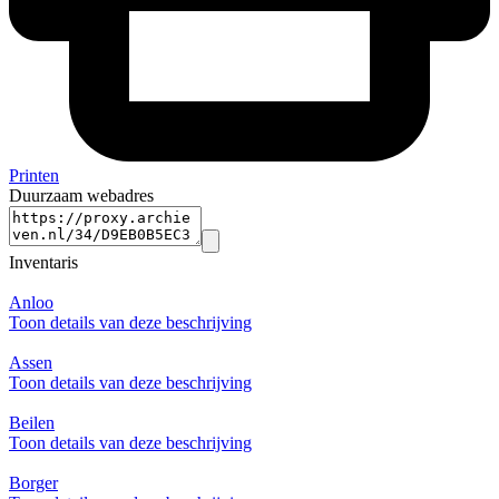
Printen
Duurzaam webadres
Inventaris
Anloo
Toon details van deze beschrijving
Assen
Toon details van deze beschrijving
Beilen
Toon details van deze beschrijving
Borger