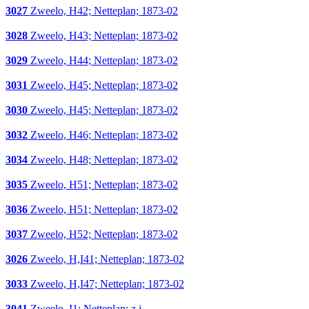
3027
Zweelo, H42; Netteplan; 1873-02
3028
Zweelo, H43; Netteplan; 1873-02
3029
Zweelo, H44; Netteplan; 1873-02
3031
Zweelo, H45; Netteplan; 1873-02
3030
Zweelo, H45; Netteplan; 1873-02
3032
Zweelo, H46; Netteplan; 1873-02
3034
Zweelo, H48; Netteplan; 1873-02
3035
Zweelo, H51; Netteplan; 1873-02
3036
Zweelo, H51; Netteplan; 1873-02
3037
Zweelo, H52; Netteplan; 1873-02
3026
Zweelo, H,I41; Netteplan; 1873-02
3033
Zweelo, H,I47; Netteplan; 1873-02
3041
Zweelo, I1; Netteplan; z.j.