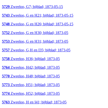
5729
Zweeloo, G7; bijblad; 1873-05-15
5743
Zweeloo, G en H21; bijblad; 1873-05-15
5748
Zweeloo, G en H26; bijblad; 1873-05-15
5752
Zweeloo, G en H30; bijblad; 1873-05
5753
Zweeloo, G en H31; bijblad; 1873-05
5757
Zweeloo, G,H en I35; bijblad; 1873-05
5758
Zweeloo, H36; bijblad; 1873-05
5764
Zweeloo, H42; bijblad; 1873-05
5770
Zweeloo, H48; bijblad; 1873-05
5773
Zweeloo, H51; bijblad; 1873-05
5774
Zweeloo, H52; bijblad; 1873-05
5763
Zweeloo, H en I41; bijblad; 1873-05