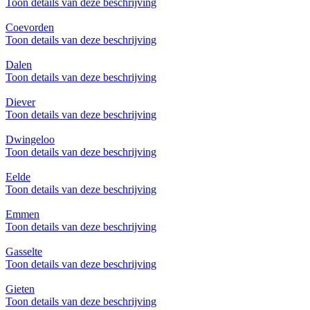
Toon details van deze beschrijving
Coevorden
Toon details van deze beschrijving
Dalen
Toon details van deze beschrijving
Diever
Toon details van deze beschrijving
Dwingeloo
Toon details van deze beschrijving
Eelde
Toon details van deze beschrijving
Emmen
Toon details van deze beschrijving
Gasselte
Toon details van deze beschrijving
Gieten
Toon details van deze beschrijving