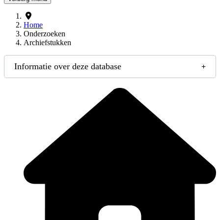
Home
Onderzoeken
Archiefstukken
Informatie over deze database