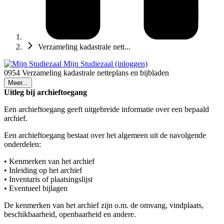
Verzameling kadastrale nett...
Mijn Studiezaal (inloggen)
0954 Verzameling kadastrale netteplans en bijbladen
Meer...
Uitleg bij archieftoegang
Een archieftoegang geeft uitgebreide informatie over een bepaald
archief.
Een archieftoegang bestaat over het algemeen uit de navolgende
onderdelen:
• Kenmerken van het archief
• Inleiding op het archief
• Inventaris of plaatsingslijst
• Eventueel bijlagen
De kenmerken van het archief zijn o.m. de omvang, vindplaats,
beschikbaarheid, openbaarheid en andere.