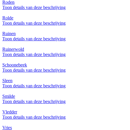
Roden
Toon details van deze beschrijving
Rolde
Toon details van deze beschrijving
Ruinen
Toon details van deze beschrijving
Ruinerwold
Toon details van deze beschrijving
Schoonebeek
Toon details van deze beschrijving
Sleen
Toon details van deze beschrijving
Smilde
Toon details van deze beschrijving
Vledder
Toon details van deze beschrijving
Vries