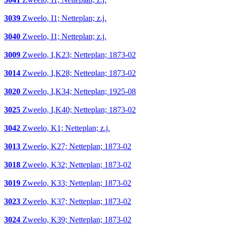
3039
Zweelo, I1; Netteplan; z.j.
3040
Zweelo, I1; Netteplan; z.j.
3009
Zweelo, I,K23; Netteplan; 1873-02
3014
Zweelo, I,K28; Netteplan; 1873-02
3020
Zweelo, I,K34; Netteplan; 1925-08
3025
Zweelo, I,K40; Netteplan; 1873-02
3042
Zweelo, K1; Netteplan; z.j.
3013
Zweelo, K27; Netteplan; 1873-02
3018
Zweelo, K32; Netteplan; 1873-02
3019
Zweelo, K33; Netteplan; 1873-02
3023
Zweelo, K37; Netteplan; 1873-02
3024
Zweelo, K39; Netteplan; 1873-02