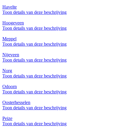
Havelte
Toon details van deze beschrijving
Hoogeveen
Toon details van deze beschrijving
Meppel
Toon details van deze beschrijving
Nijeveen
Toon details van deze beschrijving
Norg
Toon details van deze beschrijving
Odoorn
Toon details van deze beschrijving
Oosterhesselen
Toon details van deze beschrijving
Peize
Toon details van deze beschrijving