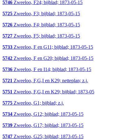
5746
Zweeloo, F24; bijblad; 1873-05-15
5725
Zweeloo, F3; bijblad; 1873-05-15
5726
Zweeloo, F4; bijblad; 1873-05-15
5727
Zweeloo, F5; bijblad; 1873-05-15
5733
Zweeloo, F en G11; bijblad; 1873-05-15
5742
Zweeloo, F en G20; bijblad; 1873-05-15
5736
Zweeloo, F en I14; bijblad; 1873-05-15
5721
Zweeloo, F,G,I en K29; netteplan; z.j.
5751
Zweeloo, F,G,I en K29; bijblad; 1873-05
5775
Zweeloo, G1; bijblad; z.j.
5734
Zweeloo, G12; bijblad; 1873-05-15
5739
Zweeloo, G17; bijblad; 1873-05-15
5747
Zweeloo, G25; bijblad; 1873-05-15