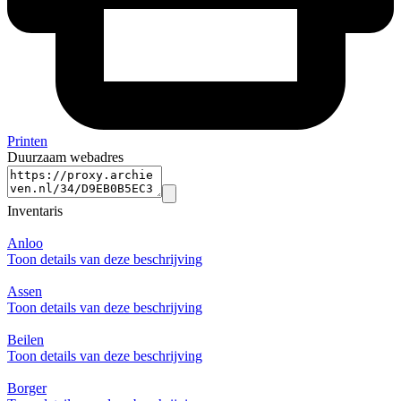
Printen
Duurzaam webadres
Inventaris
Anloo
Toon details van deze beschrijving
Assen
Toon details van deze beschrijving
Beilen
Toon details van deze beschrijving
Borger