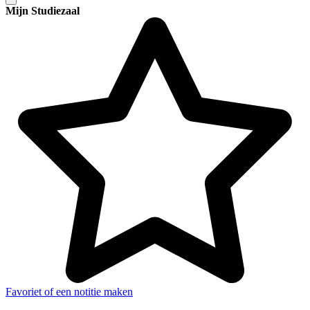
Mijn Studiezaal
Favoriet of een notitie maken