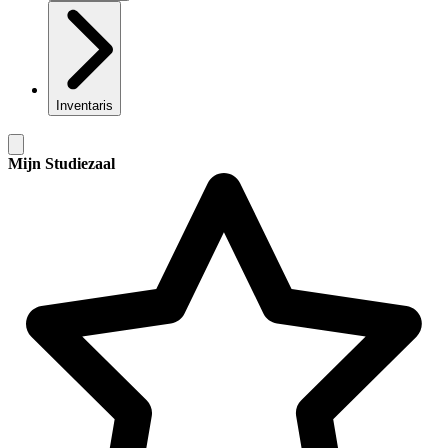
Inventaris
Mijn Studiezaal