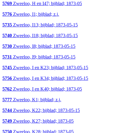
5769
Zweeloo, H en I47; bijblad; 1873-05
5776
Zweeloo, I1; bijblad; z.j.
5735
Zweeloo, I13; bijblad; 1873-05-15
5740
Zweeloo, I18; bijblad; 1873-05-15
5730
Zweeloo, I8; bijblad; 1873-05-15
5731
Zweeloo, I9; bijblad; 1873-05-15
5745
Zweeloo, I en K23; bijblad; 1873-05-15
5756
Zweeloo, I en K34; bijblad; 1873-05-15
5762
Zweeloo, I en K40; bijblad; 1873-05
5777
Zweeloo, K1; bijblad; z.j.
5744
Zweeloo, K22; bijblad; 1873-05-15
5749
Zweeloo, K27; bijblad; 1873-05
5750
Zweeloo, K28; bijblad; 1873-05