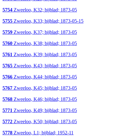
5754
Zweeloo, K32; bijblad; 1873-05
5755
Zweeloo, K33; bijblad; 1873-05-15
5759
Zweeloo, K37; bijblad; 1873-05
5760
Zweeloo, K38; bijblad; 1873-05
5761
Zweeloo, K39; bijblad; 1873-05
5765
Zweeloo, K43; bijblad; 1873-05
5766
Zweeloo, K44; bijblad; 1873-05
5767
Zweeloo, K45; bijblad; 1873-05
5768
Zweeloo, K46; bijblad; 1873-05
5771
Zweeloo, K49; bijblad; 1873-05
5772
Zweeloo, K50; bijblad; 1873-05
5778
Zweeloo, L1; bijblad; 1952-11