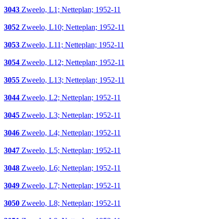
3043
Zweelo, L1; Netteplan; 1952-11
3052
Zweelo, L10; Netteplan; 1952-11
3053
Zweelo, L11; Netteplan; 1952-11
3054
Zweelo, L12; Netteplan; 1952-11
3055
Zweelo, L13; Netteplan; 1952-11
3044
Zweelo, L2; Netteplan; 1952-11
3045
Zweelo, L3; Netteplan; 1952-11
3046
Zweelo, L4; Netteplan; 1952-11
3047
Zweelo, L5; Netteplan; 1952-11
3048
Zweelo, L6; Netteplan; 1952-11
3049
Zweelo, L7; Netteplan; 1952-11
3050
Zweelo, L8; Netteplan; 1952-11