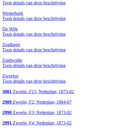
Toon details van deze beschrijving
Westerbork
Toon details van deze beschrijving
De Wijk
Toon details van deze beschrijving
Zuidlaren
Toon details van deze beschrijving
Zuidwolde
Toon details van deze beschrijving
Zweeloo
Toon details van deze beschrijving
3001
Zweelo, F15; Netteplan; 1873-02
2989
Zweelo, F2; Netteplan; 1884-07
2990
Zweelo, F3; Netteplan; 1873-02
2991
Zweelo, F4; Netteplan; 1873-02