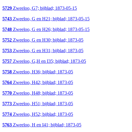
5729
Zweeloo, G7; bijblad; 1873-05-15
5743
Zweeloo, G en H21; bijblad; 1873-05-15
5748
Zweeloo, G en H26; bijblad; 1873-05-15
5752
Zweeloo, G en H30; bijblad; 1873-05
5753
Zweeloo, G en H31; bijblad; 1873-05
5757
Zweeloo, G,H en I35; bijblad; 1873-05
5758
Zweeloo, H36; bijblad; 1873-05
5764
Zweeloo, H42; bijblad; 1873-05
5770
Zweeloo, H48; bijblad; 1873-05
5773
Zweeloo, H51; bijblad; 1873-05
5774
Zweeloo, H52; bijblad; 1873-05
5763
Zweeloo, H en I41; bijblad; 1873-05