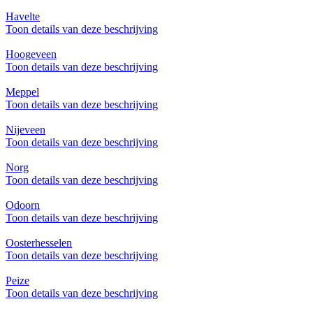
Havelte
Toon details van deze beschrijving
Hoogeveen
Toon details van deze beschrijving
Meppel
Toon details van deze beschrijving
Nijeveen
Toon details van deze beschrijving
Norg
Toon details van deze beschrijving
Odoorn
Toon details van deze beschrijving
Oosterhesselen
Toon details van deze beschrijving
Peize
Toon details van deze beschrijving