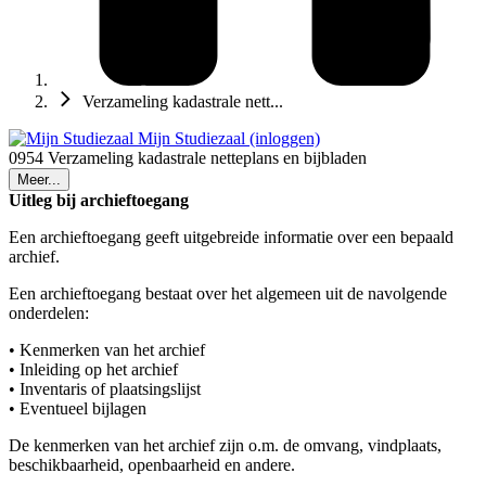
Verzameling kadastrale nett...
Mijn Studiezaal (inloggen)
0954 Verzameling kadastrale netteplans en bijbladen
Meer...
Uitleg bij archieftoegang
Een archieftoegang geeft uitgebreide informatie over een bepaald
archief.
Een archieftoegang bestaat over het algemeen uit de navolgende
onderdelen:
• Kenmerken van het archief
• Inleiding op het archief
• Inventaris of plaatsingslijst
• Eventueel bijlagen
De kenmerken van het archief zijn o.m. de omvang, vindplaats,
beschikbaarheid, openbaarheid en andere.