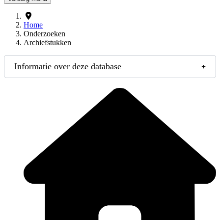
Home
Onderzoeken
Archiefstukken
Informatie over deze database