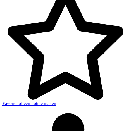
Favoriet of een notitie maken