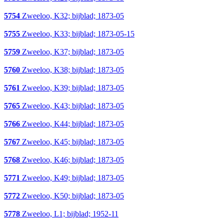
5754
Zweeloo, K32; bijblad; 1873-05
5755
Zweeloo, K33; bijblad; 1873-05-15
5759
Zweeloo, K37; bijblad; 1873-05
5760
Zweeloo, K38; bijblad; 1873-05
5761
Zweeloo, K39; bijblad; 1873-05
5765
Zweeloo, K43; bijblad; 1873-05
5766
Zweeloo, K44; bijblad; 1873-05
5767
Zweeloo, K45; bijblad; 1873-05
5768
Zweeloo, K46; bijblad; 1873-05
5771
Zweeloo, K49; bijblad; 1873-05
5772
Zweeloo, K50; bijblad; 1873-05
5778
Zweeloo, L1; bijblad; 1952-11