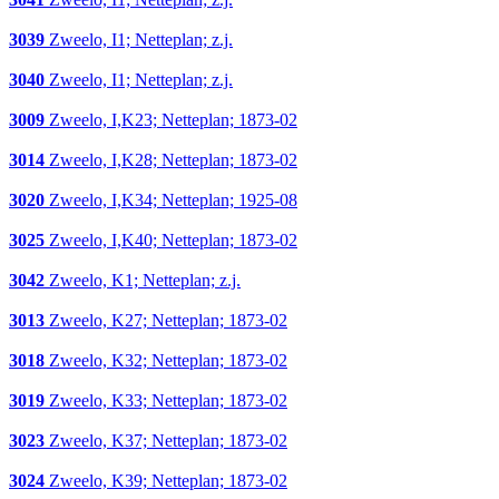
3039
Zweelo, I1; Netteplan; z.j.
3040
Zweelo, I1; Netteplan; z.j.
3009
Zweelo, I,K23; Netteplan; 1873-02
3014
Zweelo, I,K28; Netteplan; 1873-02
3020
Zweelo, I,K34; Netteplan; 1925-08
3025
Zweelo, I,K40; Netteplan; 1873-02
3042
Zweelo, K1; Netteplan; z.j.
3013
Zweelo, K27; Netteplan; 1873-02
3018
Zweelo, K32; Netteplan; 1873-02
3019
Zweelo, K33; Netteplan; 1873-02
3023
Zweelo, K37; Netteplan; 1873-02
3024
Zweelo, K39; Netteplan; 1873-02