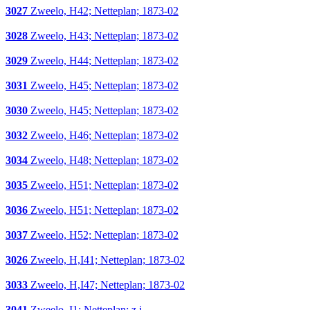
3027
Zweelo, H42; Netteplan; 1873-02
3028
Zweelo, H43; Netteplan; 1873-02
3029
Zweelo, H44; Netteplan; 1873-02
3031
Zweelo, H45; Netteplan; 1873-02
3030
Zweelo, H45; Netteplan; 1873-02
3032
Zweelo, H46; Netteplan; 1873-02
3034
Zweelo, H48; Netteplan; 1873-02
3035
Zweelo, H51; Netteplan; 1873-02
3036
Zweelo, H51; Netteplan; 1873-02
3037
Zweelo, H52; Netteplan; 1873-02
3026
Zweelo, H,I41; Netteplan; 1873-02
3033
Zweelo, H,I47; Netteplan; 1873-02
3041
Zweelo, I1; Netteplan; z.j.