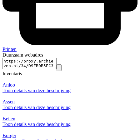
Printen
Duurzaam webadres
Inventaris
Anloo
Toon details van deze beschrijving
Assen
Toon details van deze beschrijving
Beilen
Toon details van deze beschrijving
Borger