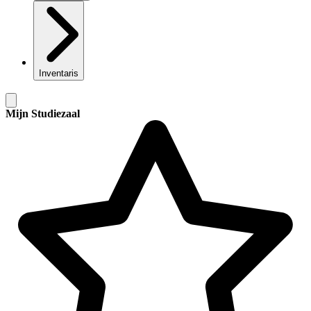
Inventaris
Mijn Studiezaal