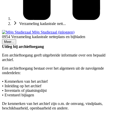
Verzameling kadastrale nett...
Mijn Studiezaal (inloggen)
0954 Verzameling kadastrale netteplans en bijbladen
Meer...
Uitleg bij archieftoegang
Een archieftoegang geeft uitgebreide informatie over een bepaald
archief.
Een archieftoegang bestaat over het algemeen uit de navolgende
onderdelen:
• Kenmerken van het archief
• Inleiding op het archief
• Inventaris of plaatsingslijst
• Eventueel bijlagen
De kenmerken van het archief zijn o.m. de omvang, vindplaats,
beschikbaarheid, openbaarheid en andere.