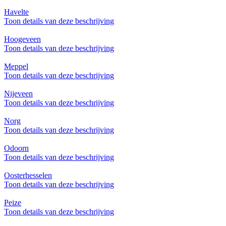
Havelte
Toon details van deze beschrijving
Hoogeveen
Toon details van deze beschrijving
Meppel
Toon details van deze beschrijving
Nijeveen
Toon details van deze beschrijving
Norg
Toon details van deze beschrijving
Odoorn
Toon details van deze beschrijving
Oosterhesselen
Toon details van deze beschrijving
Peize
Toon details van deze beschrijving