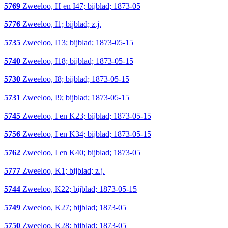
5769
Zweeloo, H en I47; bijblad; 1873-05
5776
Zweeloo, I1; bijblad; z.j.
5735
Zweeloo, I13; bijblad; 1873-05-15
5740
Zweeloo, I18; bijblad; 1873-05-15
5730
Zweeloo, I8; bijblad; 1873-05-15
5731
Zweeloo, I9; bijblad; 1873-05-15
5745
Zweeloo, I en K23; bijblad; 1873-05-15
5756
Zweeloo, I en K34; bijblad; 1873-05-15
5762
Zweeloo, I en K40; bijblad; 1873-05
5777
Zweeloo, K1; bijblad; z.j.
5744
Zweeloo, K22; bijblad; 1873-05-15
5749
Zweeloo, K27; bijblad; 1873-05
5750
Zweeloo, K28; bijblad; 1873-05