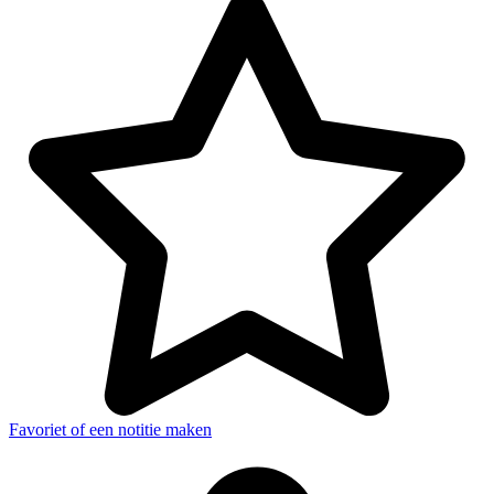
Favoriet of een notitie maken