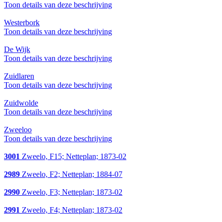
Toon details van deze beschrijving
Westerbork
Toon details van deze beschrijving
De Wijk
Toon details van deze beschrijving
Zuidlaren
Toon details van deze beschrijving
Zuidwolde
Toon details van deze beschrijving
Zweeloo
Toon details van deze beschrijving
3001
Zweelo, F15; Netteplan; 1873-02
2989
Zweelo, F2; Netteplan; 1884-07
2990
Zweelo, F3; Netteplan; 1873-02
2991
Zweelo, F4; Netteplan; 1873-02