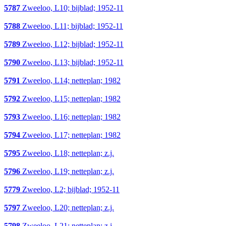
5787
Zweeloo, L10; bijblad; 1952-11
5788
Zweeloo, L11; bijblad; 1952-11
5789
Zweeloo, L12; bijblad; 1952-11
5790
Zweeloo, L13; bijblad; 1952-11
5791
Zweeloo, L14; netteplan; 1982
5792
Zweeloo, L15; netteplan; 1982
5793
Zweeloo, L16; netteplan; 1982
5794
Zweeloo, L17; netteplan; 1982
5795
Zweeloo, L18; netteplan; z.j.
5796
Zweeloo, L19; netteplan; z.j.
5779
Zweeloo, L2; bijblad; 1952-11
5797
Zweeloo, L20; netteplan; z.j.
5798
Zweeloo, L21; netteplan; z.j.