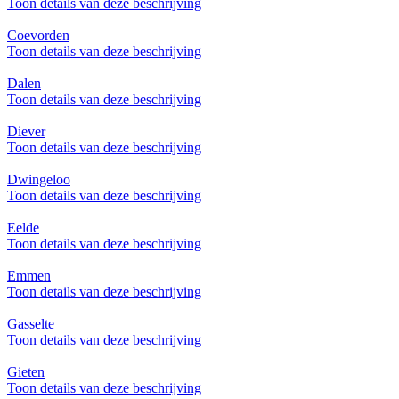
Toon details van deze beschrijving
Coevorden
Toon details van deze beschrijving
Dalen
Toon details van deze beschrijving
Diever
Toon details van deze beschrijving
Dwingeloo
Toon details van deze beschrijving
Eelde
Toon details van deze beschrijving
Emmen
Toon details van deze beschrijving
Gasselte
Toon details van deze beschrijving
Gieten
Toon details van deze beschrijving