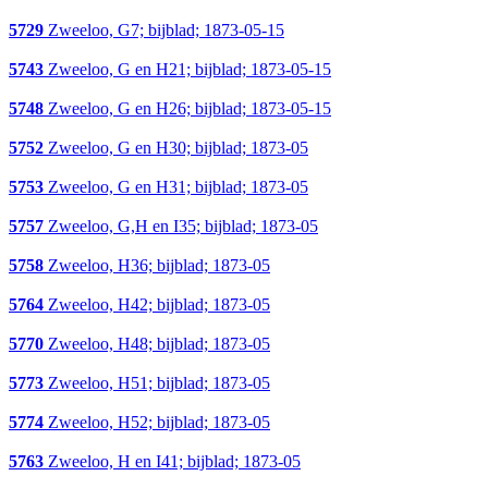
5729
Zweeloo, G7; bijblad; 1873-05-15
5743
Zweeloo, G en H21; bijblad; 1873-05-15
5748
Zweeloo, G en H26; bijblad; 1873-05-15
5752
Zweeloo, G en H30; bijblad; 1873-05
5753
Zweeloo, G en H31; bijblad; 1873-05
5757
Zweeloo, G,H en I35; bijblad; 1873-05
5758
Zweeloo, H36; bijblad; 1873-05
5764
Zweeloo, H42; bijblad; 1873-05
5770
Zweeloo, H48; bijblad; 1873-05
5773
Zweeloo, H51; bijblad; 1873-05
5774
Zweeloo, H52; bijblad; 1873-05
5763
Zweeloo, H en I41; bijblad; 1873-05