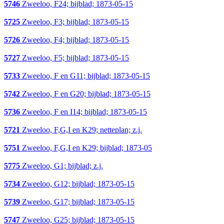
5746
Zweeloo, F24; bijblad; 1873-05-15
5725
Zweeloo, F3; bijblad; 1873-05-15
5726
Zweeloo, F4; bijblad; 1873-05-15
5727
Zweeloo, F5; bijblad; 1873-05-15
5733
Zweeloo, F en G11; bijblad; 1873-05-15
5742
Zweeloo, F en G20; bijblad; 1873-05-15
5736
Zweeloo, F en I14; bijblad; 1873-05-15
5721
Zweeloo, F,G,I en K29; netteplan; z.j.
5751
Zweeloo, F,G,I en K29; bijblad; 1873-05
5775
Zweeloo, G1; bijblad; z.j.
5734
Zweeloo, G12; bijblad; 1873-05-15
5739
Zweeloo, G17; bijblad; 1873-05-15
5747
Zweeloo, G25; bijblad; 1873-05-15