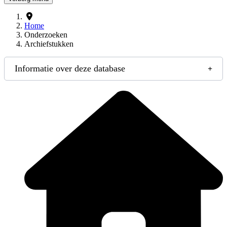
Home
Onderzoeken
Archiefstukken
Informatie over deze database