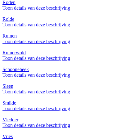
Roden
Toon details van deze beschrijving
Rolde
Toon details van deze beschrijving
Ruinen
Toon details van deze beschrijving
Ruinerwold
Toon details van deze beschrijving
Schoonebeek
Toon details van deze beschrijving
Sleen
Toon details van deze beschrijving
Smilde
Toon details van deze beschrijving
Vledder
Toon details van deze beschrijving
Vries