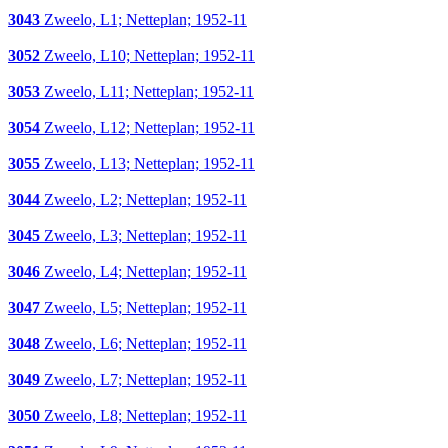
3043
Zweelo, L1; Netteplan; 1952-11
3052
Zweelo, L10; Netteplan; 1952-11
3053
Zweelo, L11; Netteplan; 1952-11
3054
Zweelo, L12; Netteplan; 1952-11
3055
Zweelo, L13; Netteplan; 1952-11
3044
Zweelo, L2; Netteplan; 1952-11
3045
Zweelo, L3; Netteplan; 1952-11
3046
Zweelo, L4; Netteplan; 1952-11
3047
Zweelo, L5; Netteplan; 1952-11
3048
Zweelo, L6; Netteplan; 1952-11
3049
Zweelo, L7; Netteplan; 1952-11
3050
Zweelo, L8; Netteplan; 1952-11