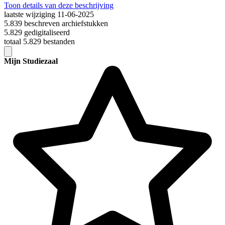
Toon details van deze beschrijving
laatste wijziging 11-06-2025
5.839 beschreven archiefstukken
5.829 gedigitaliseerd
totaal 5.829 bestanden
Mijn Studiezaal