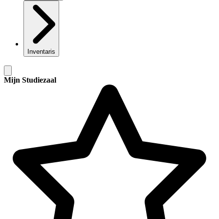
Inventaris
Mijn Studiezaal