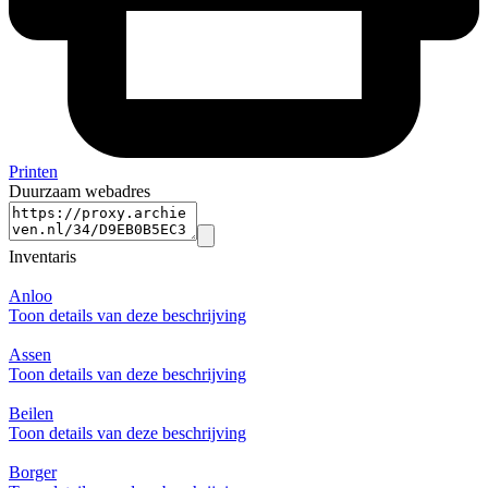
Printen
Duurzaam webadres
Inventaris
Anloo
Toon details van deze beschrijving
Assen
Toon details van deze beschrijving
Beilen
Toon details van deze beschrijving
Borger