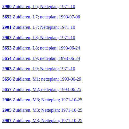
2900
Zuidlaren, L6; Netteplan; 1971-10
5652
Zuidlaren, L7; netteplan; 1993-07-06
2901
Zuidlaren, L7; Netteplan; 1971-10
2902
Zuidlaren, L8; Netteplan; 1971-10
5653
Zuidlaren, L8; netteplan; 1993-06-24
5654
Zuidlaren, L9; netteplan; 1993-06-24
2903
Zuidlaren, L9; Netteplan; 1971-10
5656
Zuidlaren, M1; netteplan; 1993-06-29
5657
Zuidlaren, M2; netteplan; 1993-06-25
2906
Zuidlaren, M3; Netteplan; 1971-10-25
2905
Zuidlaren, M3; Netteplan; 1971-10-25
2907
Zuidlaren, M3; Netteplan; 1971-10-25