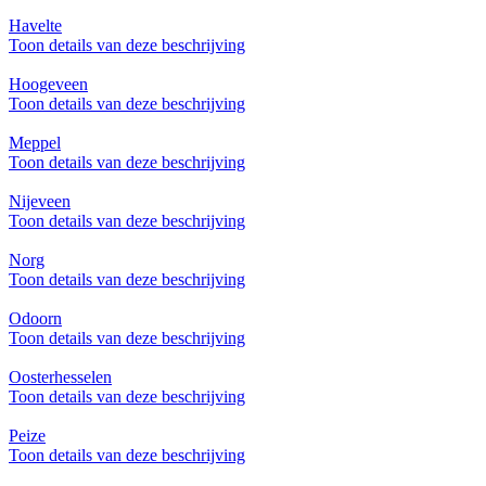
Havelte
Toon details van deze beschrijving
Hoogeveen
Toon details van deze beschrijving
Meppel
Toon details van deze beschrijving
Nijeveen
Toon details van deze beschrijving
Norg
Toon details van deze beschrijving
Odoorn
Toon details van deze beschrijving
Oosterhesselen
Toon details van deze beschrijving
Peize
Toon details van deze beschrijving