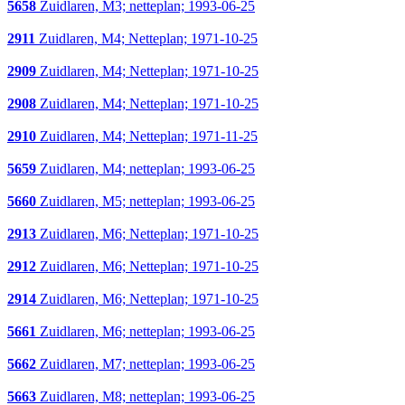
5658
Zuidlaren, M3; netteplan; 1993-06-25
2911
Zuidlaren, M4; Netteplan; 1971-10-25
2909
Zuidlaren, M4; Netteplan; 1971-10-25
2908
Zuidlaren, M4; Netteplan; 1971-10-25
2910
Zuidlaren, M4; Netteplan; 1971-11-25
5659
Zuidlaren, M4; netteplan; 1993-06-25
5660
Zuidlaren, M5; netteplan; 1993-06-25
2913
Zuidlaren, M6; Netteplan; 1971-10-25
2912
Zuidlaren, M6; Netteplan; 1971-10-25
2914
Zuidlaren, M6; Netteplan; 1971-10-25
5661
Zuidlaren, M6; netteplan; 1993-06-25
5662
Zuidlaren, M7; netteplan; 1993-06-25
5663
Zuidlaren, M8; netteplan; 1993-06-25