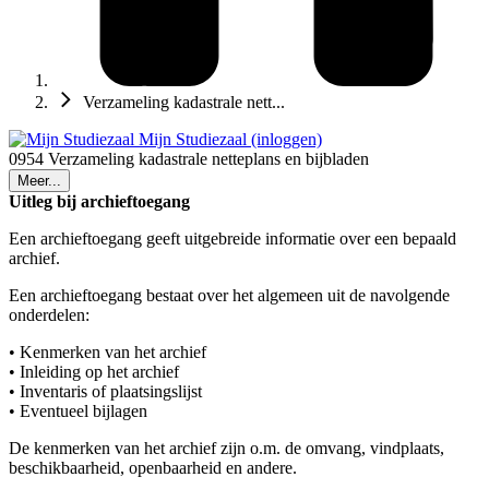
Verzameling kadastrale nett...
Mijn Studiezaal (inloggen)
0954 Verzameling kadastrale netteplans en bijbladen
Meer...
Uitleg bij archieftoegang
Een archieftoegang geeft uitgebreide informatie over een bepaald
archief.
Een archieftoegang bestaat over het algemeen uit de navolgende
onderdelen:
• Kenmerken van het archief
• Inleiding op het archief
• Inventaris of plaatsingslijst
• Eventueel bijlagen
De kenmerken van het archief zijn o.m. de omvang, vindplaats,
beschikbaarheid, openbaarheid en andere.