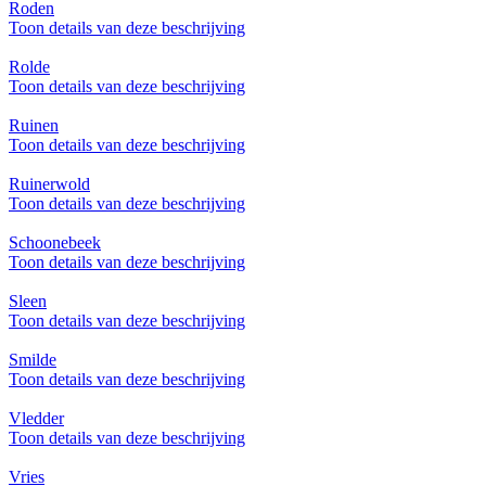
Roden
Toon details van deze beschrijving
Rolde
Toon details van deze beschrijving
Ruinen
Toon details van deze beschrijving
Ruinerwold
Toon details van deze beschrijving
Schoonebeek
Toon details van deze beschrijving
Sleen
Toon details van deze beschrijving
Smilde
Toon details van deze beschrijving
Vledder
Toon details van deze beschrijving
Vries