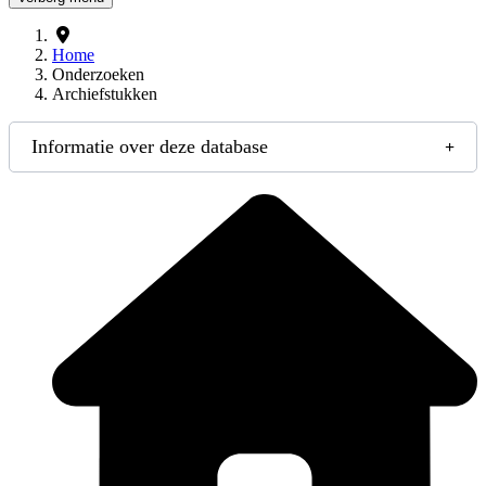
Home
Onderzoeken
Archiefstukken
Informatie over deze database