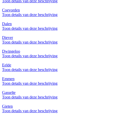
Toon details van deze beschrijving
Coevorden
Toon details van deze beschrijving
Dalen
Toon details van deze beschrijving
Diever
Toon details van deze beschrijving
Dwingeloo
Toon details van deze beschrijving
Eelde
Toon details van deze beschrijving
Emmen
Toon details van deze beschrijving
Gasselte
Toon details van deze beschrijving
Gieten
Toon details van deze beschrijving