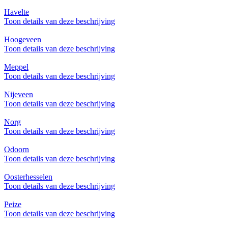
Havelte
Toon details van deze beschrijving
Hoogeveen
Toon details van deze beschrijving
Meppel
Toon details van deze beschrijving
Nijeveen
Toon details van deze beschrijving
Norg
Toon details van deze beschrijving
Odoorn
Toon details van deze beschrijving
Oosterhesselen
Toon details van deze beschrijving
Peize
Toon details van deze beschrijving