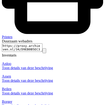
Printen
Duurzaam webadres
Inventaris
Anloo
Toon details van deze beschrijving
Assen
Toon details van deze beschrijving
Beilen
Toon details van deze beschrijving
Borger