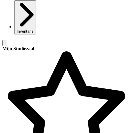
Inventaris
Mijn Studiezaal