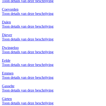
Toon details van deze beschrijving
Coevorden
Toon details van deze beschrijving
Dalen
Toon details van deze beschrijving
Diever
Toon details van deze beschrijving
Dwingeloo
Toon details van deze beschrijving
Eelde
Toon details van deze beschrijving
Emmen
Toon details van deze beschrijving
Gasselte
Toon details van deze beschrijving
Gieten
Toon details van deze beschrijving