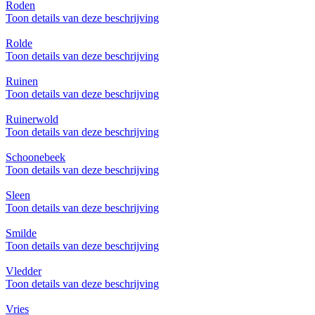
Roden
Toon details van deze beschrijving
Rolde
Toon details van deze beschrijving
Ruinen
Toon details van deze beschrijving
Ruinerwold
Toon details van deze beschrijving
Schoonebeek
Toon details van deze beschrijving
Sleen
Toon details van deze beschrijving
Smilde
Toon details van deze beschrijving
Vledder
Toon details van deze beschrijving
Vries