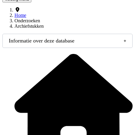
Home
Onderzoeken
Archiefstukken
Informatie over deze database