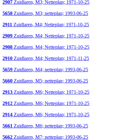
2907
Zuidlaren, M3; Netteplan; 1971-10-25
5658
Zuidlaren, M3; netteplan; 1993-06-25
2911
Zuidlaren, M4; Netteplan; 1971-10-25
2909
Zuidlaren, M4; Netteplan; 1971-10-25
2908
Zuidlaren, M4; Netteplan; 1971-10-25
2910
Zuidlaren, M4; Netteplan; 1971-11-25
5659
Zuidlaren, M4; netteplan; 1993-06-25
5660
Zuidlaren, M5; netteplan; 1993-06-25
2913
Zuidlaren, M6; Netteplan; 1971-10-25
2912
Zuidlaren, M6; Netteplan; 1971-10-25
2914
Zuidlaren, M6; Netteplan; 1971-10-25
5661
Zuidlaren, M6; netteplan; 1993-06-25
5662
Zuidlaren, M7; netteplan; 1993-06-25