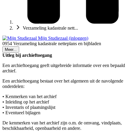
Verzameling kadastrale nett...
Mijn Studiezaal (inloggen)
0954 Verzameling kadastrale netteplans en bijbladen
Meer...
Uitleg bij archieftoegang
Een archieftoegang geeft uitgebreide informatie over een bepaald
archief.
Een archieftoegang bestaat over het algemeen uit de navolgende
onderdelen:
• Kenmerken van het archief
• Inleiding op het archief
• Inventaris of plaatsingslijst
• Eventueel bijlagen
De kenmerken van het archief zijn o.m. de omvang, vindplaats,
beschikbaarheid, openbaarheid en andere.