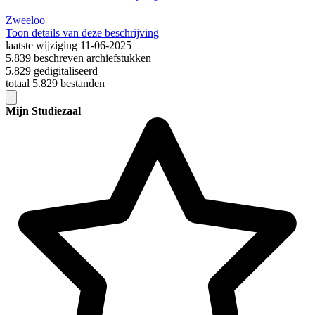
Zweeloo
Toon details van deze beschrijving
laatste wijziging 11-06-2025
5.839 beschreven archiefstukken
5.829 gedigitaliseerd
totaal 5.829 bestanden
Mijn Studiezaal