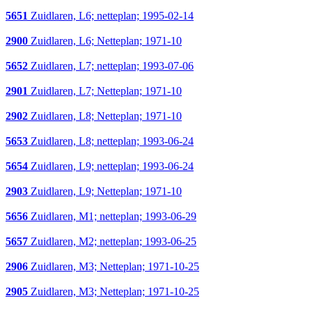
5651
Zuidlaren, L6; netteplan; 1995-02-14
2900
Zuidlaren, L6; Netteplan; 1971-10
5652
Zuidlaren, L7; netteplan; 1993-07-06
2901
Zuidlaren, L7; Netteplan; 1971-10
2902
Zuidlaren, L8; Netteplan; 1971-10
5653
Zuidlaren, L8; netteplan; 1993-06-24
5654
Zuidlaren, L9; netteplan; 1993-06-24
2903
Zuidlaren, L9; Netteplan; 1971-10
5656
Zuidlaren, M1; netteplan; 1993-06-29
5657
Zuidlaren, M2; netteplan; 1993-06-25
2906
Zuidlaren, M3; Netteplan; 1971-10-25
2905
Zuidlaren, M3; Netteplan; 1971-10-25