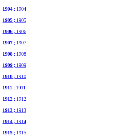
1904
; 1904
1905
; 1905
1906
; 1906
1907
; 1907
1908
; 1908
1909
; 1909
1910
; 1910
1911
; 1911
1912
; 1912
1913
; 1913
1914
; 1914
1915
; 1915