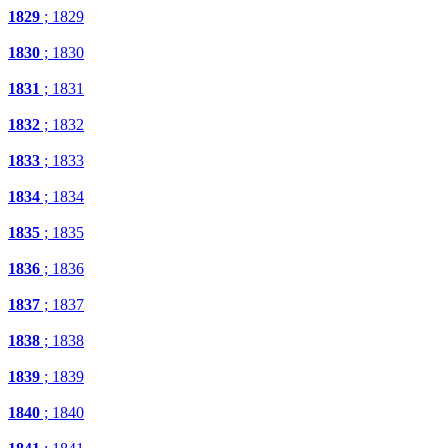
1829
; 1829
1830
; 1830
1831
; 1831
1832
; 1832
1833
; 1833
1834
; 1834
1835
; 1835
1836
; 1836
1837
; 1837
1838
; 1838
1839
; 1839
1840
; 1840