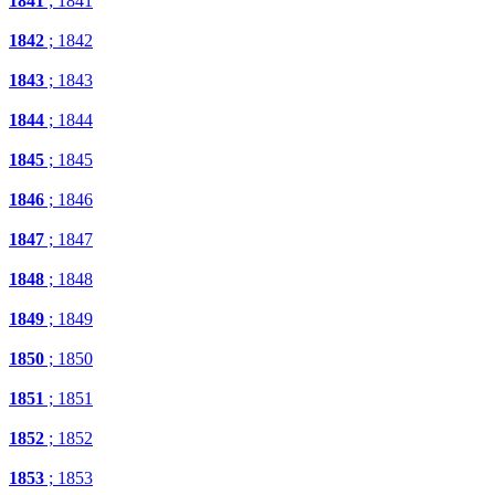
1841
; 1841
1842
; 1842
1843
; 1843
1844
; 1844
1845
; 1845
1846
; 1846
1847
; 1847
1848
; 1848
1849
; 1849
1850
; 1850
1851
; 1851
1852
; 1852
1853
; 1853