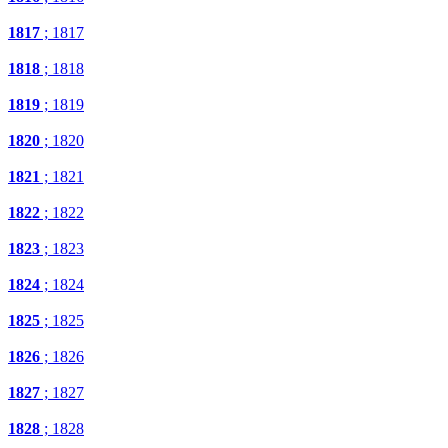
1817
; 1817
1818
; 1818
1819
; 1819
1820
; 1820
1821
; 1821
1822
; 1822
1823
; 1823
1824
; 1824
1825
; 1825
1826
; 1826
1827
; 1827
1828
; 1828