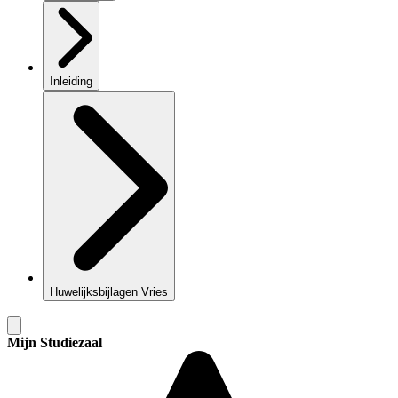
Inleiding
Huwelijksbijlagen Vries
Mijn Studiezaal