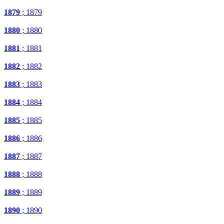
1879
; 1879
1880
; 1880
1881
; 1881
1882
; 1882
1883
; 1883
1884
; 1884
1885
; 1885
1886
; 1886
1887
; 1887
1888
; 1888
1889
; 1889
1890
; 1890