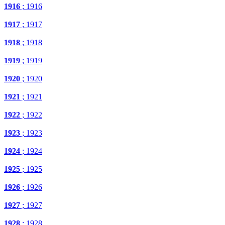
1916
; 1916
1917
; 1917
1918
; 1918
1919
; 1919
1920
; 1920
1921
; 1921
1922
; 1922
1923
; 1923
1924
; 1924
1925
; 1925
1926
; 1926
1927
; 1927
1928
; 1928