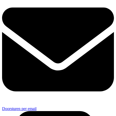
Doorsturen per email