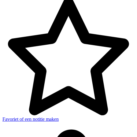
Favoriet of een notitie maken