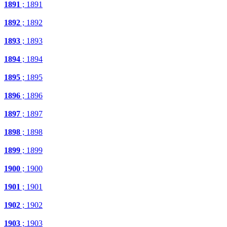
1891
; 1891
1892
; 1892
1893
; 1893
1894
; 1894
1895
; 1895
1896
; 1896
1897
; 1897
1898
; 1898
1899
; 1899
1900
; 1900
1901
; 1901
1902
; 1902
1903
; 1903