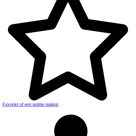
Favoriet of een notitie maken