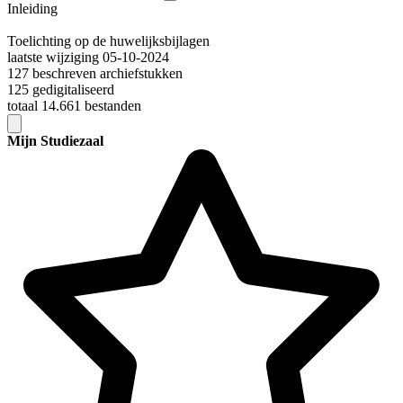
Inleiding
Toelichting op de huwelijksbijlagen
laatste wijziging 05-10-2024
127 beschreven archiefstukken
125 gedigitaliseerd
totaal 14.661 bestanden
Mijn Studiezaal