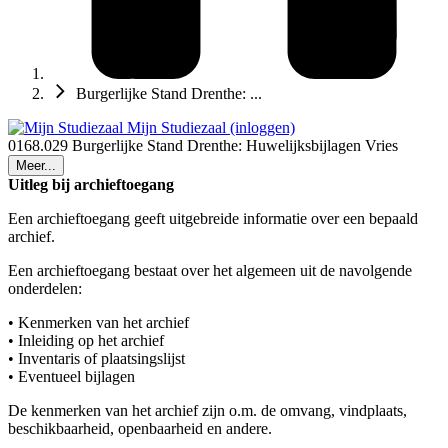
Burgerlijke Stand Drenthe: ...
Mijn Studiezaal (inloggen)
0168.029 Burgerlijke Stand Drenthe: Huwelijksbijlagen Vries
Meer...
Uitleg bij archieftoegang
Een archieftoegang geeft uitgebreide informatie over een bepaald
archief.
Een archieftoegang bestaat over het algemeen uit de navolgende
onderdelen:
• Kenmerken van het archief
• Inleiding op het archief
• Inventaris of plaatsingslijst
• Eventueel bijlagen
De kenmerken van het archief zijn o.m. de omvang, vindplaats,
beschikbaarheid, openbaarheid en andere.