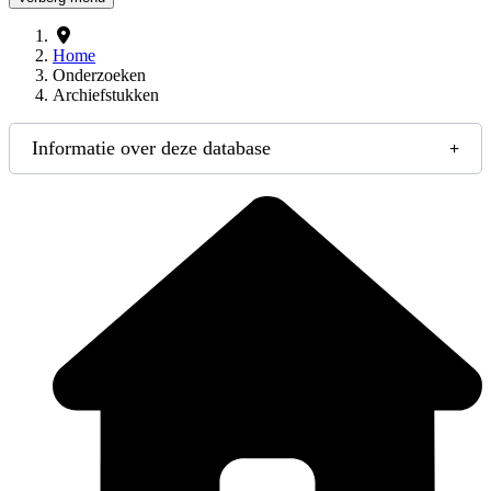
Home
Onderzoeken
Archiefstukken
Informatie over deze database