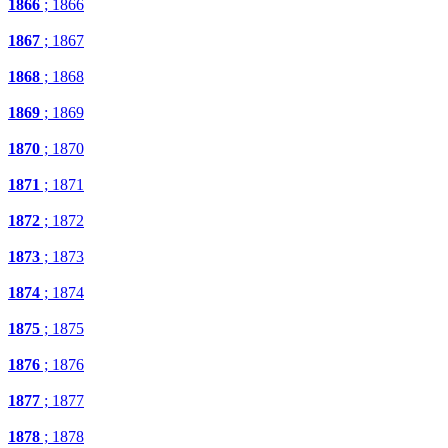
1866
; 1866
1867
; 1867
1868
; 1868
1869
; 1869
1870
; 1870
1871
; 1871
1872
; 1872
1873
; 1873
1874
; 1874
1875
; 1875
1876
; 1876
1877
; 1877
1878
; 1878