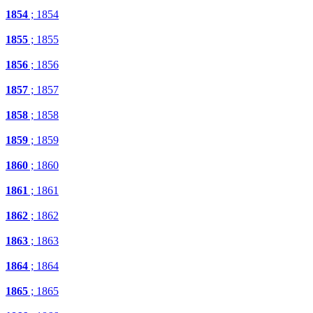
1854
; 1854
1855
; 1855
1856
; 1856
1857
; 1857
1858
; 1858
1859
; 1859
1860
; 1860
1861
; 1861
1862
; 1862
1863
; 1863
1864
; 1864
1865
; 1865