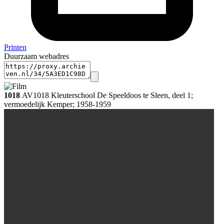
Printen
Duurzaam webadres
1018
AV1018 Kleuterschool De Speeldoos te Sleen, deel 1;
vermoedelijk Kemper; 1958-1959