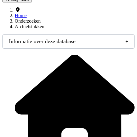
Home
Onderzoeken
Archiefstukken
Informatie over deze database