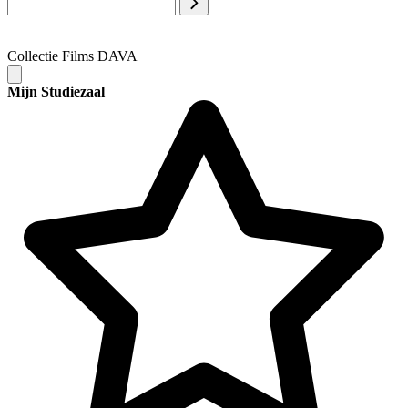
Collectie Films DAVA
Mijn Studiezaal