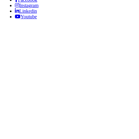
Instagram
Linkedin
Youtube