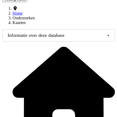
Home
Onderzoeken
Kaarten
Informatie over deze database