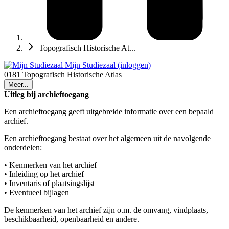
Topografisch Historische At...
Mijn Studiezaal (inloggen)
0181 Topografisch Historische Atlas
Meer...
Uitleg bij archieftoegang
Een archieftoegang geeft uitgebreide informatie over een bepaald
archief.
Een archieftoegang bestaat over het algemeen uit de navolgende
onderdelen:
• Kenmerken van het archief
• Inleiding op het archief
• Inventaris of plaatsingslijst
• Eventueel bijlagen
De kenmerken van het archief zijn o.m. de omvang, vindplaats,
beschikbaarheid, openbaarheid en andere.