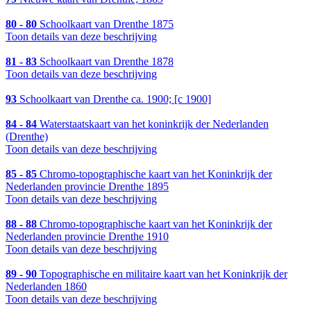
80 - 80
Schoolkaart van Drenthe 1875
Toon details van deze beschrijving
81 - 83
Schoolkaart van Drenthe 1878
Toon details van deze beschrijving
93
Schoolkaart van Drenthe ca. 1900; [c 1900]
84 - 84
Waterstaatskaart van het koninkrijk der Nederlanden
(Drenthe)
Toon details van deze beschrijving
85 - 85
Chromo-topographische kaart van het Koninkrijk der
Nederlanden provincie Drenthe 1895
Toon details van deze beschrijving
88 - 88
Chromo-topographische kaart van het Koninkrijk der
Nederlanden provincie Drenthe 1910
Toon details van deze beschrijving
89 - 90
Topographische en militaire kaart van het Koninkrijk der
Nederlanden 1860
Toon details van deze beschrijving