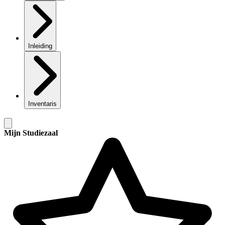
Inleiding
Inventaris
Mijn Studiezaal