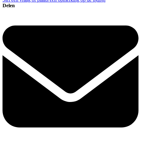
Delen