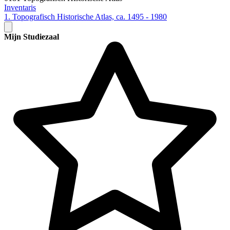
Inventaris
1. Topografisch Historische Atlas, ca. 1495 - 1980
Mijn Studiezaal