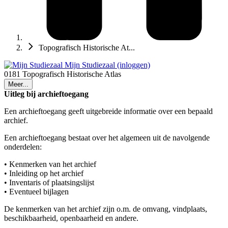
Topografisch Historische At...
Mijn Studiezaal (inloggen)
0181 Topografisch Historische Atlas
Meer...
Uitleg bij archieftoegang
Een archieftoegang geeft uitgebreide informatie over een bepaald
archief.
Een archieftoegang bestaat over het algemeen uit de navolgende
onderdelen:
• Kenmerken van het archief
• Inleiding op het archief
• Inventaris of plaatsingslijst
• Eventueel bijlagen
De kenmerken van het archief zijn o.m. de omvang, vindplaats,
beschikbaarheid, openbaarheid en andere.