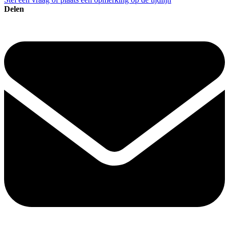
Delen