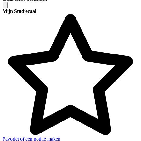
Mijn Studiezaal
Favoriet of een notitie maken