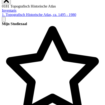
0181 Topografisch Historische Atlas
Inventaris
1. Topografisch Historische Atlas, ca. 1495 - 1980
Mijn Studiezaal