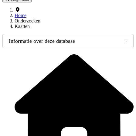
Home
Onderzoeken
Kaarten
Informatie over deze database