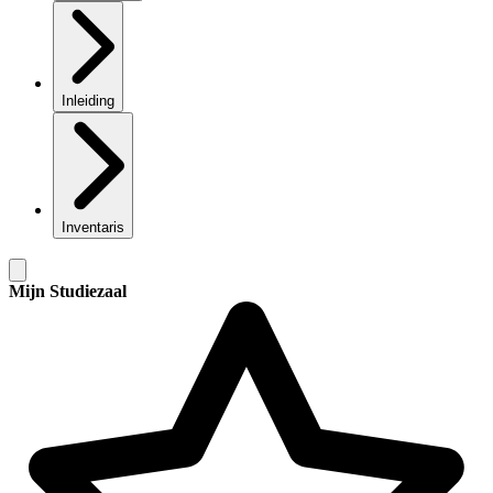
Inleiding
Inventaris
Mijn Studiezaal