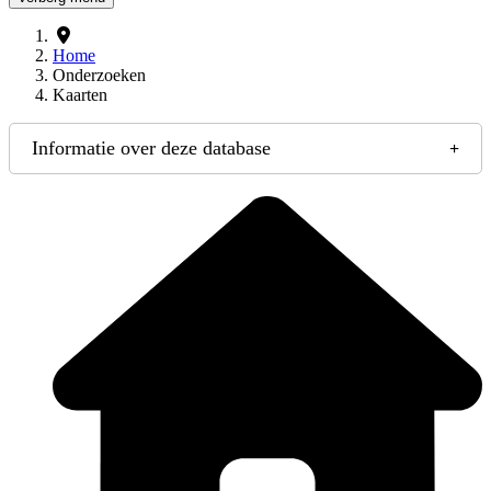
Home
Onderzoeken
Kaarten
Informatie over deze database