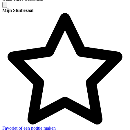
Mijn Studiezaal
Favoriet of een notitie maken