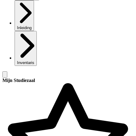
Inleiding
Inventaris
Mijn Studiezaal