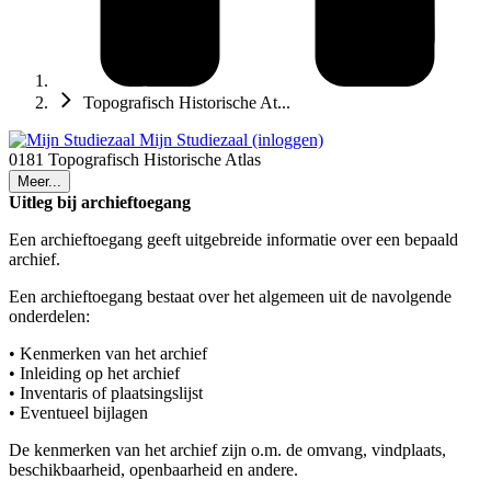
Topografisch Historische At...
Mijn Studiezaal (inloggen)
0181 Topografisch Historische Atlas
Meer...
Uitleg bij archieftoegang
Een archieftoegang geeft uitgebreide informatie over een bepaald
archief.
Een archieftoegang bestaat over het algemeen uit de navolgende
onderdelen:
• Kenmerken van het archief
• Inleiding op het archief
• Inventaris of plaatsingslijst
• Eventueel bijlagen
De kenmerken van het archief zijn o.m. de omvang, vindplaats,
beschikbaarheid, openbaarheid en andere.