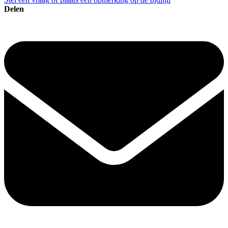
Delen