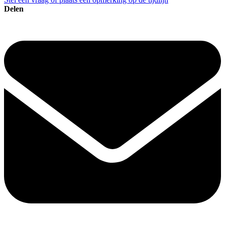
Delen