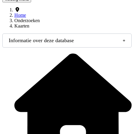
Home
Onderzoeken
Kaarten
Informatie over deze database