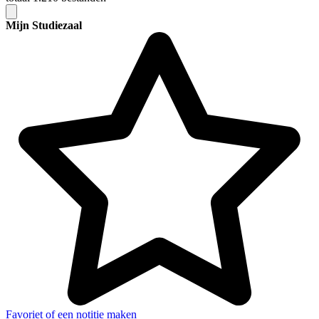
Mijn Studiezaal
Favoriet of een notitie maken