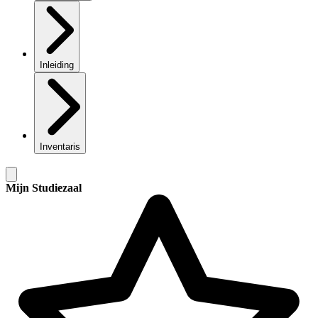
Inleiding
Inventaris
Mijn Studiezaal