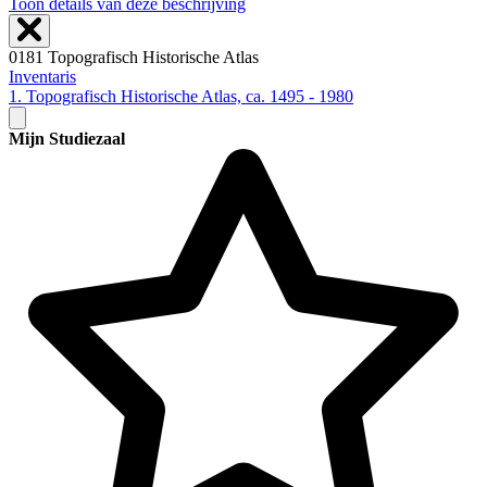
Toon details van deze beschrijving
0181 Topografisch Historische Atlas
Inventaris
1. Topografisch Historische Atlas, ca. 1495 - 1980
Mijn Studiezaal