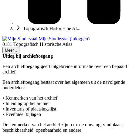
Topografisch Historische At...
Mijn Studiezaal (inloggen)
0181 Topografisch Historische Atlas
Meer...
Uitleg bij archieftoegang
Een archieftoegang geeft uitgebreide informatie over een bepaald
archief.
Een archieftoegang bestaat over het algemeen uit de navolgende
onderdelen:
• Kenmerken van het archief
• Inleiding op het archief
• Inventaris of plaatsingslijst
• Eventueel bijlagen
De kenmerken van het archief zijn o.m. de omvang, vindplaats,
beschikbaarheid, openbaarheid en andere.