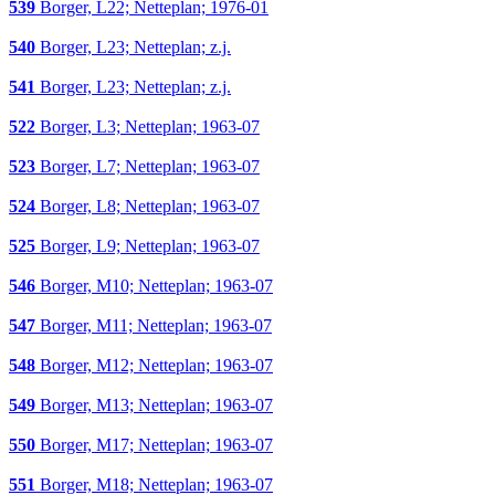
539
Borger, L22; Netteplan; 1976-01
540
Borger, L23; Netteplan; z.j.
541
Borger, L23; Netteplan; z.j.
522
Borger, L3; Netteplan; 1963-07
523
Borger, L7; Netteplan; 1963-07
524
Borger, L8; Netteplan; 1963-07
525
Borger, L9; Netteplan; 1963-07
546
Borger, M10; Netteplan; 1963-07
547
Borger, M11; Netteplan; 1963-07
548
Borger, M12; Netteplan; 1963-07
549
Borger, M13; Netteplan; 1963-07
550
Borger, M17; Netteplan; 1963-07
551
Borger, M18; Netteplan; 1963-07