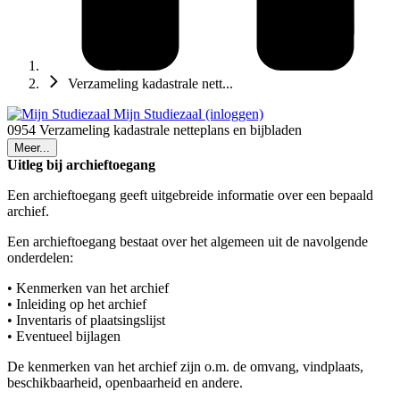
Verzameling kadastrale nett...
Mijn Studiezaal (inloggen)
0954 Verzameling kadastrale netteplans en bijbladen
Meer...
Uitleg bij archieftoegang
Een archieftoegang geeft uitgebreide informatie over een bepaald
archief.
Een archieftoegang bestaat over het algemeen uit de navolgende
onderdelen:
• Kenmerken van het archief
• Inleiding op het archief
• Inventaris of plaatsingslijst
• Eventueel bijlagen
De kenmerken van het archief zijn o.m. de omvang, vindplaats,
beschikbaarheid, openbaarheid en andere.