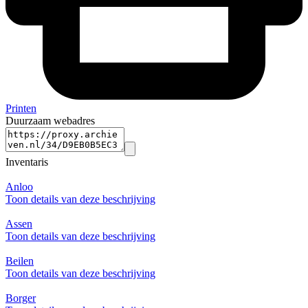
Printen
Duurzaam webadres
Inventaris
Anloo
Toon details van deze beschrijving
Assen
Toon details van deze beschrijving
Beilen
Toon details van deze beschrijving
Borger