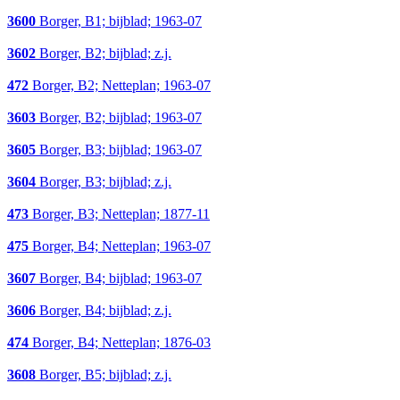
3600
Borger, B1; bijblad; 1963-07
3602
Borger, B2; bijblad; z.j.
472
Borger, B2; Netteplan; 1963-07
3603
Borger, B2; bijblad; 1963-07
3605
Borger, B3; bijblad; 1963-07
3604
Borger, B3; bijblad; z.j.
473
Borger, B3; Netteplan; 1877-11
475
Borger, B4; Netteplan; 1963-07
3607
Borger, B4; bijblad; 1963-07
3606
Borger, B4; bijblad; z.j.
474
Borger, B4; Netteplan; 1876-03
3608
Borger, B5; bijblad; z.j.