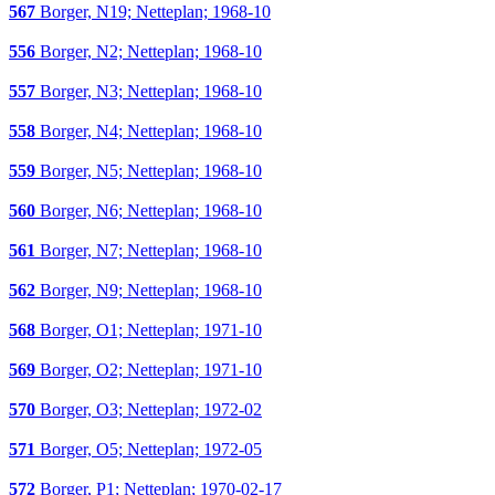
567
Borger, N19; Netteplan; 1968-10
556
Borger, N2; Netteplan; 1968-10
557
Borger, N3; Netteplan; 1968-10
558
Borger, N4; Netteplan; 1968-10
559
Borger, N5; Netteplan; 1968-10
560
Borger, N6; Netteplan; 1968-10
561
Borger, N7; Netteplan; 1968-10
562
Borger, N9; Netteplan; 1968-10
568
Borger, O1; Netteplan; 1971-10
569
Borger, O2; Netteplan; 1971-10
570
Borger, O3; Netteplan; 1972-02
571
Borger, O5; Netteplan; 1972-05
572
Borger, P1; Netteplan; 1970-02-17