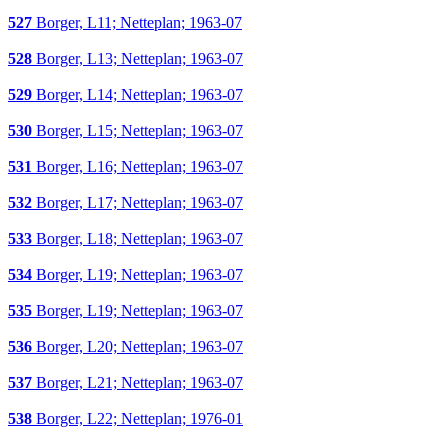
527
Borger, L11; Netteplan; 1963-07
528
Borger, L13; Netteplan; 1963-07
529
Borger, L14; Netteplan; 1963-07
530
Borger, L15; Netteplan; 1963-07
531
Borger, L16; Netteplan; 1963-07
532
Borger, L17; Netteplan; 1963-07
533
Borger, L18; Netteplan; 1963-07
534
Borger, L19; Netteplan; 1963-07
535
Borger, L19; Netteplan; 1963-07
536
Borger, L20; Netteplan; 1963-07
537
Borger, L21; Netteplan; 1963-07
538
Borger, L22; Netteplan; 1976-01