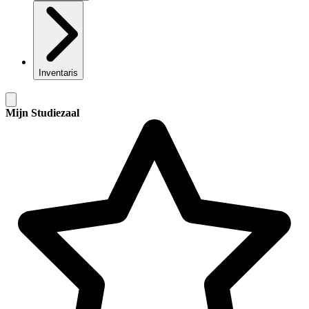
Inventaris
Mijn Studiezaal