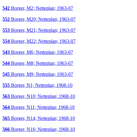
542
Borger, M2; Netteplan; 1963-07
552
Borger, M20; Netteplan; 1963-07
553
Borger, M21; Netteplan; 1963-07
554
Borger, M22; Netteplan; 1963-07
543
Borger, M6; Netteplan; 1963-07
544
Borger, M8; Netteplan; 1963-07
545
Borger, M9; Netteplan; 1963-07
555
Borger, N1; Netteplan; 1968-10
563
Borger, N10; Netteplan; 1968-10
564
Borger, N11; Netteplan; 1968-10
565
Borger, N14; Netteplan; 1968-10
566
Borger, N16; Netteplan; 1968-10