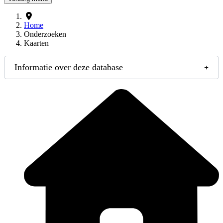
Home
Onderzoeken
Kaarten
Informatie over deze database