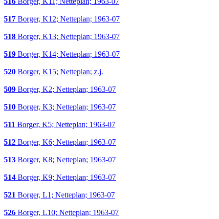
516
Borger, K11; Netteplan; 1963-07
517
Borger, K12; Netteplan; 1963-07
518
Borger, K13; Netteplan; 1963-07
519
Borger, K14; Netteplan; 1963-07
520
Borger, K15; Netteplan; z.j.
509
Borger, K2; Netteplan; 1963-07
510
Borger, K3; Netteplan; 1963-07
511
Borger, K5; Netteplan; 1963-07
512
Borger, K6; Netteplan; 1963-07
513
Borger, K8; Netteplan; 1963-07
514
Borger, K9; Netteplan; 1963-07
521
Borger, L1; Netteplan; 1963-07
526
Borger, L10; Netteplan; 1963-07