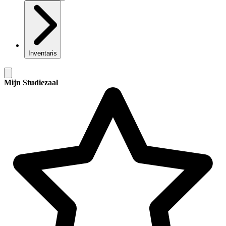
Inventaris
Mijn Studiezaal