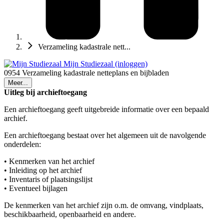
Verzameling kadastrale nett...
Mijn Studiezaal (inloggen)
0954 Verzameling kadastrale netteplans en bijbladen
Meer...
Uitleg bij archieftoegang
Een archieftoegang geeft uitgebreide informatie over een bepaald
archief.
Een archieftoegang bestaat over het algemeen uit de navolgende
onderdelen:
• Kenmerken van het archief
• Inleiding op het archief
• Inventaris of plaatsingslijst
• Eventueel bijlagen
De kenmerken van het archief zijn o.m. de omvang, vindplaats,
beschikbaarheid, openbaarheid en andere.