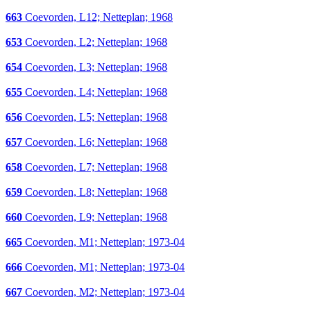
663
Coevorden, L12; Netteplan; 1968
653
Coevorden, L2; Netteplan; 1968
654
Coevorden, L3; Netteplan; 1968
655
Coevorden, L4; Netteplan; 1968
656
Coevorden, L5; Netteplan; 1968
657
Coevorden, L6; Netteplan; 1968
658
Coevorden, L7; Netteplan; 1968
659
Coevorden, L8; Netteplan; 1968
660
Coevorden, L9; Netteplan; 1968
665
Coevorden, M1; Netteplan; 1973-04
666
Coevorden, M1; Netteplan; 1973-04
667
Coevorden, M2; Netteplan; 1973-04