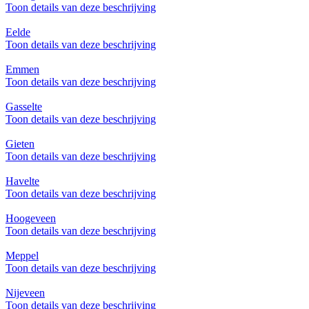
Toon details van deze beschrijving
Eelde
Toon details van deze beschrijving
Emmen
Toon details van deze beschrijving
Gasselte
Toon details van deze beschrijving
Gieten
Toon details van deze beschrijving
Havelte
Toon details van deze beschrijving
Hoogeveen
Toon details van deze beschrijving
Meppel
Toon details van deze beschrijving
Nijeveen
Toon details van deze beschrijving