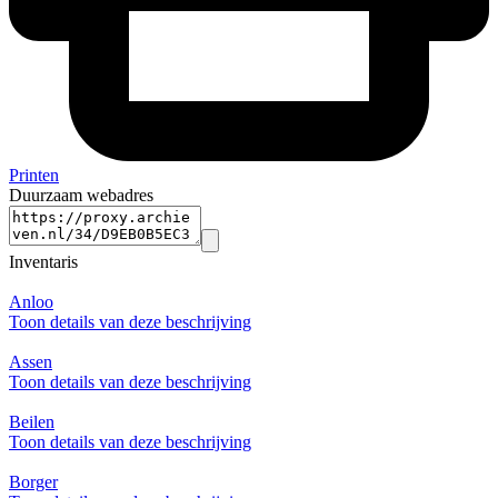
Printen
Duurzaam webadres
Inventaris
Anloo
Toon details van deze beschrijving
Assen
Toon details van deze beschrijving
Beilen
Toon details van deze beschrijving
Borger