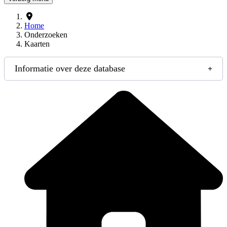
Home
Onderzoeken
Kaarten
Informatie over deze database