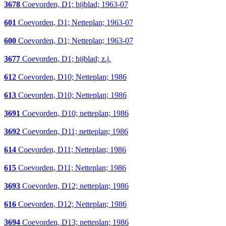
3678
Coevorden, D1; bijblad; 1963-07
601
Coevorden, D1; Netteplan; 1963-07
600
Coevorden, D1; Netteplan; 1963-07
3677
Coevorden, D1; bijblad; z.j.
612
Coevorden, D10; Netteplan; 1986
613
Coevorden, D10; Netteplan; 1986
3691
Coevorden, D10; netteplan; 1986
3692
Coevorden, D11; netteplan; 1986
614
Coevorden, D11; Netteplan; 1986
615
Coevorden, D11; Netteplan; 1986
3693
Coevorden, D12; netteplan; 1986
616
Coevorden, D12; Netteplan; 1986
3694
Coevorden, D13; netteplan; 1986