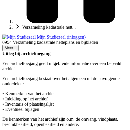
Verzameling kadastrale nett...
Mijn Studiezaal (inloggen)
0954 Verzameling kadastrale netteplans en bijbladen
Meer...
Uitleg bij archieftoegang
Een archieftoegang geeft uitgebreide informatie over een bepaald
archief.
Een archieftoegang bestaat over het algemeen uit de navolgende
onderdelen:
• Kenmerken van het archief
• Inleiding op het archief
• Inventaris of plaatsingslijst
• Eventueel bijlagen
De kenmerken van het archief zijn o.m. de omvang, vindplaats,
beschikbaarheid, openbaarheid en andere.