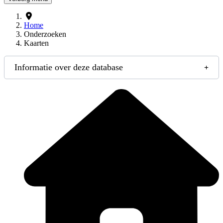
Home
Onderzoeken
Kaarten
Informatie over deze database