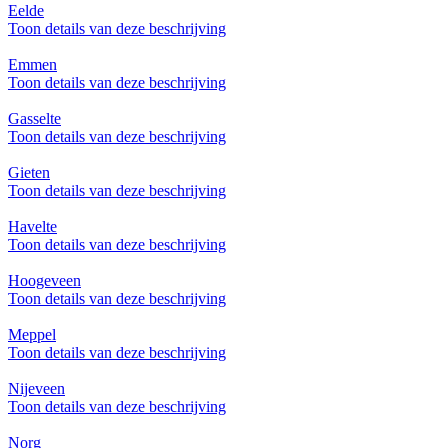
Eelde
Toon details van deze beschrijving
Emmen
Toon details van deze beschrijving
Gasselte
Toon details van deze beschrijving
Gieten
Toon details van deze beschrijving
Havelte
Toon details van deze beschrijving
Hoogeveen
Toon details van deze beschrijving
Meppel
Toon details van deze beschrijving
Nijeveen
Toon details van deze beschrijving
Norg