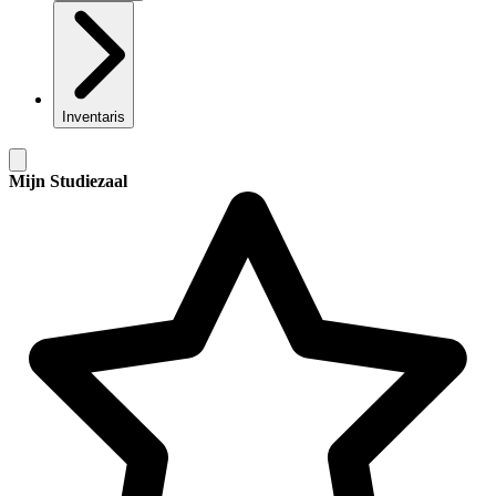
Inventaris
Mijn Studiezaal