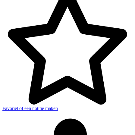
Favoriet of een notitie maken