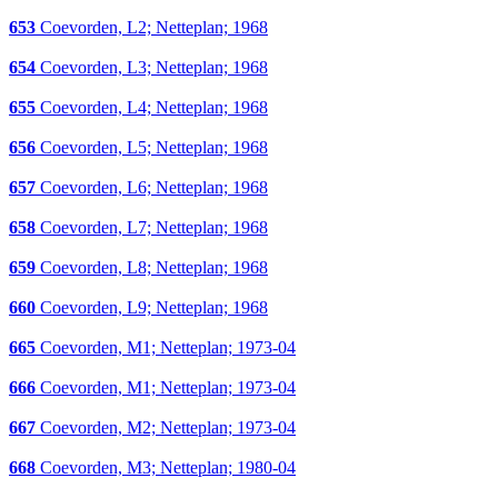
653
Coevorden, L2; Netteplan; 1968
654
Coevorden, L3; Netteplan; 1968
655
Coevorden, L4; Netteplan; 1968
656
Coevorden, L5; Netteplan; 1968
657
Coevorden, L6; Netteplan; 1968
658
Coevorden, L7; Netteplan; 1968
659
Coevorden, L8; Netteplan; 1968
660
Coevorden, L9; Netteplan; 1968
665
Coevorden, M1; Netteplan; 1973-04
666
Coevorden, M1; Netteplan; 1973-04
667
Coevorden, M2; Netteplan; 1973-04
668
Coevorden, M3; Netteplan; 1980-04