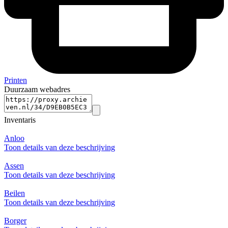
Printen
Duurzaam webadres
Inventaris
Anloo
Toon details van deze beschrijving
Assen
Toon details van deze beschrijving
Beilen
Toon details van deze beschrijving
Borger