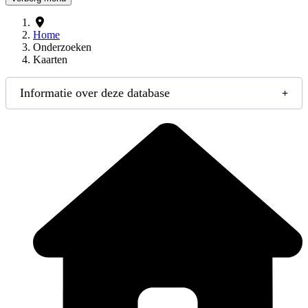
Home
Onderzoeken
Kaarten
Informatie over deze database