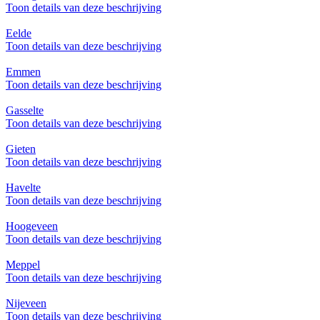
Toon details van deze beschrijving
Eelde
Toon details van deze beschrijving
Emmen
Toon details van deze beschrijving
Gasselte
Toon details van deze beschrijving
Gieten
Toon details van deze beschrijving
Havelte
Toon details van deze beschrijving
Hoogeveen
Toon details van deze beschrijving
Meppel
Toon details van deze beschrijving
Nijeveen
Toon details van deze beschrijving