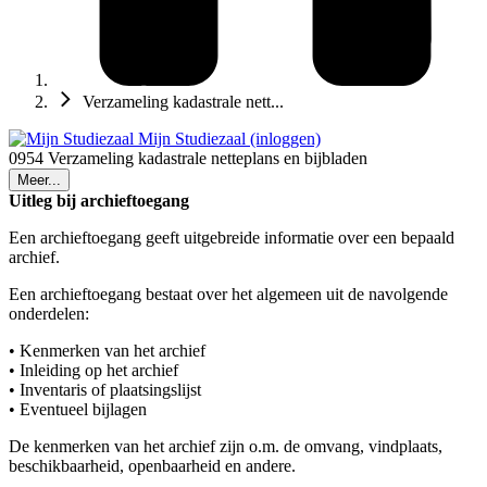
Verzameling kadastrale nett...
Mijn Studiezaal (inloggen)
0954 Verzameling kadastrale netteplans en bijbladen
Meer...
Uitleg bij archieftoegang
Een archieftoegang geeft uitgebreide informatie over een bepaald
archief.
Een archieftoegang bestaat over het algemeen uit de navolgende
onderdelen:
• Kenmerken van het archief
• Inleiding op het archief
• Inventaris of plaatsingslijst
• Eventueel bijlagen
De kenmerken van het archief zijn o.m. de omvang, vindplaats,
beschikbaarheid, openbaarheid en andere.