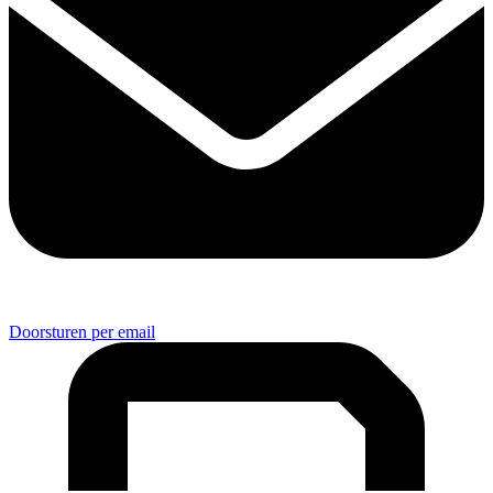
Doorsturen per email