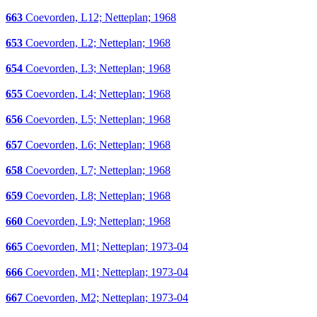
663
Coevorden, L12; Netteplan; 1968
653
Coevorden, L2; Netteplan; 1968
654
Coevorden, L3; Netteplan; 1968
655
Coevorden, L4; Netteplan; 1968
656
Coevorden, L5; Netteplan; 1968
657
Coevorden, L6; Netteplan; 1968
658
Coevorden, L7; Netteplan; 1968
659
Coevorden, L8; Netteplan; 1968
660
Coevorden, L9; Netteplan; 1968
665
Coevorden, M1; Netteplan; 1973-04
666
Coevorden, M1; Netteplan; 1973-04
667
Coevorden, M2; Netteplan; 1973-04