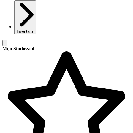
Inventaris
Mijn Studiezaal