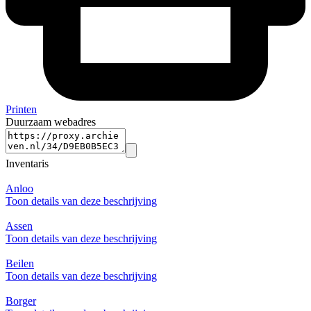
Printen
Duurzaam webadres
Inventaris
Anloo
Toon details van deze beschrijving
Assen
Toon details van deze beschrijving
Beilen
Toon details van deze beschrijving
Borger