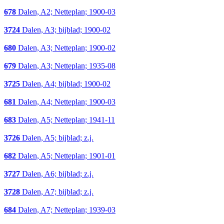
678
Dalen, A2; Netteplan; 1900-03
3724
Dalen, A3; bijblad; 1900-02
680
Dalen, A3; Netteplan; 1900-02
679
Dalen, A3; Netteplan; 1935-08
3725
Dalen, A4; bijblad; 1900-02
681
Dalen, A4; Netteplan; 1900-03
683
Dalen, A5; Netteplan; 1941-11
3726
Dalen, A5; bijblad; z.j.
682
Dalen, A5; Netteplan; 1901-01
3727
Dalen, A6; bijblad; z.j.
3728
Dalen, A7; bijblad; z.j.
684
Dalen, A7; Netteplan; 1939-03