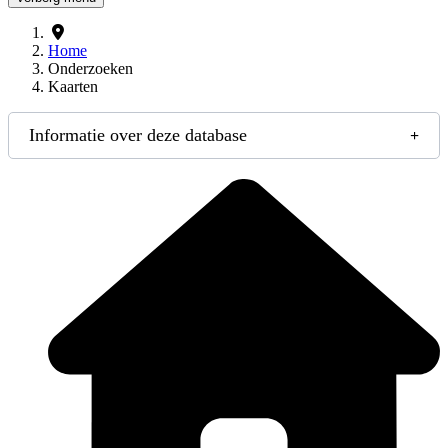
Home
Onderzoeken
Kaarten
Informatie over deze database