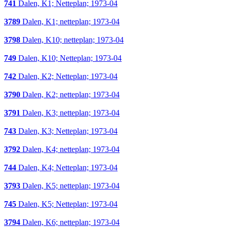
741
Dalen, K1; Netteplan; 1973-04
3789
Dalen, K1; netteplan; 1973-04
3798
Dalen, K10; netteplan; 1973-04
749
Dalen, K10; Netteplan; 1973-04
742
Dalen, K2; Netteplan; 1973-04
3790
Dalen, K2; netteplan; 1973-04
3791
Dalen, K3; netteplan; 1973-04
743
Dalen, K3; Netteplan; 1973-04
3792
Dalen, K4; netteplan; 1973-04
744
Dalen, K4; Netteplan; 1973-04
3793
Dalen, K5; netteplan; 1973-04
745
Dalen, K5; Netteplan; 1973-04
3794
Dalen, K6; netteplan; 1973-04