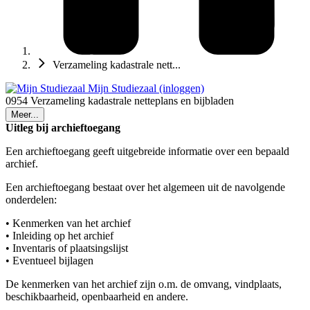
Verzameling kadastrale nett...
Mijn Studiezaal (inloggen)
0954 Verzameling kadastrale netteplans en bijbladen
Meer...
Uitleg bij archieftoegang
Een archieftoegang geeft uitgebreide informatie over een bepaald
archief.
Een archieftoegang bestaat over het algemeen uit de navolgende
onderdelen:
• Kenmerken van het archief
• Inleiding op het archief
• Inventaris of plaatsingslijst
• Eventueel bijlagen
De kenmerken van het archief zijn o.m. de omvang, vindplaats,
beschikbaarheid, openbaarheid en andere.