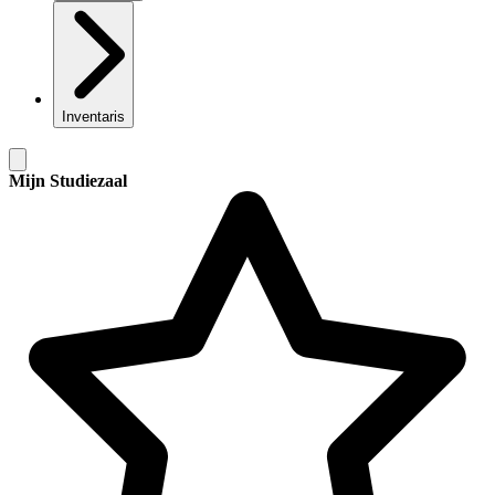
Inventaris
Mijn Studiezaal