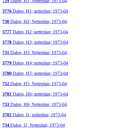
729
Dalen, H1; Netteplan; 1973-04
3776
Dalen, H1; netteplan; 1973-04
730
Dalen, H2; Netteplan; 1973-04
3777
Dalen, H2; netteplan; 1973-04
3778
Dalen, H3; netteplan; 1973-04
731
Dalen, H3; Netteplan; 1973-04
3779
Dalen, H4; netteplan; 1973-04
3780
Dalen, H5; netteplan; 1973-04
732
Dalen, H5; Netteplan; 1973-04
3781
Dalen, H6; netteplan; 1973-04
733
Dalen, H6; Netteplan; 1973-04
3782
Dalen, I1; netteplan; 1973-04
734
Dalen, I1; Netteplan; 1973-04