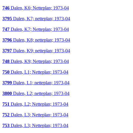
746
Dalen, K6; Netteplan; 1973-04
3795
Dalen, K7; netteplan; 1973-04
747
Dalen, K7; Netteplan; 1973-04
3796
Dalen, K8; netteplan; 1973-04
3797
Dalen, K9; netteplan; 1973-04
748
Dalen, K9; Netteplan; 1973-04
750
Dalen, L1; Netteplan; 1973-04
3799
Dalen, L1; netteplan; 1973-04
3800
Dalen, L2; netteplan; 1973-04
751
Dalen, L2; Netteplan; 1973-04
752
Dalen, L3; Netteplan; 1973-04
753
Dalen, L3; Netteplan; 1973-04