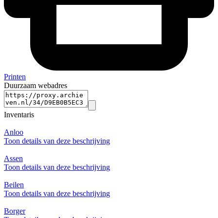
Printen
Duurzaam webadres
Inventaris
Anloo
Toon details van deze beschrijving
Assen
Toon details van deze beschrijving
Beilen
Toon details van deze beschrijving
Borger