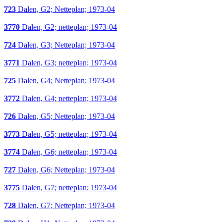
723
Dalen, G2; Netteplan; 1973-04
3770
Dalen, G2; netteplan; 1973-04
724
Dalen, G3; Netteplan; 1973-04
3771
Dalen, G3; netteplan; 1973-04
725
Dalen, G4; Netteplan; 1973-04
3772
Dalen, G4; netteplan; 1973-04
726
Dalen, G5; Netteplan; 1973-04
3773
Dalen, G5; netteplan; 1973-04
3774
Dalen, G6; netteplan; 1973-04
727
Dalen, G6; Netteplan; 1973-04
3775
Dalen, G7; netteplan; 1973-04
728
Dalen, G7; Netteplan; 1973-04