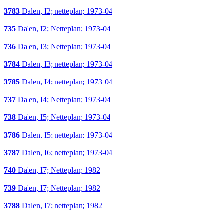
3783
Dalen, I2; netteplan; 1973-04
735
Dalen, I2; Netteplan; 1973-04
736
Dalen, I3; Netteplan; 1973-04
3784
Dalen, I3; netteplan; 1973-04
3785
Dalen, I4; netteplan; 1973-04
737
Dalen, I4; Netteplan; 1973-04
738
Dalen, I5; Netteplan; 1973-04
3786
Dalen, I5; netteplan; 1973-04
3787
Dalen, I6; netteplan; 1973-04
740
Dalen, I7; Netteplan; 1982
739
Dalen, I7; Netteplan; 1982
3788
Dalen, I7; netteplan; 1982