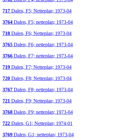
717
Dalen, F5; Netteplan; 1973-04
3764
Dalen, F5; netteplan; 1973-04
718
Dalen, F6; Netteplan; 1973-04
3765
Dalen, F6; netteplan; 1973-04
3766
Dalen, F7; netteplan; 1973-04
719
Dalen, F7; Netteplan; 1973-04
720
Dalen, F8; Netteplan; 1973-04
3767
Dalen, F8; netteplan; 1973-04
721
Dalen, F9; Netteplan; 1973-04
3768
Dalen, F9; netteplan; 1973-04
722
Dalen, G1; Netteplan; 1974-01
3769
Dalen, G1; netteplan; 1973-04