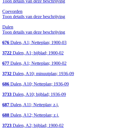
Toon details van deze beschrijving
Coevorden
Toon details van deze beschrijving
Dalen
Toon details van deze beschrijving
676
Dalen, A1; Netteplan; 1900-03
3722
Dalen, A1; bijblad; 1900-02
677
Dalen, A1; Netteplan; 1900-02
3732
Dalen, A10; minuutplan; 1936-09
686
Dalen, A10; Netteplan; 1936-09
3733
Dalen, A10; bijblad; 1936-09
687
Dalen, A11; Netteplan; z.j.
688
Dalen, A12; Netteplan; z.j.
3723
Dalen, A2; bijblad; 1900-02