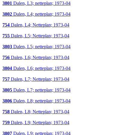
3801
Dalen, L3; netteplan; 1973-04
3802
Dalen, L4; netteplan; 1973-04
754
Dalen, L4; Netteplan; 1973-04
755
Dalen, L5; Netteplan; 1973-04
3803
Dalen, L5; netteplan; 1973-04
756
Dalen, L6; Netteplan; 1973-04
3804
Dalen, L6; netteplan; 1973-04
757
Dalen, L7; Netteplan; 1973-04
3805
Dalen, L7; netteplan; 1973-04
3806
Dalen, L8; netteplan; 1973-04
758
Dalen, L8; Netteplan; 1973-04
759
Dalen, L9; Netteplan; 1973-04
3807
Dalen, L9; netteplan; 1973-04