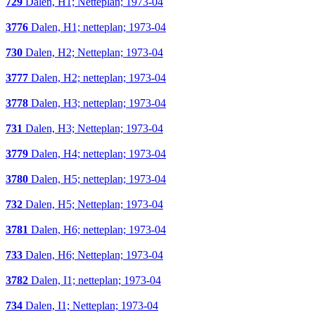
729
Dalen, H1; Netteplan; 1973-04
3776
Dalen, H1; netteplan; 1973-04
730
Dalen, H2; Netteplan; 1973-04
3777
Dalen, H2; netteplan; 1973-04
3778
Dalen, H3; netteplan; 1973-04
731
Dalen, H3; Netteplan; 1973-04
3779
Dalen, H4; netteplan; 1973-04
3780
Dalen, H5; netteplan; 1973-04
732
Dalen, H5; Netteplan; 1973-04
3781
Dalen, H6; netteplan; 1973-04
733
Dalen, H6; Netteplan; 1973-04
3782
Dalen, I1; netteplan; 1973-04
734
Dalen, I1; Netteplan; 1973-04