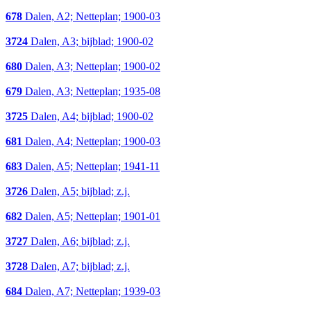
678
Dalen, A2; Netteplan; 1900-03
3724
Dalen, A3; bijblad; 1900-02
680
Dalen, A3; Netteplan; 1900-02
679
Dalen, A3; Netteplan; 1935-08
3725
Dalen, A4; bijblad; 1900-02
681
Dalen, A4; Netteplan; 1900-03
683
Dalen, A5; Netteplan; 1941-11
3726
Dalen, A5; bijblad; z.j.
682
Dalen, A5; Netteplan; 1901-01
3727
Dalen, A6; bijblad; z.j.
3728
Dalen, A7; bijblad; z.j.
684
Dalen, A7; Netteplan; 1939-03