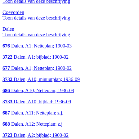
Toon details van deze beschrijving
Coevorden
Toon details van deze beschrijving
Dalen
Toon details van deze beschrijving
676
Dalen, A1; Netteplan; 1900-03
3722
Dalen, A1; bijblad; 1900-02
677
Dalen, A1; Netteplan; 1900-02
3732
Dalen, A10; minuutplan; 1936-09
686
Dalen, A10; Netteplan; 1936-09
3733
Dalen, A10; bijblad; 1936-09
687
Dalen, A11; Netteplan; z.j.
688
Dalen, A12; Netteplan; z.j.
3723
Dalen, A2; bijblad; 1900-02