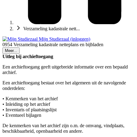
Verzameling kadastrale nett...
Mijn Studiezaal (inloggen)
0954 Verzameling kadastrale netteplans en bijbladen
Meer...
Uitleg bij archieftoegang
Een archieftoegang geeft uitgebreide informatie over een bepaald
archief.
Een archieftoegang bestaat over het algemeen uit de navolgende
onderdelen:
• Kenmerken van het archief
• Inleiding op het archief
• Inventaris of plaatsingslijst
• Eventueel bijlagen
De kenmerken van het archief zijn o.m. de omvang, vindplaats,
beschikbaarheid, openbaarheid en andere.