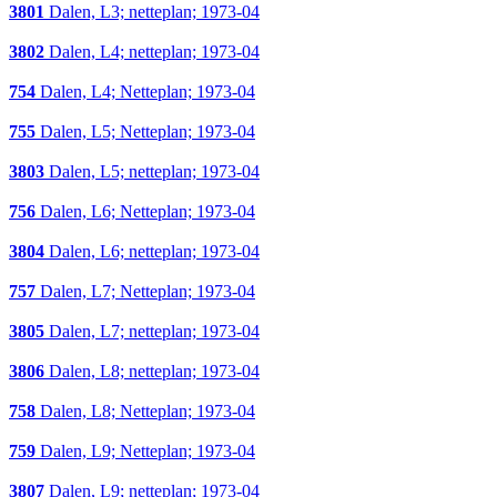
3801
Dalen, L3; netteplan; 1973-04
3802
Dalen, L4; netteplan; 1973-04
754
Dalen, L4; Netteplan; 1973-04
755
Dalen, L5; Netteplan; 1973-04
3803
Dalen, L5; netteplan; 1973-04
756
Dalen, L6; Netteplan; 1973-04
3804
Dalen, L6; netteplan; 1973-04
757
Dalen, L7; Netteplan; 1973-04
3805
Dalen, L7; netteplan; 1973-04
3806
Dalen, L8; netteplan; 1973-04
758
Dalen, L8; Netteplan; 1973-04
759
Dalen, L9; Netteplan; 1973-04
3807
Dalen, L9; netteplan; 1973-04