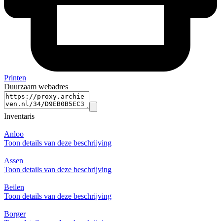
Printen
Duurzaam webadres
Inventaris
Anloo
Toon details van deze beschrijving
Assen
Toon details van deze beschrijving
Beilen
Toon details van deze beschrijving
Borger