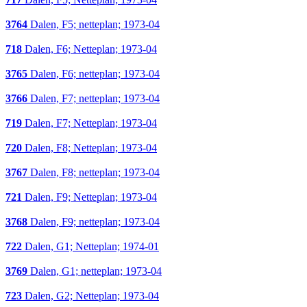
3764
Dalen, F5; netteplan; 1973-04
718
Dalen, F6; Netteplan; 1973-04
3765
Dalen, F6; netteplan; 1973-04
3766
Dalen, F7; netteplan; 1973-04
719
Dalen, F7; Netteplan; 1973-04
720
Dalen, F8; Netteplan; 1973-04
3767
Dalen, F8; netteplan; 1973-04
721
Dalen, F9; Netteplan; 1973-04
3768
Dalen, F9; netteplan; 1973-04
722
Dalen, G1; Netteplan; 1974-01
3769
Dalen, G1; netteplan; 1973-04
723
Dalen, G2; Netteplan; 1973-04