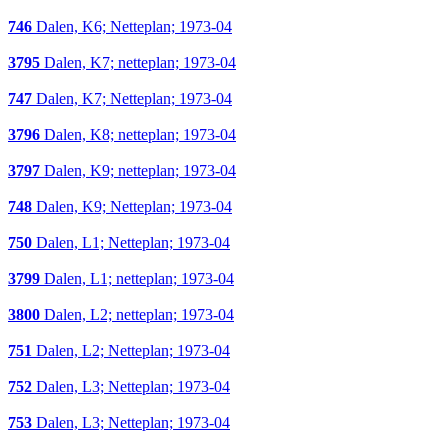
746
Dalen, K6; Netteplan; 1973-04
3795
Dalen, K7; netteplan; 1973-04
747
Dalen, K7; Netteplan; 1973-04
3796
Dalen, K8; netteplan; 1973-04
3797
Dalen, K9; netteplan; 1973-04
748
Dalen, K9; Netteplan; 1973-04
750
Dalen, L1; Netteplan; 1973-04
3799
Dalen, L1; netteplan; 1973-04
3800
Dalen, L2; netteplan; 1973-04
751
Dalen, L2; Netteplan; 1973-04
752
Dalen, L3; Netteplan; 1973-04
753
Dalen, L3; Netteplan; 1973-04