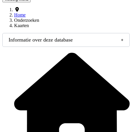
Home
Onderzoeken
Kaarten
Informatie over deze database