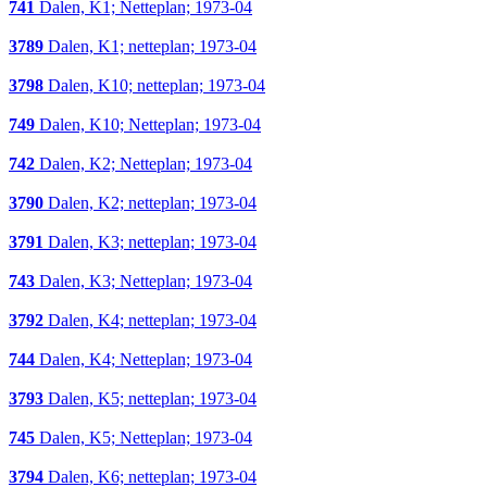
741
Dalen, K1; Netteplan; 1973-04
3789
Dalen, K1; netteplan; 1973-04
3798
Dalen, K10; netteplan; 1973-04
749
Dalen, K10; Netteplan; 1973-04
742
Dalen, K2; Netteplan; 1973-04
3790
Dalen, K2; netteplan; 1973-04
3791
Dalen, K3; netteplan; 1973-04
743
Dalen, K3; Netteplan; 1973-04
3792
Dalen, K4; netteplan; 1973-04
744
Dalen, K4; Netteplan; 1973-04
3793
Dalen, K5; netteplan; 1973-04
745
Dalen, K5; Netteplan; 1973-04
3794
Dalen, K6; netteplan; 1973-04