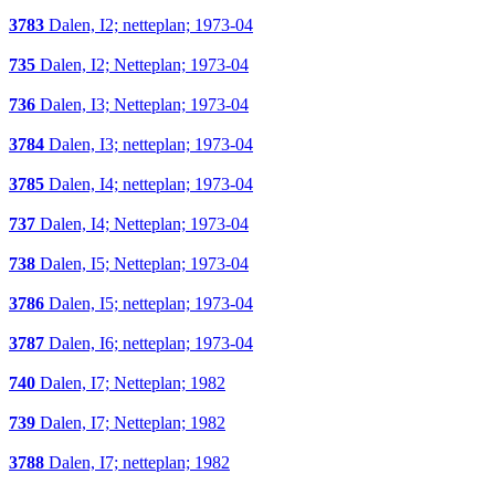
3783
Dalen, I2; netteplan; 1973-04
735
Dalen, I2; Netteplan; 1973-04
736
Dalen, I3; Netteplan; 1973-04
3784
Dalen, I3; netteplan; 1973-04
3785
Dalen, I4; netteplan; 1973-04
737
Dalen, I4; Netteplan; 1973-04
738
Dalen, I5; Netteplan; 1973-04
3786
Dalen, I5; netteplan; 1973-04
3787
Dalen, I6; netteplan; 1973-04
740
Dalen, I7; Netteplan; 1982
739
Dalen, I7; Netteplan; 1982
3788
Dalen, I7; netteplan; 1982