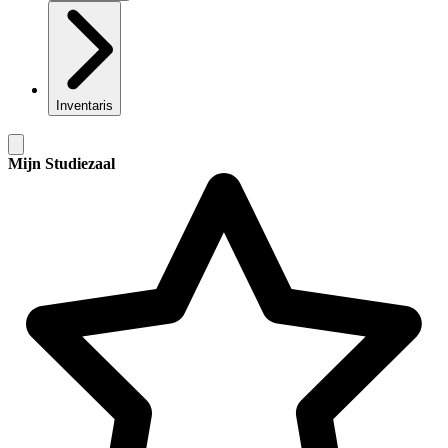
Inventaris
Mijn Studiezaal