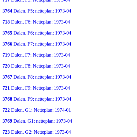
3764
Dalen, F5; netteplan; 1973-04
718
Dalen, F6; Netteplan; 1973-04
3765
Dalen, F6; netteplan; 1973-04
3766
Dalen, F7; netteplan; 1973-04
719
Dalen, F7; Netteplan; 1973-04
720
Dalen, F8; Netteplan; 1973-04
3767
Dalen, F8; netteplan; 1973-04
721
Dalen, F9; Netteplan; 1973-04
3768
Dalen, F9; netteplan; 1973-04
722
Dalen, G1; Netteplan; 1974-01
3769
Dalen, G1; netteplan; 1973-04
723
Dalen, G2; Netteplan; 1973-04