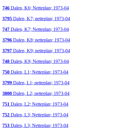
746
Dalen, K6; Netteplan; 1973-04
3795
Dalen, K7; netteplan; 1973-04
747
Dalen, K7; Netteplan; 1973-04
3796
Dalen, K8; netteplan; 1973-04
3797
Dalen, K9; netteplan; 1973-04
748
Dalen, K9; Netteplan; 1973-04
750
Dalen, L1; Netteplan; 1973-04
3799
Dalen, L1; netteplan; 1973-04
3800
Dalen, L2; netteplan; 1973-04
751
Dalen, L2; Netteplan; 1973-04
752
Dalen, L3; Netteplan; 1973-04
753
Dalen, L3; Netteplan; 1973-04