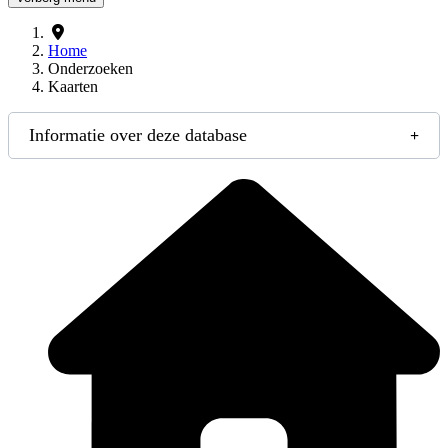
Home
Onderzoeken
Kaarten
Informatie over deze database