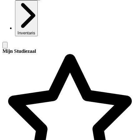
Inventaris
Mijn Studiezaal