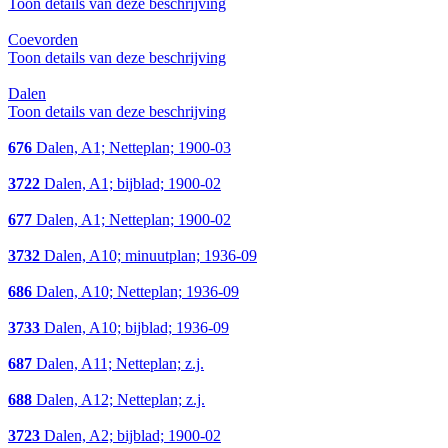
Toon details van deze beschrijving
Coevorden
Toon details van deze beschrijving
Dalen
Toon details van deze beschrijving
676
Dalen, A1; Netteplan; 1900-03
3722
Dalen, A1; bijblad; 1900-02
677
Dalen, A1; Netteplan; 1900-02
3732
Dalen, A10; minuutplan; 1936-09
686
Dalen, A10; Netteplan; 1936-09
3733
Dalen, A10; bijblad; 1936-09
687
Dalen, A11; Netteplan; z.j.
688
Dalen, A12; Netteplan; z.j.
3723
Dalen, A2; bijblad; 1900-02