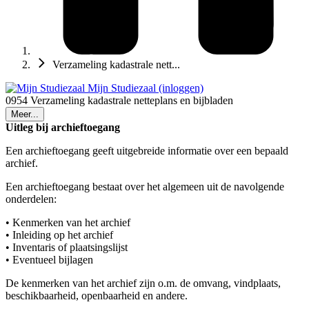
Verzameling kadastrale nett...
Mijn Studiezaal (inloggen)
0954 Verzameling kadastrale netteplans en bijbladen
Meer...
Uitleg bij archieftoegang
Een archieftoegang geeft uitgebreide informatie over een bepaald
archief.
Een archieftoegang bestaat over het algemeen uit de navolgende
onderdelen:
• Kenmerken van het archief
• Inleiding op het archief
• Inventaris of plaatsingslijst
• Eventueel bijlagen
De kenmerken van het archief zijn o.m. de omvang, vindplaats,
beschikbaarheid, openbaarheid en andere.