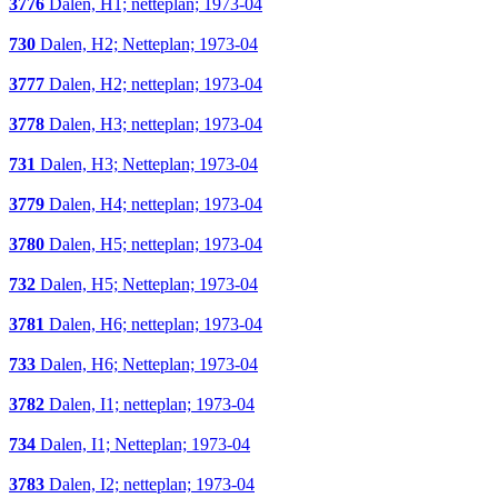
3776
Dalen, H1; netteplan; 1973-04
730
Dalen, H2; Netteplan; 1973-04
3777
Dalen, H2; netteplan; 1973-04
3778
Dalen, H3; netteplan; 1973-04
731
Dalen, H3; Netteplan; 1973-04
3779
Dalen, H4; netteplan; 1973-04
3780
Dalen, H5; netteplan; 1973-04
732
Dalen, H5; Netteplan; 1973-04
3781
Dalen, H6; netteplan; 1973-04
733
Dalen, H6; Netteplan; 1973-04
3782
Dalen, I1; netteplan; 1973-04
734
Dalen, I1; Netteplan; 1973-04
3783
Dalen, I2; netteplan; 1973-04