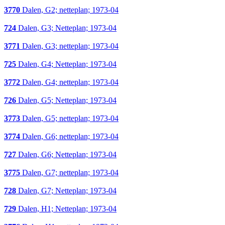
3770
Dalen, G2; netteplan; 1973-04
724
Dalen, G3; Netteplan; 1973-04
3771
Dalen, G3; netteplan; 1973-04
725
Dalen, G4; Netteplan; 1973-04
3772
Dalen, G4; netteplan; 1973-04
726
Dalen, G5; Netteplan; 1973-04
3773
Dalen, G5; netteplan; 1973-04
3774
Dalen, G6; netteplan; 1973-04
727
Dalen, G6; Netteplan; 1973-04
3775
Dalen, G7; netteplan; 1973-04
728
Dalen, G7; Netteplan; 1973-04
729
Dalen, H1; Netteplan; 1973-04