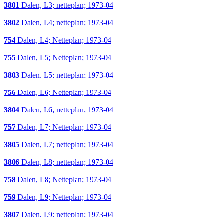
3801
Dalen, L3; netteplan; 1973-04
3802
Dalen, L4; netteplan; 1973-04
754
Dalen, L4; Netteplan; 1973-04
755
Dalen, L5; Netteplan; 1973-04
3803
Dalen, L5; netteplan; 1973-04
756
Dalen, L6; Netteplan; 1973-04
3804
Dalen, L6; netteplan; 1973-04
757
Dalen, L7; Netteplan; 1973-04
3805
Dalen, L7; netteplan; 1973-04
3806
Dalen, L8; netteplan; 1973-04
758
Dalen, L8; Netteplan; 1973-04
759
Dalen, L9; Netteplan; 1973-04
3807
Dalen, L9; netteplan; 1973-04