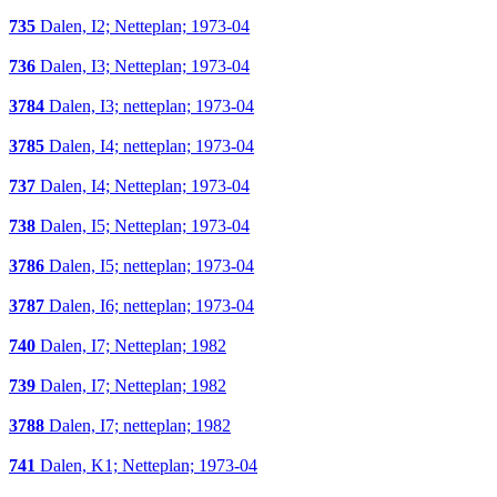
735
Dalen, I2; Netteplan; 1973-04
736
Dalen, I3; Netteplan; 1973-04
3784
Dalen, I3; netteplan; 1973-04
3785
Dalen, I4; netteplan; 1973-04
737
Dalen, I4; Netteplan; 1973-04
738
Dalen, I5; Netteplan; 1973-04
3786
Dalen, I5; netteplan; 1973-04
3787
Dalen, I6; netteplan; 1973-04
740
Dalen, I7; Netteplan; 1982
739
Dalen, I7; Netteplan; 1982
3788
Dalen, I7; netteplan; 1982
741
Dalen, K1; Netteplan; 1973-04