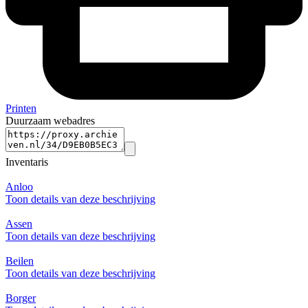
Printen
Duurzaam webadres
Inventaris
Anloo
Toon details van deze beschrijving
Assen
Toon details van deze beschrijving
Beilen
Toon details van deze beschrijving
Borger