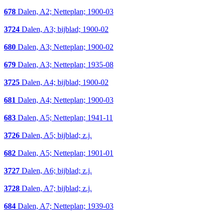
678
Dalen, A2; Netteplan; 1900-03
3724
Dalen, A3; bijblad; 1900-02
680
Dalen, A3; Netteplan; 1900-02
679
Dalen, A3; Netteplan; 1935-08
3725
Dalen, A4; bijblad; 1900-02
681
Dalen, A4; Netteplan; 1900-03
683
Dalen, A5; Netteplan; 1941-11
3726
Dalen, A5; bijblad; z.j.
682
Dalen, A5; Netteplan; 1901-01
3727
Dalen, A6; bijblad; z.j.
3728
Dalen, A7; bijblad; z.j.
684
Dalen, A7; Netteplan; 1939-03