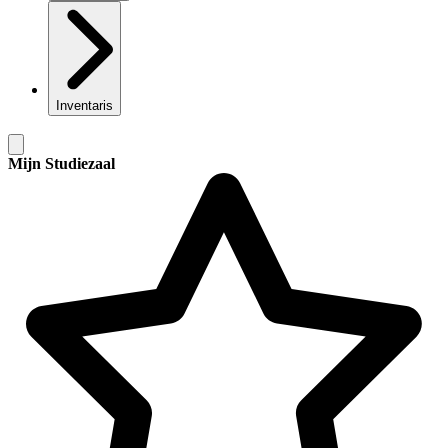
Inventaris
Mijn Studiezaal