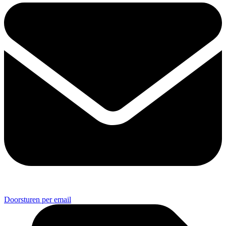
Doorsturen per email