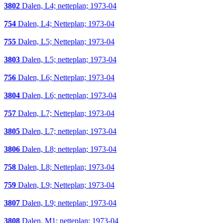
3802
Dalen, L4; netteplan; 1973-04
754
Dalen, L4; Netteplan; 1973-04
755
Dalen, L5; Netteplan; 1973-04
3803
Dalen, L5; netteplan; 1973-04
756
Dalen, L6; Netteplan; 1973-04
3804
Dalen, L6; netteplan; 1973-04
757
Dalen, L7; Netteplan; 1973-04
3805
Dalen, L7; netteplan; 1973-04
3806
Dalen, L8; netteplan; 1973-04
758
Dalen, L8; Netteplan; 1973-04
759
Dalen, L9; Netteplan; 1973-04
3807
Dalen, L9; netteplan; 1973-04
3808
Dalen, M1; netteplan; 1973-04