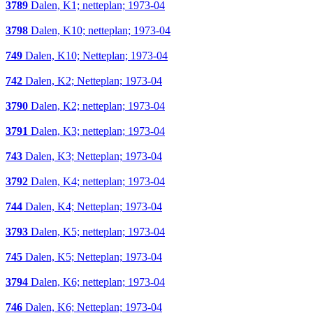
3789
Dalen, K1; netteplan; 1973-04
3798
Dalen, K10; netteplan; 1973-04
749
Dalen, K10; Netteplan; 1973-04
742
Dalen, K2; Netteplan; 1973-04
3790
Dalen, K2; netteplan; 1973-04
3791
Dalen, K3; netteplan; 1973-04
743
Dalen, K3; Netteplan; 1973-04
3792
Dalen, K4; netteplan; 1973-04
744
Dalen, K4; Netteplan; 1973-04
3793
Dalen, K5; netteplan; 1973-04
745
Dalen, K5; Netteplan; 1973-04
3794
Dalen, K6; netteplan; 1973-04
746
Dalen, K6; Netteplan; 1973-04