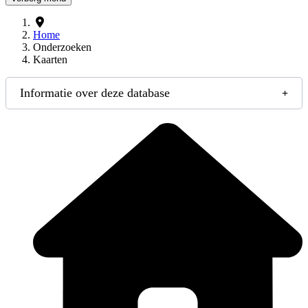
Home
Onderzoeken
Kaarten
Informatie over deze database