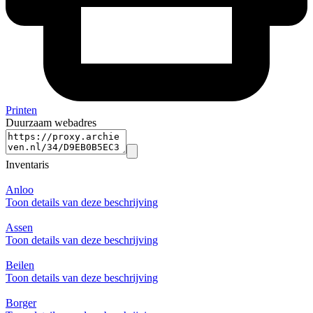
Printen
Duurzaam webadres
Inventaris
Anloo
Toon details van deze beschrijving
Assen
Toon details van deze beschrijving
Beilen
Toon details van deze beschrijving
Borger