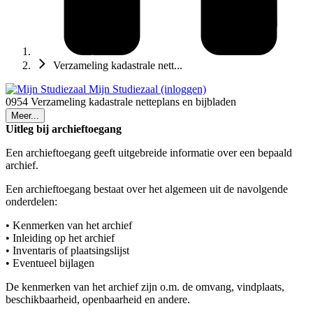
Verzameling kadastrale nett...
Mijn Studiezaal (inloggen)
0954 Verzameling kadastrale netteplans en bijbladen
Meer...
Uitleg bij archieftoegang
Een archieftoegang geeft uitgebreide informatie over een bepaald
archief.
Een archieftoegang bestaat over het algemeen uit de navolgende
onderdelen:
• Kenmerken van het archief
• Inleiding op het archief
• Inventaris of plaatsingslijst
• Eventueel bijlagen
De kenmerken van het archief zijn o.m. de omvang, vindplaats,
beschikbaarheid, openbaarheid en andere.