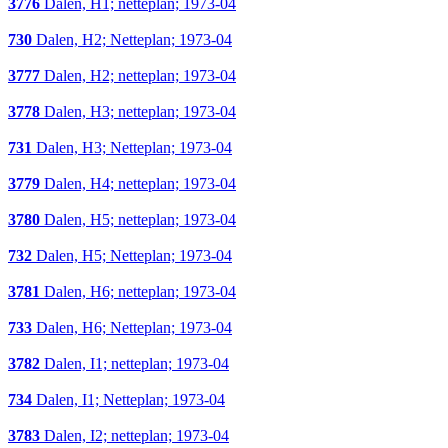
3776
Dalen, H1; netteplan; 1973-04
730
Dalen, H2; Netteplan; 1973-04
3777
Dalen, H2; netteplan; 1973-04
3778
Dalen, H3; netteplan; 1973-04
731
Dalen, H3; Netteplan; 1973-04
3779
Dalen, H4; netteplan; 1973-04
3780
Dalen, H5; netteplan; 1973-04
732
Dalen, H5; Netteplan; 1973-04
3781
Dalen, H6; netteplan; 1973-04
733
Dalen, H6; Netteplan; 1973-04
3782
Dalen, I1; netteplan; 1973-04
734
Dalen, I1; Netteplan; 1973-04
3783
Dalen, I2; netteplan; 1973-04