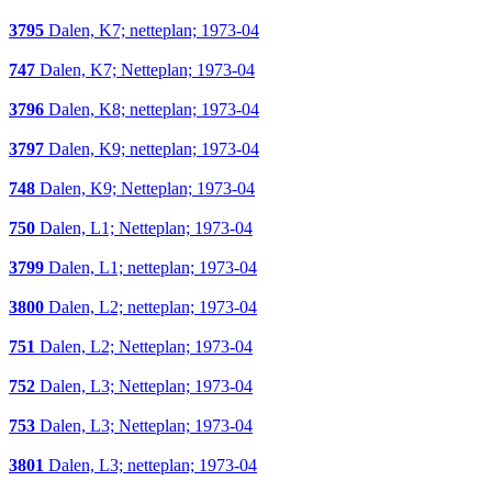
3795
Dalen, K7; netteplan; 1973-04
747
Dalen, K7; Netteplan; 1973-04
3796
Dalen, K8; netteplan; 1973-04
3797
Dalen, K9; netteplan; 1973-04
748
Dalen, K9; Netteplan; 1973-04
750
Dalen, L1; Netteplan; 1973-04
3799
Dalen, L1; netteplan; 1973-04
3800
Dalen, L2; netteplan; 1973-04
751
Dalen, L2; Netteplan; 1973-04
752
Dalen, L3; Netteplan; 1973-04
753
Dalen, L3; Netteplan; 1973-04
3801
Dalen, L3; netteplan; 1973-04