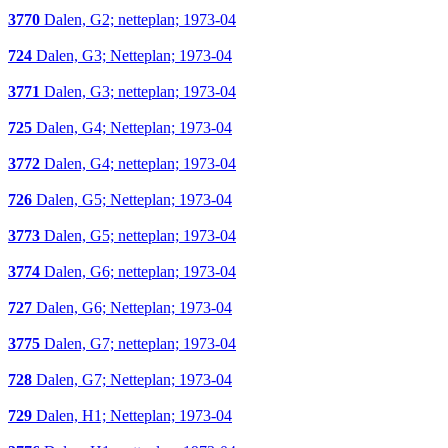
3770
Dalen, G2; netteplan; 1973-04
724
Dalen, G3; Netteplan; 1973-04
3771
Dalen, G3; netteplan; 1973-04
725
Dalen, G4; Netteplan; 1973-04
3772
Dalen, G4; netteplan; 1973-04
726
Dalen, G5; Netteplan; 1973-04
3773
Dalen, G5; netteplan; 1973-04
3774
Dalen, G6; netteplan; 1973-04
727
Dalen, G6; Netteplan; 1973-04
3775
Dalen, G7; netteplan; 1973-04
728
Dalen, G7; Netteplan; 1973-04
729
Dalen, H1; Netteplan; 1973-04