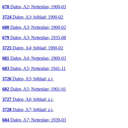
678
Dalen, A2; Netteplan; 1900-03
3724
Dalen, A3; bijblad; 1900-02
680
Dalen, A3; Netteplan; 1900-02
679
Dalen, A3; Netteplan; 1935-08
3725
Dalen, A4; bijblad; 1900-02
681
Dalen, A4; Netteplan; 1900-03
683
Dalen, A5; Netteplan; 1941-11
3726
Dalen, A5; bijblad; z.j.
682
Dalen, A5; Netteplan; 1901-01
3727
Dalen, A6; bijblad; z.j.
3728
Dalen, A7; bijblad; z.j.
684
Dalen, A7; Netteplan; 1939-03