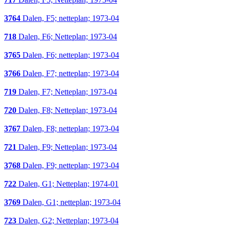
3764
Dalen, F5; netteplan; 1973-04
718
Dalen, F6; Netteplan; 1973-04
3765
Dalen, F6; netteplan; 1973-04
3766
Dalen, F7; netteplan; 1973-04
719
Dalen, F7; Netteplan; 1973-04
720
Dalen, F8; Netteplan; 1973-04
3767
Dalen, F8; netteplan; 1973-04
721
Dalen, F9; Netteplan; 1973-04
3768
Dalen, F9; netteplan; 1973-04
722
Dalen, G1; Netteplan; 1974-01
3769
Dalen, G1; netteplan; 1973-04
723
Dalen, G2; Netteplan; 1973-04