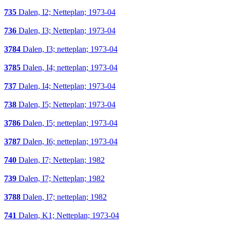
735
Dalen, I2; Netteplan; 1973-04
736
Dalen, I3; Netteplan; 1973-04
3784
Dalen, I3; netteplan; 1973-04
3785
Dalen, I4; netteplan; 1973-04
737
Dalen, I4; Netteplan; 1973-04
738
Dalen, I5; Netteplan; 1973-04
3786
Dalen, I5; netteplan; 1973-04
3787
Dalen, I6; netteplan; 1973-04
740
Dalen, I7; Netteplan; 1982
739
Dalen, I7; Netteplan; 1982
3788
Dalen, I7; netteplan; 1982
741
Dalen, K1; Netteplan; 1973-04