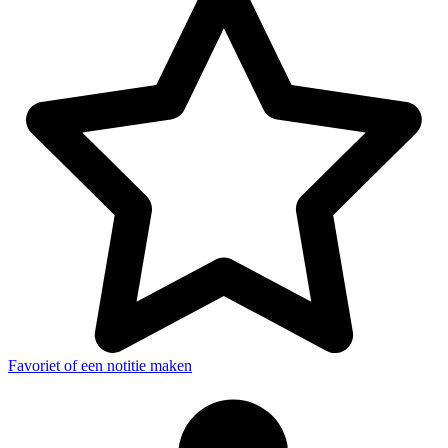
Favoriet of een notitie maken