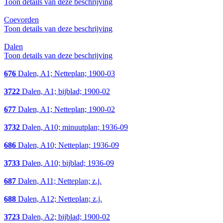
Toon details van deze beschrijving
Coevorden
Toon details van deze beschrijving
Dalen
Toon details van deze beschrijving
676
Dalen, A1; Netteplan; 1900-03
3722
Dalen, A1; bijblad; 1900-02
677
Dalen, A1; Netteplan; 1900-02
3732
Dalen, A10; minuutplan; 1936-09
686
Dalen, A10; Netteplan; 1936-09
3733
Dalen, A10; bijblad; 1936-09
687
Dalen, A11; Netteplan; z.j.
688
Dalen, A12; Netteplan; z.j.
3723
Dalen, A2; bijblad; 1900-02