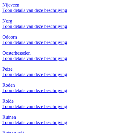
Nijeveen
Toon details van deze beschrijving
Norg
Toon details van deze beschrijving
Odoorn
Toon details van deze beschrijving
Oosterhesselen
Toon details van deze beschrijving
Peize
Toon details van deze beschrijving
Roden
Toon details van deze beschrijving
Rolde
Toon details van deze beschrijving
Ruinen
Toon details van deze beschrijving