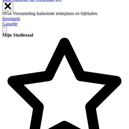
0954 Verzameling kadastrale netteplans en bijbladen
Inventaris
Gasselte
Mijn Studiezaal