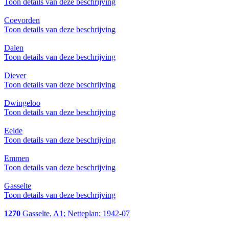
Toon details van deze beschrijving
Coevorden
Toon details van deze beschrijving
Dalen
Toon details van deze beschrijving
Diever
Toon details van deze beschrijving
Dwingeloo
Toon details van deze beschrijving
Eelde
Toon details van deze beschrijving
Emmen
Toon details van deze beschrijving
Gasselte
Toon details van deze beschrijving
1270
Gasselte, A1; Netteplan; 1942-07