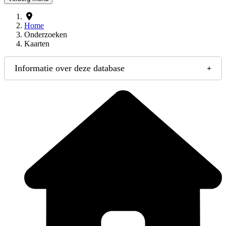
Home
Onderzoeken
Kaarten
Informatie over deze database