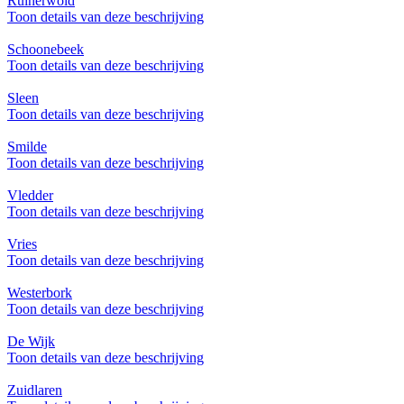
Ruinerwold
Toon details van deze beschrijving
Schoonebeek
Toon details van deze beschrijving
Sleen
Toon details van deze beschrijving
Smilde
Toon details van deze beschrijving
Vledder
Toon details van deze beschrijving
Vries
Toon details van deze beschrijving
Westerbork
Toon details van deze beschrijving
De Wijk
Toon details van deze beschrijving
Zuidlaren