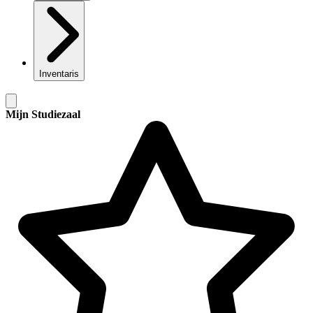
Inventaris
Mijn Studiezaal