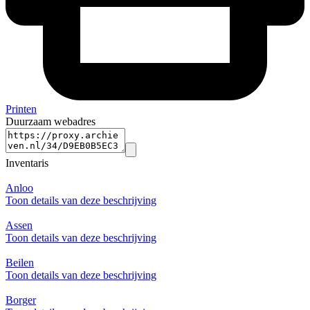
Printen
Duurzaam webadres
Inventaris
Anloo
Toon details van deze beschrijving
Assen
Toon details van deze beschrijving
Beilen
Toon details van deze beschrijving
Borger