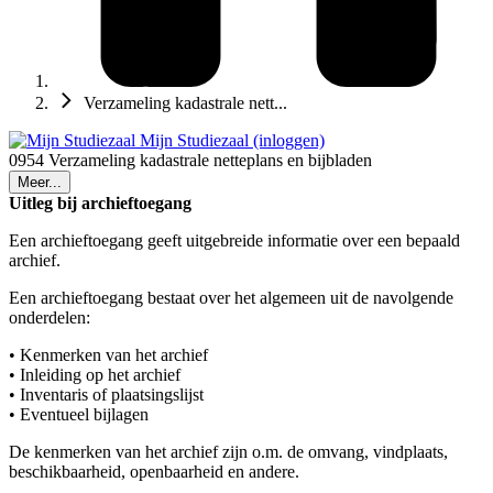
Verzameling kadastrale nett...
Mijn Studiezaal (inloggen)
0954 Verzameling kadastrale netteplans en bijbladen
Meer...
Uitleg bij archieftoegang
Een archieftoegang geeft uitgebreide informatie over een bepaald
archief.
Een archieftoegang bestaat over het algemeen uit de navolgende
onderdelen:
• Kenmerken van het archief
• Inleiding op het archief
• Inventaris of plaatsingslijst
• Eventueel bijlagen
De kenmerken van het archief zijn o.m. de omvang, vindplaats,
beschikbaarheid, openbaarheid en andere.