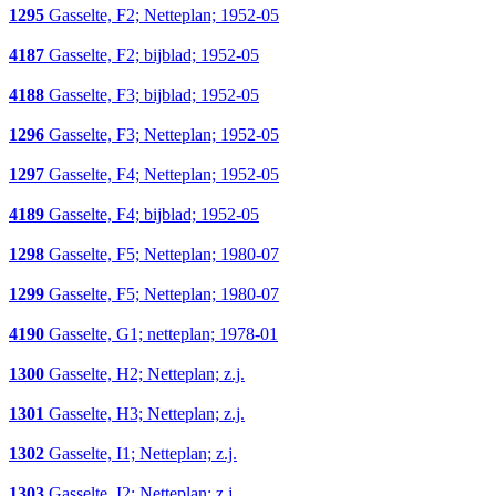
1295
Gasselte, F2; Netteplan; 1952-05
4187
Gasselte, F2; bijblad; 1952-05
4188
Gasselte, F3; bijblad; 1952-05
1296
Gasselte, F3; Netteplan; 1952-05
1297
Gasselte, F4; Netteplan; 1952-05
4189
Gasselte, F4; bijblad; 1952-05
1298
Gasselte, F5; Netteplan; 1980-07
1299
Gasselte, F5; Netteplan; 1980-07
4190
Gasselte, G1; netteplan; 1978-01
1300
Gasselte, H2; Netteplan; z.j.
1301
Gasselte, H3; Netteplan; z.j.
1302
Gasselte, I1; Netteplan; z.j.
1303
Gasselte, I2; Netteplan; z.j.