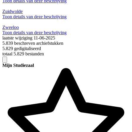
Toon details van deze beschrijving
Zuidwolde
Toon details van deze beschrijving
Zweeloo
Toon details van deze beschrijving
laatste wijziging 11-06-2025
5.839 beschreven archiefstukken
5.829 gedigitaliseerd
totaal 5.829 bestanden
Mijn Studiezaal