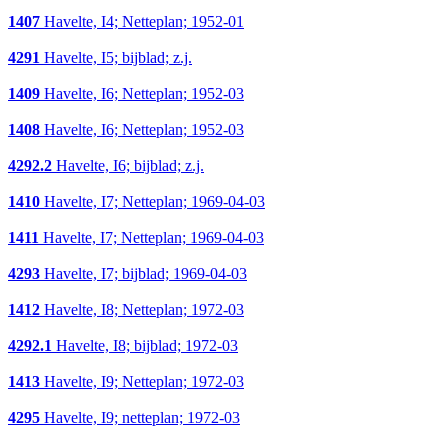
1407
Havelte, I4; Netteplan; 1952-01
4291
Havelte, I5; bijblad; z.j.
1409
Havelte, I6; Netteplan; 1952-03
1408
Havelte, I6; Netteplan; 1952-03
4292.2
Havelte, I6; bijblad; z.j.
1410
Havelte, I7; Netteplan; 1969-04-03
1411
Havelte, I7; Netteplan; 1969-04-03
4293
Havelte, I7; bijblad; 1969-04-03
1412
Havelte, I8; Netteplan; 1972-03
4292.1
Havelte, I8; bijblad; 1972-03
1413
Havelte, I9; Netteplan; 1972-03
4295
Havelte, I9; netteplan; 1972-03