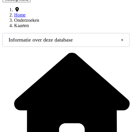
Home
Onderzoeken
Kaarten
Informatie over deze database