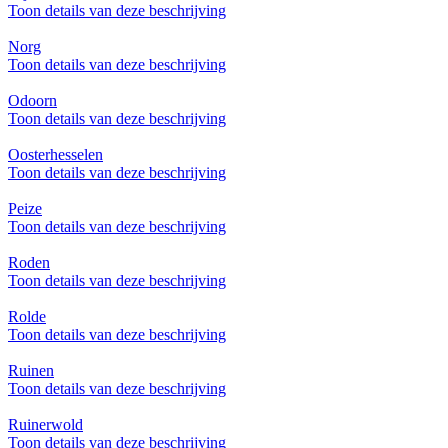
Toon details van deze beschrijving
Norg
Toon details van deze beschrijving
Odoorn
Toon details van deze beschrijving
Oosterhesselen
Toon details van deze beschrijving
Peize
Toon details van deze beschrijving
Roden
Toon details van deze beschrijving
Rolde
Toon details van deze beschrijving
Ruinen
Toon details van deze beschrijving
Ruinerwold
Toon details van deze beschrijving