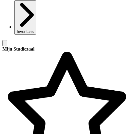
Inventaris
Mijn Studiezaal