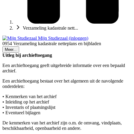
Verzameling kadastrale nett...
Mijn Studiezaal (inloggen)
0954 Verzameling kadastrale netteplans en bijbladen
Meer...
Uitleg bij archieftoegang
Een archieftoegang geeft uitgebreide informatie over een bepaald
archief.
Een archieftoegang bestaat over het algemeen uit de navolgende
onderdelen:
• Kenmerken van het archief
• Inleiding op het archief
• Inventaris of plaatsingslijst
• Eventueel bijlagen
De kenmerken van het archief zijn o.m. de omvang, vindplaats,
beschikbaarheid, openbaarheid en andere.