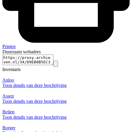
Printen
Duurzaam webadres
Inventaris
Anloo
Toon details van deze beschrijving
Assen
Toon details van deze beschrijving
Beilen
Toon details van deze beschrijving
Borger