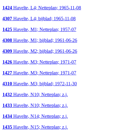
1424
Havelte, L4; Netteplan; 1965-11-08
4307
Havelte, L4; bijblad; 1965-11-08
1425
Havelte, M1; Netteplan; 1957-07
4308
Havelte, M1; bijblad; 1961-06-26
4309
Havelte, M2; bijblad; 1961-06-26
1426
Havelte, M3; Netteplan; 1971-07
1427
Havelte, M3; Netteplan; 1971-07
4310
Havelte, M3; bijblad; 1972-11-30
1432
Havelte, N10; Netteplan; z.j.
1433
Havelte, N10; Netteplan; z.j.
1434
Havelte, N14; Netteplan; z.j.
1435
Havelte, N15; Netteplan; z.j.