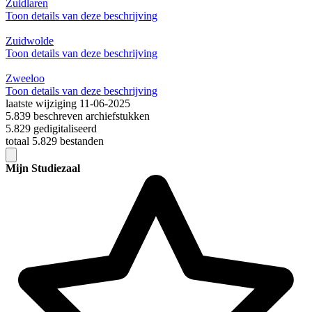
Zuidlaren
Toon details van deze beschrijving
Zuidwolde
Toon details van deze beschrijving
Zweeloo
Toon details van deze beschrijving
laatste wijziging 11-06-2025
5.839 beschreven archiefstukken
5.829 gedigitaliseerd
totaal 5.829 bestanden
Mijn Studiezaal