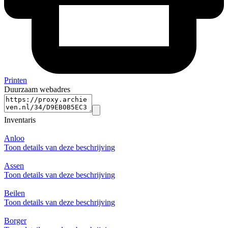
Printen
Duurzaam webadres
Inventaris
Anloo
Toon details van deze beschrijving
Assen
Toon details van deze beschrijving
Beilen
Toon details van deze beschrijving
Borger