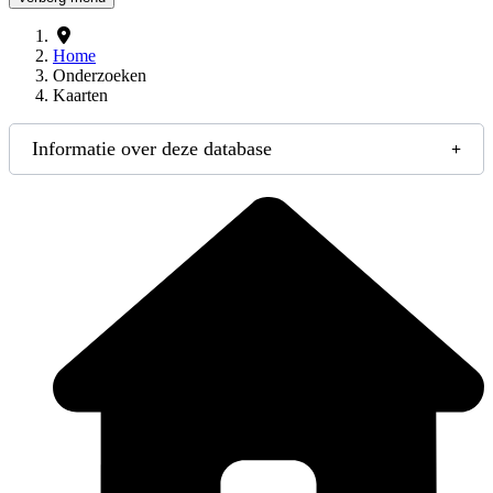
Home
Onderzoeken
Kaarten
Informatie over deze database