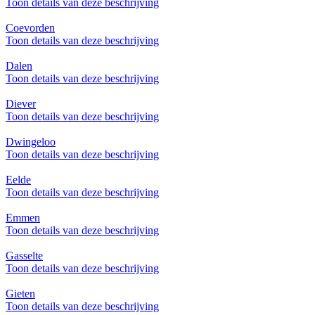
Toon details van deze beschrijving
Coevorden
Toon details van deze beschrijving
Dalen
Toon details van deze beschrijving
Diever
Toon details van deze beschrijving
Dwingeloo
Toon details van deze beschrijving
Eelde
Toon details van deze beschrijving
Emmen
Toon details van deze beschrijving
Gasselte
Toon details van deze beschrijving
Gieten
Toon details van deze beschrijving