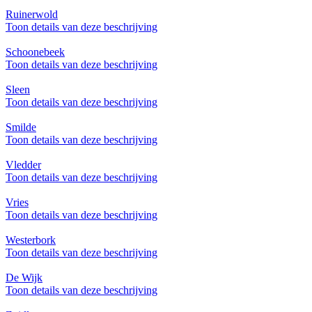
Ruinerwold
Toon details van deze beschrijving
Schoonebeek
Toon details van deze beschrijving
Sleen
Toon details van deze beschrijving
Smilde
Toon details van deze beschrijving
Vledder
Toon details van deze beschrijving
Vries
Toon details van deze beschrijving
Westerbork
Toon details van deze beschrijving
De Wijk
Toon details van deze beschrijving