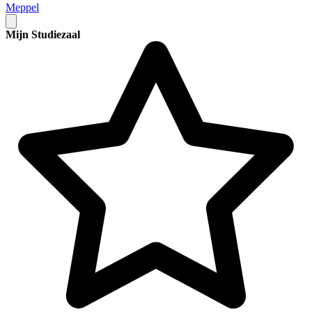
Meppel
Mijn Studiezaal