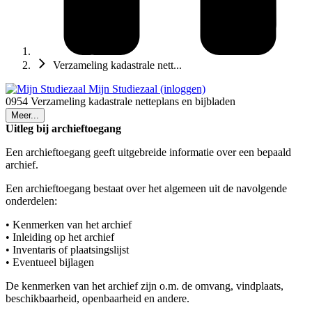
Verzameling kadastrale nett...
Mijn Studiezaal (inloggen)
0954 Verzameling kadastrale netteplans en bijbladen
Meer...
Uitleg bij archieftoegang
Een archieftoegang geeft uitgebreide informatie over een bepaald
archief.
Een archieftoegang bestaat over het algemeen uit de navolgende
onderdelen:
• Kenmerken van het archief
• Inleiding op het archief
• Inventaris of plaatsingslijst
• Eventueel bijlagen
De kenmerken van het archief zijn o.m. de omvang, vindplaats,
beschikbaarheid, openbaarheid en andere.