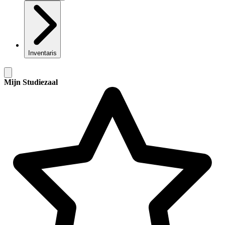
Inventaris
Mijn Studiezaal