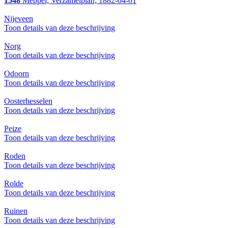
1548
Meppel; Verzamelplan; 1882-04-01
Nijeveen
Toon details van deze beschrijving
Norg
Toon details van deze beschrijving
Odoorn
Toon details van deze beschrijving
Oosterhesselen
Toon details van deze beschrijving
Peize
Toon details van deze beschrijving
Roden
Toon details van deze beschrijving
Rolde
Toon details van deze beschrijving
Ruinen
Toon details van deze beschrijving