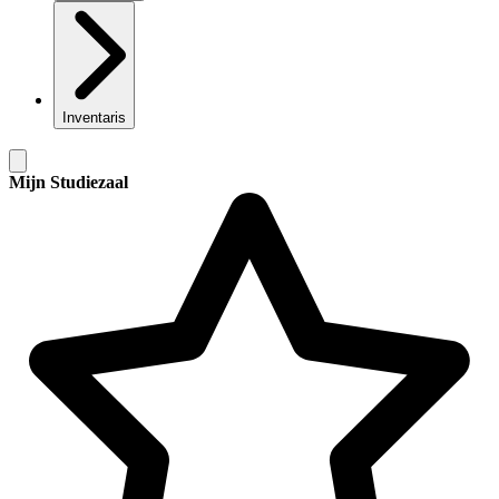
Inventaris
Mijn Studiezaal