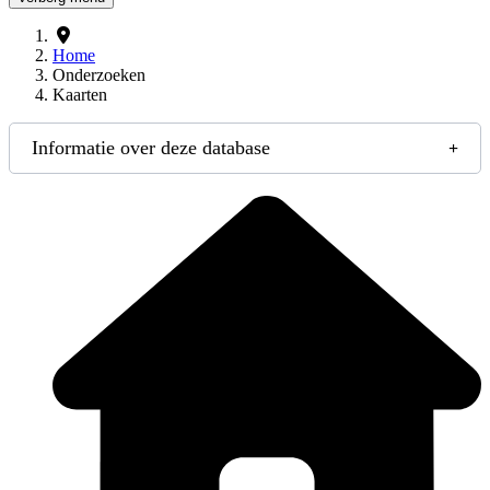
Home
Onderzoeken
Kaarten
Informatie over deze database