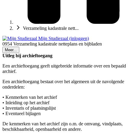
Verzameling kadastrale nett...
Mijn Studiezaal (inloggen)
0954 Verzameling kadastrale netteplans en bijbladen
Meer...
Uitleg bij archieftoegang
Een archieftoegang geeft uitgebreide informatie over een bepaald
archief.
Een archieftoegang bestaat over het algemeen uit de navolgende
onderdelen:
• Kenmerken van het archief
• Inleiding op het archief
• Inventaris of plaatsingslijst
• Eventueel bijlagen
De kenmerken van het archief zijn o.m. de omvang, vindplaats,
beschikbaarheid, openbaarheid en andere.