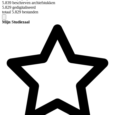
5.839 beschreven archiefstukken
5.829 gedigitaliseerd
totaal 5.829 bestanden
Mijn Studiezaal