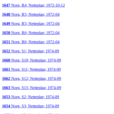
1647
Norg, R4; Netteplan; 1972-10-12
1648
Norg, R5; Netteplan; 1972-04
1649
Norg, R5; Netteplan; 1972-04
1650
Norg, R6; Netteplan; 1972-04
1651
Norg, R6; Netteplan; 1972-04
1652
Norg, S1; Netteplan; 1974-09
1660
Norg, S10; Netteplan; 1974-09
1661
Norg, S11; Netteplan; 1974-09
1662
Norg, S12; Netteplan; 1974-09
1663
Norg, S15; Netteplan; 1974-09
1653
Norg, S2; Netteplan; 1974-09
1654
Norg, S3; Netteplan; 1974-09