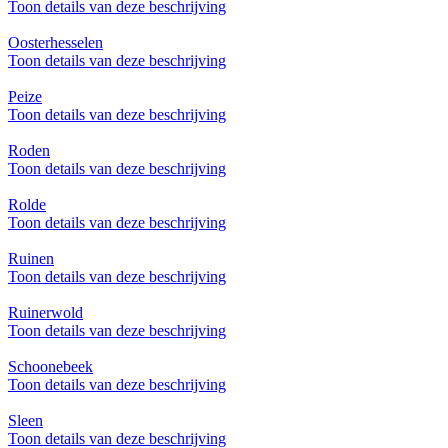
Toon details van deze beschrijving
Oosterhesselen
Toon details van deze beschrijving
Peize
Toon details van deze beschrijving
Roden
Toon details van deze beschrijving
Rolde
Toon details van deze beschrijving
Ruinen
Toon details van deze beschrijving
Ruinerwold
Toon details van deze beschrijving
Schoonebeek
Toon details van deze beschrijving
Sleen
Toon details van deze beschrijving