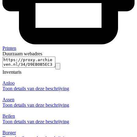
Printen
Duurzaam webadres
Inventaris
Anloo
Toon details van deze beschrijving
Assen
Toon details van deze beschrijving
Beilen
Toon details van deze beschrijving
Borger