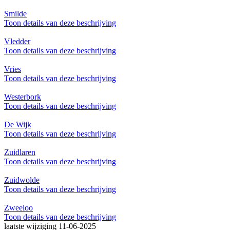
Smilde
Toon details van deze beschrijving
Vledder
Toon details van deze beschrijving
Vries
Toon details van deze beschrijving
Westerbork
Toon details van deze beschrijving
De Wijk
Toon details van deze beschrijving
Zuidlaren
Toon details van deze beschrijving
Zuidwolde
Toon details van deze beschrijving
Zweeloo
Toon details van deze beschrijving
laatste wijziging 11-06-2025