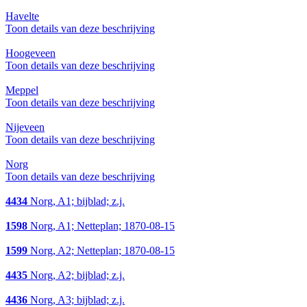
Havelte
Toon details van deze beschrijving
Hoogeveen
Toon details van deze beschrijving
Meppel
Toon details van deze beschrijving
Nijeveen
Toon details van deze beschrijving
Norg
Toon details van deze beschrijving
4434
Norg, A1; bijblad; z.j.
1598
Norg, A1; Netteplan; 1870-08-15
1599
Norg, A2; Netteplan; 1870-08-15
4435
Norg, A2; bijblad; z.j.
4436
Norg, A3; bijblad; z.j.