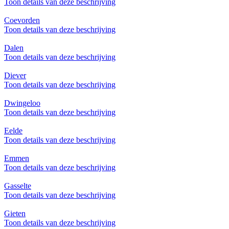
Toon details van deze beschrijving
Coevorden
Toon details van deze beschrijving
Dalen
Toon details van deze beschrijving
Diever
Toon details van deze beschrijving
Dwingeloo
Toon details van deze beschrijving
Eelde
Toon details van deze beschrijving
Emmen
Toon details van deze beschrijving
Gasselte
Toon details van deze beschrijving
Gieten
Toon details van deze beschrijving