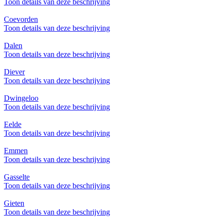
Toon details van deze beschrijving
Coevorden
Toon details van deze beschrijving
Dalen
Toon details van deze beschrijving
Diever
Toon details van deze beschrijving
Dwingeloo
Toon details van deze beschrijving
Eelde
Toon details van deze beschrijving
Emmen
Toon details van deze beschrijving
Gasselte
Toon details van deze beschrijving
Gieten
Toon details van deze beschrijving