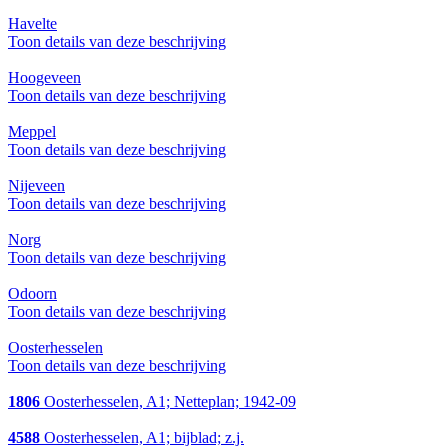
Havelte
Toon details van deze beschrijving
Hoogeveen
Toon details van deze beschrijving
Meppel
Toon details van deze beschrijving
Nijeveen
Toon details van deze beschrijving
Norg
Toon details van deze beschrijving
Odoorn
Toon details van deze beschrijving
Oosterhesselen
Toon details van deze beschrijving
1806
Oosterhesselen, A1; Netteplan; 1942-09
4588
Oosterhesselen, A1; bijblad; z.j.