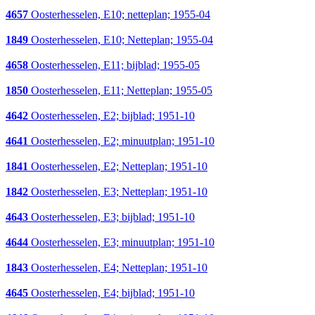
4657
Oosterhesselen, E10; netteplan; 1955-04
1849
Oosterhesselen, E10; Netteplan; 1955-04
4658
Oosterhesselen, E11; bijblad; 1955-05
1850
Oosterhesselen, E11; Netteplan; 1955-05
4642
Oosterhesselen, E2; bijblad; 1951-10
4641
Oosterhesselen, E2; minuutplan; 1951-10
1841
Oosterhesselen, E2; Netteplan; 1951-10
1842
Oosterhesselen, E3; Netteplan; 1951-10
4643
Oosterhesselen, E3; bijblad; 1951-10
4644
Oosterhesselen, E3; minuutplan; 1951-10
1843
Oosterhesselen, E4; Netteplan; 1951-10
4645
Oosterhesselen, E4; bijblad; 1951-10