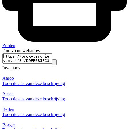
Printen
Duurzaam webadres
Inventaris
Anloo
Toon details van deze beschrijving
Assen
Toon details van deze beschrijving
Beilen
Toon details van deze beschrijving
Borger