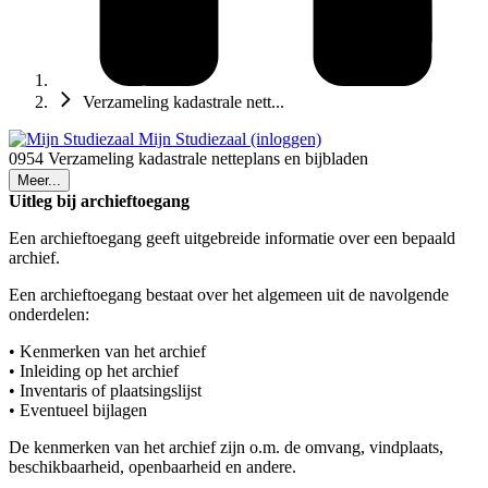
Verzameling kadastrale nett...
Mijn Studiezaal (inloggen)
0954 Verzameling kadastrale netteplans en bijbladen
Meer...
Uitleg bij archieftoegang
Een archieftoegang geeft uitgebreide informatie over een bepaald
archief.
Een archieftoegang bestaat over het algemeen uit de navolgende
onderdelen:
• Kenmerken van het archief
• Inleiding op het archief
• Inventaris of plaatsingslijst
• Eventueel bijlagen
De kenmerken van het archief zijn o.m. de omvang, vindplaats,
beschikbaarheid, openbaarheid en andere.