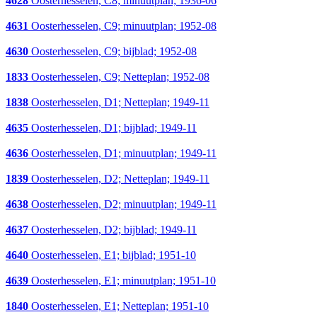
4628
Oosterhesselen, C8; minuutplan; 1936-06
4631
Oosterhesselen, C9; minuutplan; 1952-08
4630
Oosterhesselen, C9; bijblad; 1952-08
1833
Oosterhesselen, C9; Netteplan; 1952-08
1838
Oosterhesselen, D1; Netteplan; 1949-11
4635
Oosterhesselen, D1; bijblad; 1949-11
4636
Oosterhesselen, D1; minuutplan; 1949-11
1839
Oosterhesselen, D2; Netteplan; 1949-11
4638
Oosterhesselen, D2; minuutplan; 1949-11
4637
Oosterhesselen, D2; bijblad; 1949-11
4640
Oosterhesselen, E1; bijblad; 1951-10
4639
Oosterhesselen, E1; minuutplan; 1951-10
1840
Oosterhesselen, E1; Netteplan; 1951-10