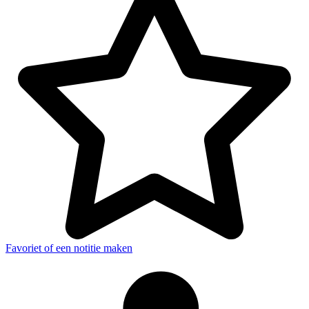
Favoriet of een notitie maken