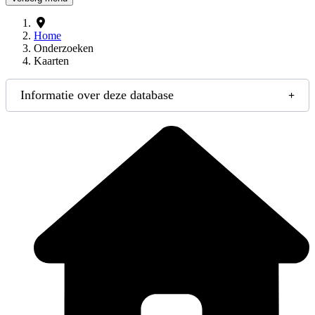
Home
Onderzoeken
Kaarten
Informatie over deze database