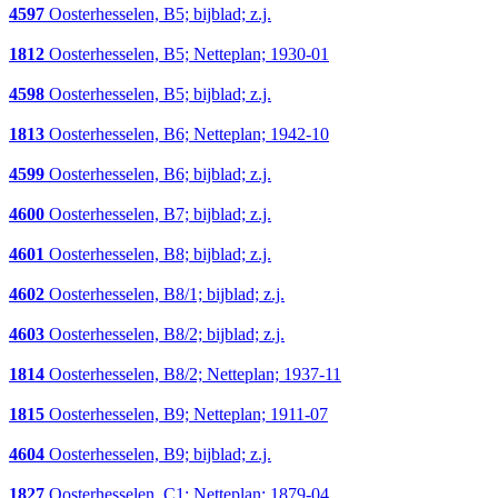
4597
Oosterhesselen, B5; bijblad; z.j.
1812
Oosterhesselen, B5; Netteplan; 1930-01
4598
Oosterhesselen, B5; bijblad; z.j.
1813
Oosterhesselen, B6; Netteplan; 1942-10
4599
Oosterhesselen, B6; bijblad; z.j.
4600
Oosterhesselen, B7; bijblad; z.j.
4601
Oosterhesselen, B8; bijblad; z.j.
4602
Oosterhesselen, B8/1; bijblad; z.j.
4603
Oosterhesselen, B8/2; bijblad; z.j.
1814
Oosterhesselen, B8/2; Netteplan; 1937-11
1815
Oosterhesselen, B9; Netteplan; 1911-07
4604
Oosterhesselen, B9; bijblad; z.j.
1827
Oosterhesselen, C1; Netteplan; 1879-04