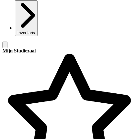
Inventaris
Mijn Studiezaal