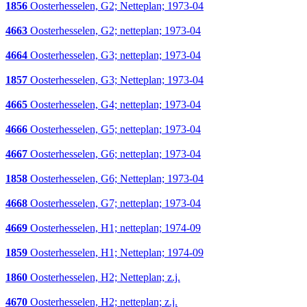
1856
Oosterhesselen, G2; Netteplan; 1973-04
4663
Oosterhesselen, G2; netteplan; 1973-04
4664
Oosterhesselen, G3; netteplan; 1973-04
1857
Oosterhesselen, G3; Netteplan; 1973-04
4665
Oosterhesselen, G4; netteplan; 1973-04
4666
Oosterhesselen, G5; netteplan; 1973-04
4667
Oosterhesselen, G6; netteplan; 1973-04
1858
Oosterhesselen, G6; Netteplan; 1973-04
4668
Oosterhesselen, G7; netteplan; 1973-04
4669
Oosterhesselen, H1; netteplan; 1974-09
1859
Oosterhesselen, H1; Netteplan; 1974-09
1860
Oosterhesselen, H2; Netteplan; z.j.
4670
Oosterhesselen, H2; netteplan; z.j.