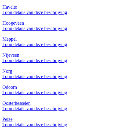
Havelte
Toon details van deze beschrijving
Hoogeveen
Toon details van deze beschrijving
Meppel
Toon details van deze beschrijving
Nijeveen
Toon details van deze beschrijving
Norg
Toon details van deze beschrijving
Odoorn
Toon details van deze beschrijving
Oosterhesselen
Toon details van deze beschrijving
Peize
Toon details van deze beschrijving