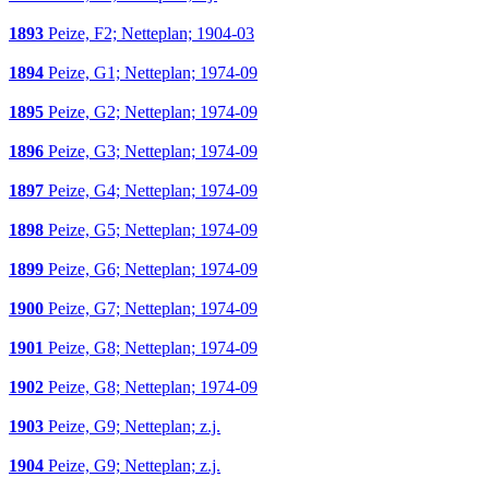
1893
Peize, F2; Netteplan; 1904-03
1894
Peize, G1; Netteplan; 1974-09
1895
Peize, G2; Netteplan; 1974-09
1896
Peize, G3; Netteplan; 1974-09
1897
Peize, G4; Netteplan; 1974-09
1898
Peize, G5; Netteplan; 1974-09
1899
Peize, G6; Netteplan; 1974-09
1900
Peize, G7; Netteplan; 1974-09
1901
Peize, G8; Netteplan; 1974-09
1902
Peize, G8; Netteplan; 1974-09
1903
Peize, G9; Netteplan; z.j.
1904
Peize, G9; Netteplan; z.j.