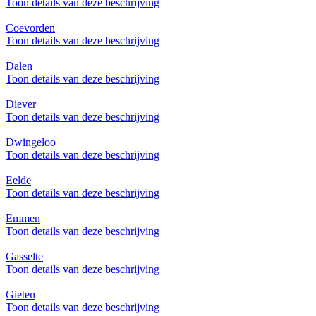
Toon details van deze beschrijving
Coevorden
Toon details van deze beschrijving
Dalen
Toon details van deze beschrijving
Diever
Toon details van deze beschrijving
Dwingeloo
Toon details van deze beschrijving
Eelde
Toon details van deze beschrijving
Emmen
Toon details van deze beschrijving
Gasselte
Toon details van deze beschrijving
Gieten
Toon details van deze beschrijving