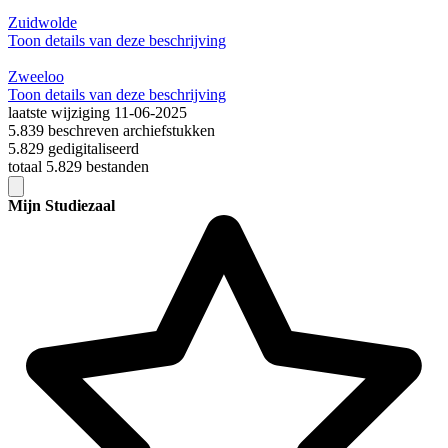
Zuidwolde
Toon details van deze beschrijving
Zweeloo
Toon details van deze beschrijving
laatste wijziging 11-06-2025
5.839 beschreven archiefstukken
5.829 gedigitaliseerd
totaal 5.829 bestanden
Mijn Studiezaal