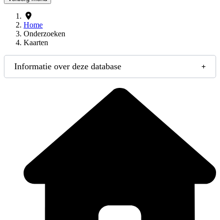
Home
Onderzoeken
Kaarten
Informatie over deze database