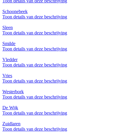
Toon details van deze beschrijving
Schoonebeek
Toon details van deze beschrijving
Sleen
Toon details van deze beschrijving
Smilde
Toon details van deze beschrijving
Vledder
Toon details van deze beschrijving
Vries
Toon details van deze beschrijving
Westerbork
Toon details van deze beschrijving
De Wijk
Toon details van deze beschrijving
Zuidlaren
Toon details van deze beschrijving