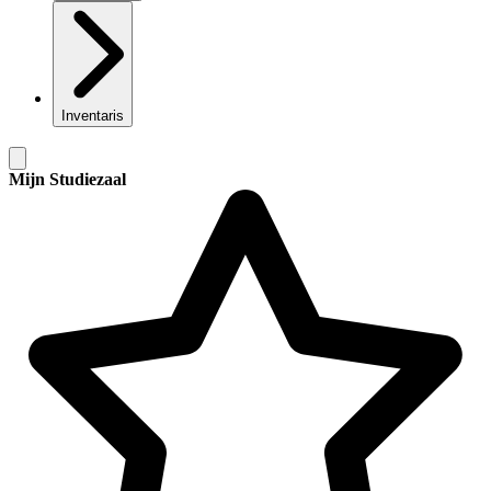
Inventaris
Mijn Studiezaal