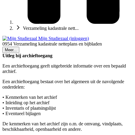
Verzameling kadastrale nett...
Mijn Studiezaal (inloggen)
0954 Verzameling kadastrale netteplans en bijbladen
Meer...
Uitleg bij archieftoegang
Een archieftoegang geeft uitgebreide informatie over een bepaald
archief.
Een archieftoegang bestaat over het algemeen uit de navolgende
onderdelen:
• Kenmerken van het archief
• Inleiding op het archief
• Inventaris of plaatsingslijst
• Eventueel bijlagen
De kenmerken van het archief zijn o.m. de omvang, vindplaats,
beschikbaarheid, openbaarheid en andere.