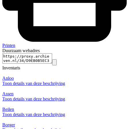
Printen
Duurzaam webadres
Inventaris
Anloo
Toon details van deze beschrijving
Assen
Toon details van deze beschrijving
Beilen
Toon details van deze beschrijving
Borger