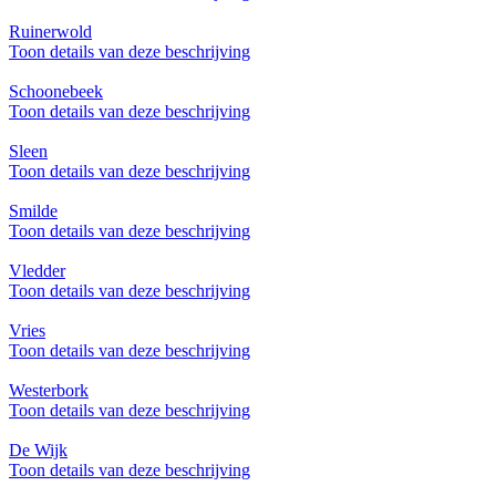
Ruinerwold
Toon details van deze beschrijving
Schoonebeek
Toon details van deze beschrijving
Sleen
Toon details van deze beschrijving
Smilde
Toon details van deze beschrijving
Vledder
Toon details van deze beschrijving
Vries
Toon details van deze beschrijving
Westerbork
Toon details van deze beschrijving
De Wijk
Toon details van deze beschrijving