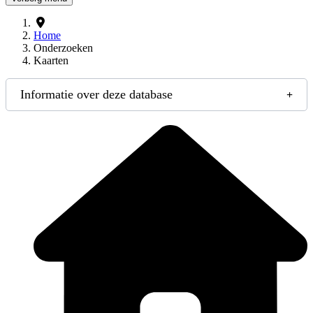
Home
Onderzoeken
Kaarten
Informatie over deze database