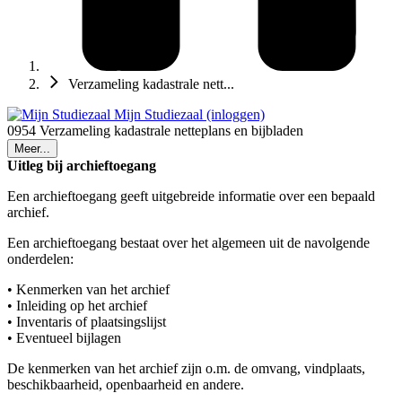
Verzameling kadastrale nett...
Mijn Studiezaal (inloggen)
0954 Verzameling kadastrale netteplans en bijbladen
Meer...
Uitleg bij archieftoegang
Een archieftoegang geeft uitgebreide informatie over een bepaald
archief.
Een archieftoegang bestaat over het algemeen uit de navolgende
onderdelen:
• Kenmerken van het archief
• Inleiding op het archief
• Inventaris of plaatsingslijst
• Eventueel bijlagen
De kenmerken van het archief zijn o.m. de omvang, vindplaats,
beschikbaarheid, openbaarheid en andere.