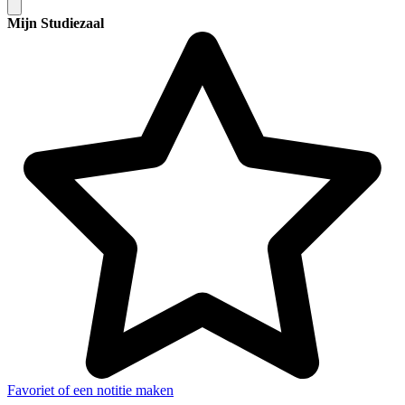
Mijn Studiezaal
Favoriet of een notitie maken