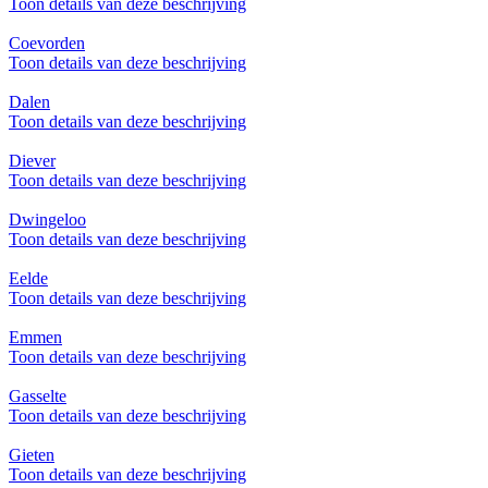
Toon details van deze beschrijving
Coevorden
Toon details van deze beschrijving
Dalen
Toon details van deze beschrijving
Diever
Toon details van deze beschrijving
Dwingeloo
Toon details van deze beschrijving
Eelde
Toon details van deze beschrijving
Emmen
Toon details van deze beschrijving
Gasselte
Toon details van deze beschrijving
Gieten
Toon details van deze beschrijving