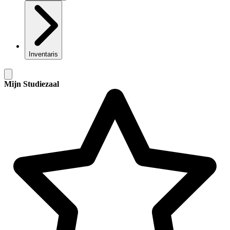
Inventaris
Mijn Studiezaal