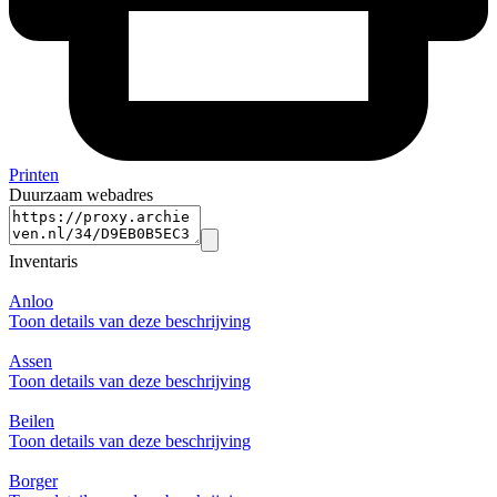
Printen
Duurzaam webadres
Inventaris
Anloo
Toon details van deze beschrijving
Assen
Toon details van deze beschrijving
Beilen
Toon details van deze beschrijving
Borger