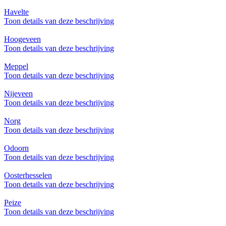
Havelte
Toon details van deze beschrijving
Hoogeveen
Toon details van deze beschrijving
Meppel
Toon details van deze beschrijving
Nijeveen
Toon details van deze beschrijving
Norg
Toon details van deze beschrijving
Odoorn
Toon details van deze beschrijving
Oosterhesselen
Toon details van deze beschrijving
Peize
Toon details van deze beschrijving