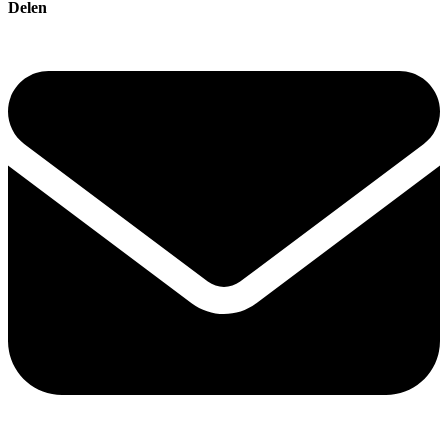
Delen