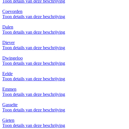
Toon details van deze beschrijving
Coevorden
Toon details van deze beschrijving
Dalen
Toon details van deze beschrijving
Diever
Toon details van deze beschrijving
Dwingeloo
Toon details van deze beschrijving
Eelde
Toon details van deze beschrijving
Emmen
Toon details van deze beschrijving
Gasselte
Toon details van deze beschrijving
Gieten
Toon details van deze beschrijving