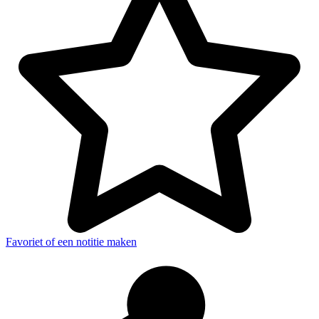
Favoriet of een notitie maken