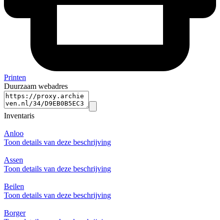
Printen
Duurzaam webadres
Inventaris
Anloo
Toon details van deze beschrijving
Assen
Toon details van deze beschrijving
Beilen
Toon details van deze beschrijving
Borger