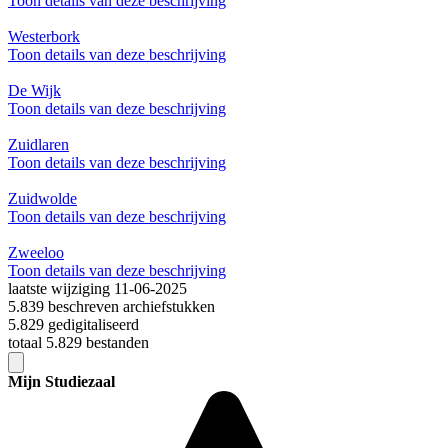
Toon details van deze beschrijving
Westerbork
Toon details van deze beschrijving
De Wijk
Toon details van deze beschrijving
Zuidlaren
Toon details van deze beschrijving
Zuidwolde
Toon details van deze beschrijving
Zweeloo
Toon details van deze beschrijving
laatste wijziging 11-06-2025
5.839 beschreven archiefstukken
5.829 gedigitaliseerd
totaal 5.829 bestanden
Mijn Studiezaal