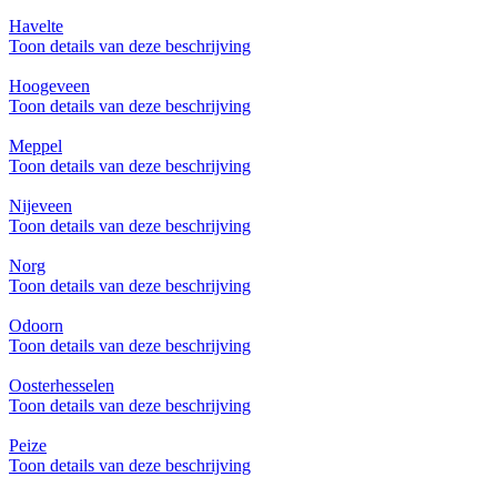
Havelte
Toon details van deze beschrijving
Hoogeveen
Toon details van deze beschrijving
Meppel
Toon details van deze beschrijving
Nijeveen
Toon details van deze beschrijving
Norg
Toon details van deze beschrijving
Odoorn
Toon details van deze beschrijving
Oosterhesselen
Toon details van deze beschrijving
Peize
Toon details van deze beschrijving