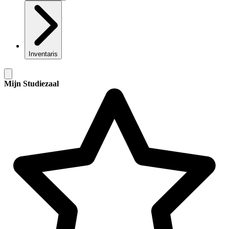
Inventaris
Mijn Studiezaal