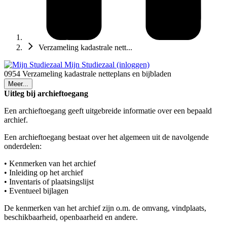
Verzameling kadastrale nett...
Mijn Studiezaal (inloggen)
0954 Verzameling kadastrale netteplans en bijbladen
Meer...
Uitleg bij archieftoegang
Een archieftoegang geeft uitgebreide informatie over een bepaald
archief.
Een archieftoegang bestaat over het algemeen uit de navolgende
onderdelen:
• Kenmerken van het archief
• Inleiding op het archief
• Inventaris of plaatsingslijst
• Eventueel bijlagen
De kenmerken van het archief zijn o.m. de omvang, vindplaats,
beschikbaarheid, openbaarheid en andere.