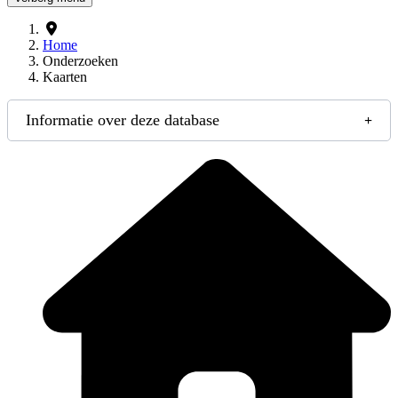
Home
Onderzoeken
Kaarten
Informatie over deze database