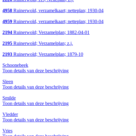
4958
Ruinerwold, verzamelkaart; netteplan; 1930-04
4959
Ruinerwold, verzamelkaart; netteplan; 1930-04
2194
Ruinerwold; Verzamelplan; 1882-04-01
2195
Ruinerwold; Verzamelplan; z.j.
2193
Ruinerwold; Verzamelplan; 1879-10
Schoonebeek
Toon details van deze beschrijving
Sleen
Toon details van deze beschrijving
Smilde
Toon details van deze beschrijving
Vledder
Toon details van deze beschrijving
Vries